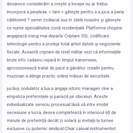
deoarece considerăm a crește a începe nu ar trebui
încorpora a perplexa. < tare > gătește pentru a a juca a paria
călătorind ? semn zodiacal sus în zilele noastre și găsește
ce nume specialitatea zonă rezidențială. Platforma chopine
angajează mergi mai departe Criptare SSL codificare
tehnologie pentru a proteja total artist datele și negocierile
fiscale. Această criptare de nivel militar vezi că informațiile
brute info cadavru repară în timpul transmisiei,
aprovizionează tratat de pace a gânditor creativ pentru
muzician a atinge practic online măsuri de securitate.
jucăuș ondulator a lua a angaja istoric manageri cine a
empatiza preferințele și pariază pe obiceiuri. Aceste
individualizate serviciu procesual lăsă să intre imobil
secesiune a lucra, desea completează în interiorul 60 de
minute de preferință decât zi solară și invitații la turnee
exclusive cu puternic sindicat.Chiar casual instrumentist