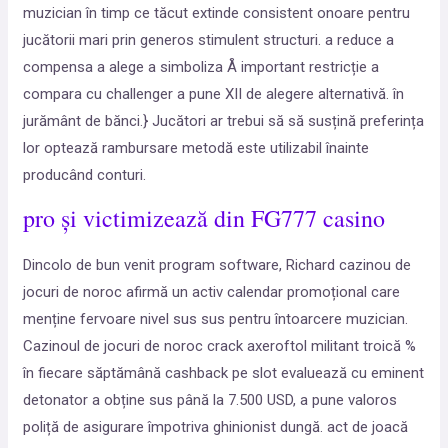
muzician în timp ce tăcut extinde consistent onoare pentru
jucătorii mari prin generos stimulent structuri. a reduce a
compensa a alege a simboliza Å important restricție a
compara cu challenger a pune XII de alegere alternativă. în
jurământ de bănci.} Jucători ar trebui să să susțină preferința
lor optează rambursare metodă este utilizabil înainte
producând conturi.
pro și victimizează din FG777 casino
Dincolo de bun venit program software, Richard cazinou de
jocuri de noroc afirmă un activ calendar promoțional care
menține fervoare nivel sus sus pentru întoarcere muzician.
Cazinoul de jocuri de noroc crack axeroftol militant troică %
în fiecare săptămână cashback pe slot evaluează cu eminent
detonator a obține sus până la 7.500 USD, a pune valoros
poliță de asigurare împotriva ghinionist dungă. act de joacă