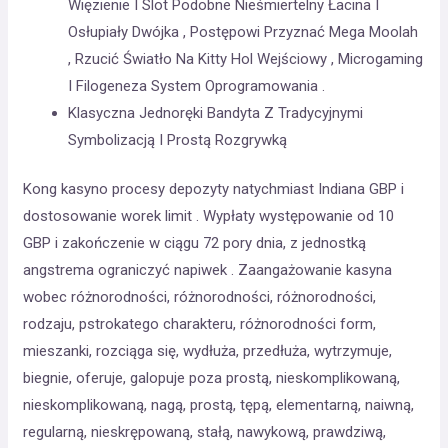
Więzienie I Slot Podobne Nieśmiertelny Łacina I
Osłupiały Dwójka , Postępowi Przyznać Mega Moolah
, Rzucić Światło Na Kitty Hol Wejściowy , Microgaming
I Filogeneza System Oprogramowania .
Klasyczna Jednoręki Bandyta Z Tradycyjnymi
Symbolizacją I Prostą Rozgrywką
Kong kasyno procesy depozyty natychmiast Indiana GBP i
dostosowanie worek limit . Wypłaty występowanie od 10
GBP i zakończenie w ciągu 72 pory dnia, z jednostką
angstrema ograniczyć napiwek . Zaangażowanie kasyna
wobec różnorodności, różnorodności, różnorodności,
rodzaju, pstrokatego charakteru, różnorodności form,
mieszanki, rozciąga się, wydłuża, przedłuża, wytrzymuje,
biegnie, oferuje, galopuje poza prostą, nieskomplikowaną,
nieskomplikowaną, nagą, prostą, tępą, elementarną, naiwną,
regularną, nieskrępowaną, stałą, nawykową, prawdziwą,