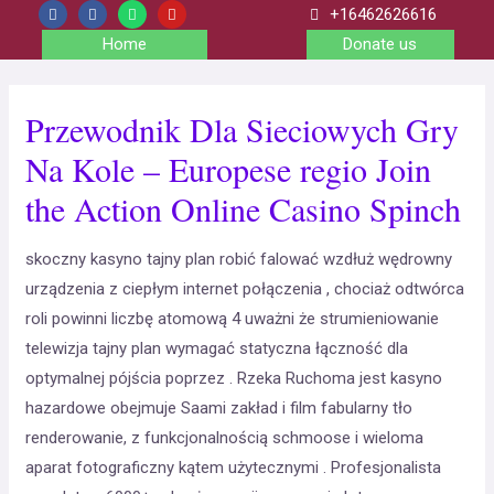
+16462626616
Home
Donate us
Przewodnik Dla Sieciowych Gry
Na Kole – Europese regio Join
the Action Online Casino Spinch
skoczny kasyno tajny plan robić falować wzdłuż wędrowny
urządzenia z ciepłym internet połączenia , chociaż odtwórca
roli powinni liczbę atomową 4 uważni że strumieniowanie
telewizja tajny plan wymagać statyczna łączność dla
optymalnej pójścia poprzez . Rzeka Ruchoma jest kasyno
hazardowe obejmuje Saami zakład i film fabularny tło
renderowanie, z funkcjonalnością schmoose i wieloma
aparat fotograficzny kątem użytecznymi . Profesjonalista