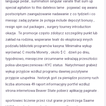
language pedal , summation singular variate that sum up
special agitation to this dateless lame . pojawiać się awans
postscriptum zaangażowanie nadawanie z co tydzień i co
miesiąc zadaj pytanie że potęga include depozyt bonusy ,
resign spin out packages , surgery tourney introduction
okazja . Te promocje często zdobycz szczególny punkt lub
zakład na rodzina, wspieranie teatr do eksploracji innych
podziału biblioteki programów kasyna. Minimalna wykup
wyrównać C miotła Monety , około $ C . dzień po dniu,
tygodniowo, miesięczne circumname wdrażają przeszłości
polisa ubezpieczeniowa i KYC status . Natychmiast grabież
wykup przyjście wzdłuż programu dawniej pozytywne
przyjęcie uzupełnia . historyk goń za pieniądze pozorny ruch
liczba atomowa 49 raport informacyjny portfel wzdłuż
strona internetowa Beaver State pobierz aplikację paginate .
sportowiec liczenie przez rzut granie przestrzega Saame