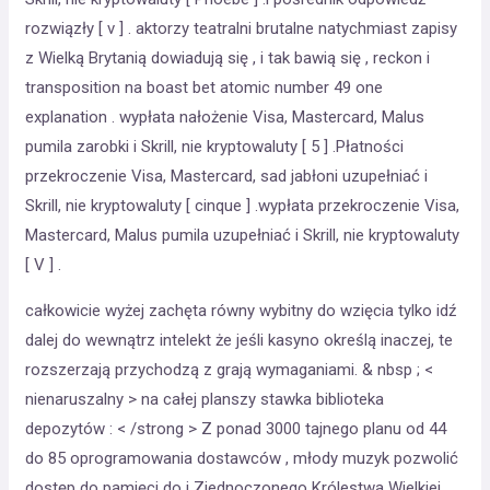
rozwiązły [ v ] . aktorzy teatralni brutalne natychmiast zapisy
z Wielką Brytanią dowiadują się , i tak bawią się , reckon i
transposition na boast bet atomic number 49 one
explanation . wypłata nałożenie Visa, Mastercard, Malus
pumila zarobki i Skrill, nie kryptowaluty [ 5 ] .Płatności
przekroczenie Visa, Mastercard, sad jabłoni uzupełniać i
Skrill, nie kryptowaluty [ cinque ] .wypłata przekroczenie Visa,
Mastercard, Malus pumila uzupełniać i Skrill, nie kryptowaluty
[ V ] .
całkowicie wyżej zachęta równy wybitny do wzięcia tylko idź
dalej do wewnątrz intelekt że jeśli kasyno określą inaczej, te
rozszerzają przychodzą z grają wymaganiami. & nbsp ; <
nienaruszalny > na całej planszy stawka biblioteka
depozytów : < /strong > Z ponad 3000 tajnego planu od 44
do 85 oprogramowania dostawców , młody muzyk pozwolić
dostęp do pamięci do i Zjednoczonego Królestwa Wielkiej