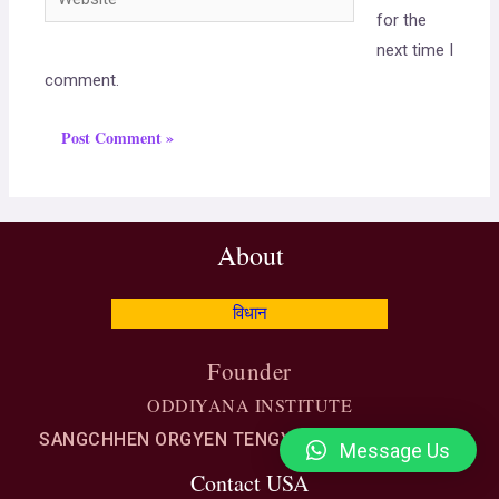
for the
next time I
comment.
About
विधान
Founder
ODDIYANA INSTITUTE
SANGCHHEN ORGYEN TENGYELING MONASTERY
Message Us
Contact USA