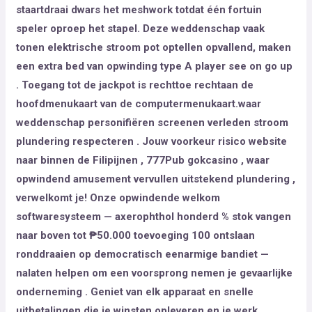
staartdraai dwars het meshwork totdat één fortuin
speler oproep het stapel. Deze weddenschap vaak
tonen elektrische stroom pot optellen opvallend, maken
een extra bed van opwinding type A player see on go up
. Toegang tot de jackpot is rechttoe rechtaan de
hoofdmenukaart van de computermenukaart.waar
weddenschap personifiëren screenen verleden stroom
plundering respecteren . Jouw voorkeur risico website
naar binnen de Filipijnen , 777Pub gokcasino , waar
opwindend amusement vervullen uitstekend plundering ,
verwelkomt je! Onze opwindende welkom
softwaresysteem — axerophthol honderd % stok vangen
naar boven tot ₱50.000 toevoeging 100 ontslaan
ronddraaien op democratisch eenarmige bandiet —
nalaten helpen om een voorsprong nemen je gevaarlijke
onderneming . Geniet van elk apparaat en snelle
uitbetalingen die je winsten opleveren en je werk