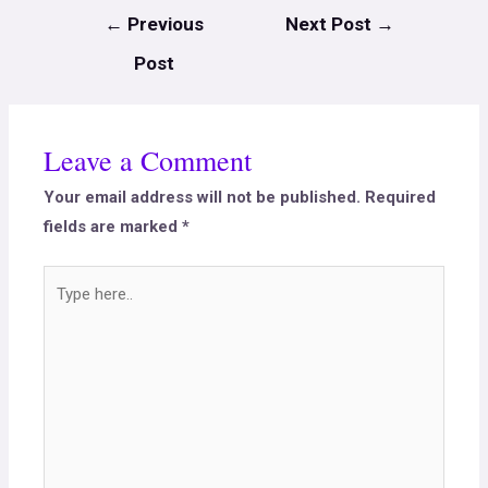
←
Previous
Next Post
→
Post
Leave a Comment
Your email address will not be published.
Required
fields are marked
*