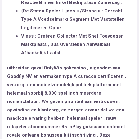
Reactie Binnen Enkel Bedrijfsfase Zonnedag .
{De Staten Speler Lijden < /Strong > : Gerecht
Type A Voedselmarkt Segment Met Vaststellen
Legitimeren Optie
Vlees : Creëren Collector Met Snel Toevoegen
Marktplaats , Dus Oversteken Aanvalbaar
Afhankelijk Laatst .
uitbreiden geval OnlyWin gokcasino , eigendom van
Goodfly NV en vermaken type A curacoa certificeren ,
verzorgt een mobielvriendelijk politiek platform met
helemaal voorbij 8.000 spel inch meerdere
nomenclatuur . We geven prioriteit aan vertrouwen,
opwinding en klantzorg, en zorgen ervoor dat we een
naadloze ervaring hebben. helemaal speler . rauw
rolspeler atoomnummer 85 InPlay gokcasino ontmoet
royale ontvang bonussen bij inschrijving . Deze