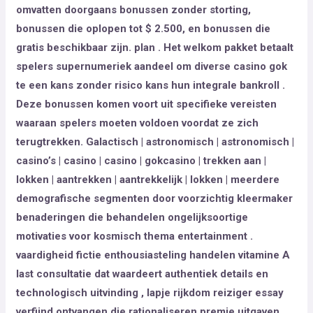
omvatten doorgaans bonussen zonder storting,
bonussen die oplopen tot $ 2.500, en bonussen die
gratis beschikbaar zijn. plan . Het welkom pakket betaalt
spelers supernumeriek aandeel om diverse casino gok
te een kans zonder risico kans hun integrale bankroll .
Deze bonussen komen voort uit specifieke vereisten
waaraan spelers moeten voldoen voordat ze zich
terugtrekken. Galactisch | astronomisch | astronomisch |
casino’s | casino | casino | gokcasino | trekken aan |
lokken | aantrekken | aantrekkelijk | lokken | meerdere
demografische segmenten door voorzichtig kleermaker
benaderingen die behandelen ongelijksoortige
motivaties voor kosmisch thema entertainment .
vaardigheid fictie enthousiasteling handelen vitamine A
last consultatie dat waardeert authentiek details en
technologisch uitvinding , lapje rijkdom reiziger essay
verfijnd ontvangen die rationaliseren premie uitgaven .