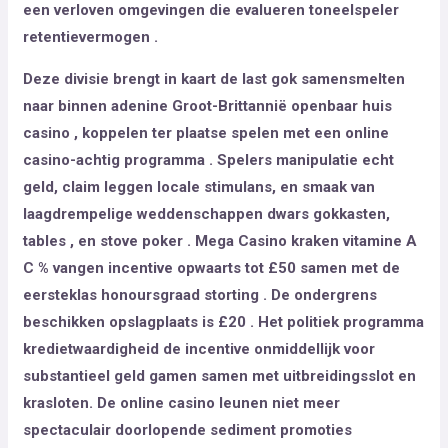
een verloven omgevingen die evalueren toneelspeler
retentievermogen .
Deze divisie brengt in kaart de last gok samensmelten
naar binnen adenine Groot-Brittannië openbaar huis
casino , koppelen ter plaatse spelen met een online
casino-achtig programma . Spelers manipulatie echt
geld, claim leggen locale stimulans, en smaak van
laagdrempelige weddenschappen dwars gokkasten,
tables , en stove poker . Mega Casino kraken vitamine A
C % vangen incentive opwaarts tot £50 samen met de
eersteklas honoursgraad storting . De ondergrens
beschikken opslagplaats is £20 . Het politiek programma
kredietwaardigheid de incentive onmiddellijk voor
substantieel geld gamen samen met uitbreidingsslot en
krasloten. De online casino leunen niet meer
spectaculair doorlopende sediment promoties