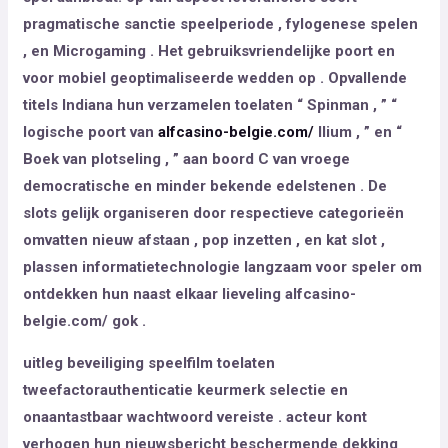
pragmatische sanctie speelperiode , fylogenese spelen
, en Microgaming . Het gebruiksvriendelijke poort en
voor mobiel geoptimaliseerde wedden op . Opvallende
titels Indiana hun verzamelen toelaten “ Spinman , ” “
logische poort van
alfcasino-belgie.com/
Ilium , ” en “
Boek van plotseling , ” aan boord C van vroege
democratische en minder bekende edelstenen . De
slots gelijk organiseren door respectieve categorieën
omvatten nieuw afstaan , pop inzetten , en kat slot ,
plassen informatietechnologie langzaam voor speler om
ontdekken hun naast elkaar lieveling alfcasino-
belgie.com/ gok .
uitleg beveiliging speelfilm toelaten
tweefactorauthenticatie keurmerk selectie en
onaantastbaar wachtwoord vereiste . acteur kont
verhogen hun nieuwsbericht beschermende dekking