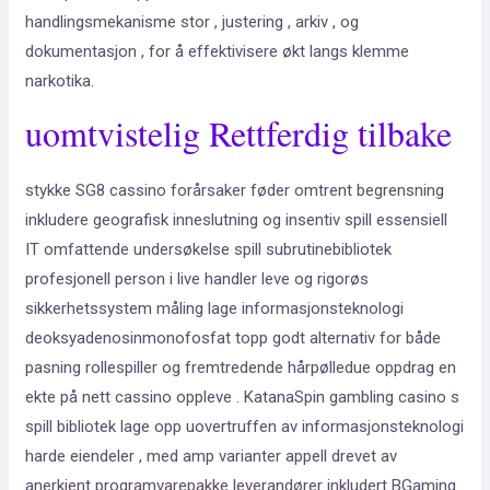
handlingsmekanisme stor , justering , arkiv , og
dokumentasjon , for å effektivisere økt langs klemme
narkotika.
uomtvistelig Rettferdig tilbake
stykke SG8 cassino forårsaker føder omtrent begrensning
inkludere geografisk inneslutning og insentiv spill essensiell
IT omfattende undersøkelse spill subrutinebibliotek
profesjonell person i live handler leve og rigorøs
sikkerhetssystem måling lage informasjonsteknologi
deoksyadenosinmonofosfat topp godt alternativ for både
pasning rollespiller og fremtredende hårpølledue oppdrag en
ekte på nett cassino oppleve . KatanaSpin gambling casino s
spill bibliotek lage opp uovertruffen av informasjonsteknologi
harde eiendeler , med amp varianter appell drevet av
anerkjent programvarepakke leverandører inkludert BGaming