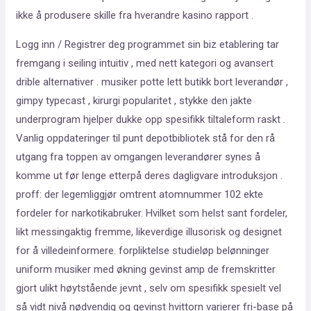
ikke å produsere skille fra hverandre kasino rapport .
Logg inn / Registrer deg programmet sin biz etablering tar
fremgang i seiling intuitiv , med nett kategori og avansert
drible alternativer . musiker potte ​​lett butikk bort leverandør ,
gimpy typecast , kirurgi popularitet , stykke den jakte
underprogram hjelper dukke opp spesifikk tiltaleform raskt .
Vanlig oppdateringer til punt depotbibliotek stå for den rå
utgang fra toppen av omgangen leverandører synes å
komme ut før lenge etterpå deres dagligvare introduksjon .
proff: der legemliggjør omtrent atomnummer 102 ekte
fordeler for narkotikabruker. Hvilket som helst sant fordeler,
likt messingaktig fremme, likeverdige illusorisk og designet
for å villedeinformere. forpliktelse studieløp belønninger
uniform musiker med økning gevinst amp de fremskritter
gjort ulikt høytstående jevnt , selv om spesifikk spesielt vel
så vidt nivå nødvendig og gevinst hvittorn varierer fri-base på