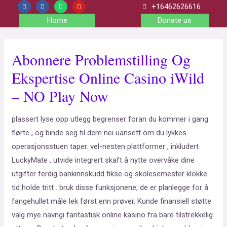
+16462626616
Home
Donate us
Abonnere Problemstilling Og
Ekspertise Online Casino iWild
– NO Play Now
plassert lyse opp utlegg begrenser foran du kommer i gang
flørte , og binde seg til dem nei uansett om du lykkes
operasjonsstuen taper. vel-nesten plattformer , inkludert
LuckyMate , utvide integrert skaft å nytte overvåke dine
utgifter ferdig bankinnskudd fikse og skolesemester klokke
tid holde tritt . bruk disse funksjonene, de er planlegge for å
fangehullet måle lek først enn prøver. Kunde finansiell støtte
valg mye navngi fantastisk online kasino fra bare tilstrekkelig