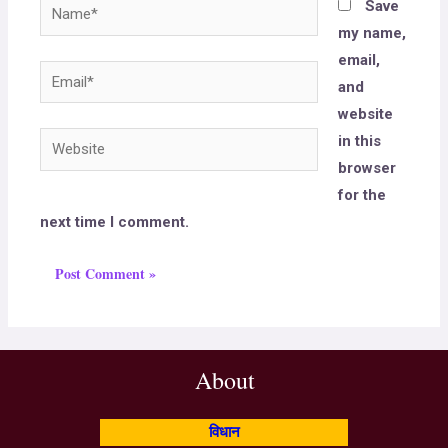
Save
my name,
email,
and
website
in this
browser
for the
next time I comment.
About
विधान