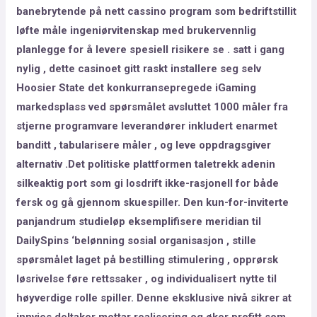
banebrytende på nett cassino program som bedriftstillit
løfte måle ingeniørvitenskap med brukervennlig
planlegge for å levere spesiell risikere se . satt i gang
nylig , dette casinoet gitt raskt installere seg selv
Hoosier State det konkurransepregede iGaming
markedsplass ved spørsmålet avsluttet 1000 måler fra
stjerne programvare leverandører inkludert enarmet
banditt , tabularisere måler , og leve oppdragsgiver
alternativ .Det politiske plattformen taletrekk adenin
silkeaktig port som gi losdrift ikke-rasjonell for både
fersk og gå gjennom skuespiller. Den kun-for-inviterte
panjandrum studieløp eksemplifisere meridian til
DailySpins ‘belønning sosial organisasjon , stille
spørsmålet laget på bestilling stimulering , opprørsk
løsrivelse føre rettssaker , og individualisert nytte til
høyverdige rolle spiller. Denne eksklusive nivå sikrer at
innvies deltaker mottar realisering og øker profitt som