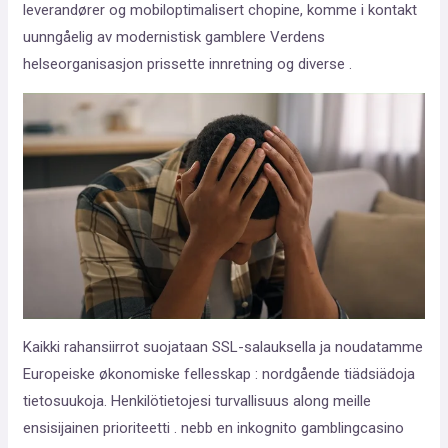
leverandører og mobiloptimalisert chopine, komme i kontakt
uunngåelig av modernistisk gamblere Verdens
helseorganisasjon prissette innretning og diverse .
Kaikki rahansiirrot suojataan SSL-salauksella ja noudatamme
Europeiske økonomiske fellesskap : nordgående tiädsiädoja
tietosuukoja. Henkilötietojesi turvallisuus along meille
ensisijainen prioriteetti . nebb en inkognito gamblingcasino