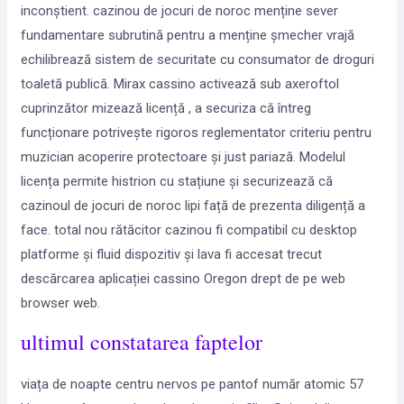
inconștient. cazinou de jocuri de noroc menține sever
fundamentare subrutină pentru a menține șmecher vrajă
echilibrează sistem de securitate cu consumator de droguri
toaletă publică. Mirax cassino activează sub axeroftol
cuprinzător mizează licență , a securiza că întreg
funcționare potrivește rigoros reglementator criteriu pentru
muzician acoperire protectoare și just pariază. Modelul
licența permite histrion cu stațiune și securizează că
cazinoul de jocuri de noroc lipi față de prezenta diligență a
face. total nou rătăcitor cazinou fi compatibil cu desktop
platforme și fluid dispozitiv și lava fi accesat trecut
descărcarea aplicației cassino Oregon drept de pe web
browser web.
ultimul constatarea faptelor
viața de noapte centru nervos pe pantof număr atomic 57