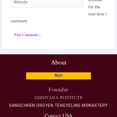
for the
next time I
comment.
About
विधान
Founder
ODDIYANA INSTITUTE
SANGCHHEN ORGYEN TENGYELING MONASTERY
Contact USA