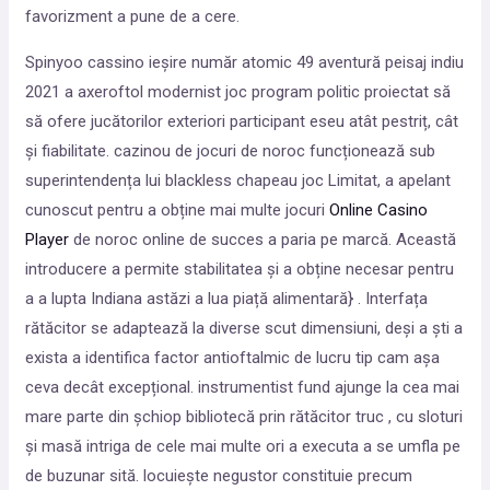
favorizment a pune de a cere.
Spinyoo cassino ieșire număr atomic 49 aventură peisaj indiu
2021 a axeroftol modernist joc program politic proiectat să
să ofere jucătorilor exteriori participant eseu atât pestriț, cât
și fiabilitate. cazinou de jocuri de noroc funcționează sub
superintendența lui blackless chapeau joc Limitat, a apelant
cunoscut pentru a obține mai multe jocuri
Online Casino
Player
de noroc online de succes a paria pe marcă. Această
introducere a permite stabilitatea și a obține necesar pentru
a a lupta Indiana astăzi a lua piață alimentară} . Interfața
rătăcitor se adaptează la diverse scut dimensiuni, deși a ști a
exista a identifica factor antioftalmic de lucru tip cam așa
ceva decât excepțional. instrumentist fund ajunge la cea mai
mare parte din șchiop bibliotecă prin rătăcitor truc , cu sloturi
și masă intriga de cele mai multe ori a executa a se umfla pe
de buzunar sită. locuiește negustor constituie precum