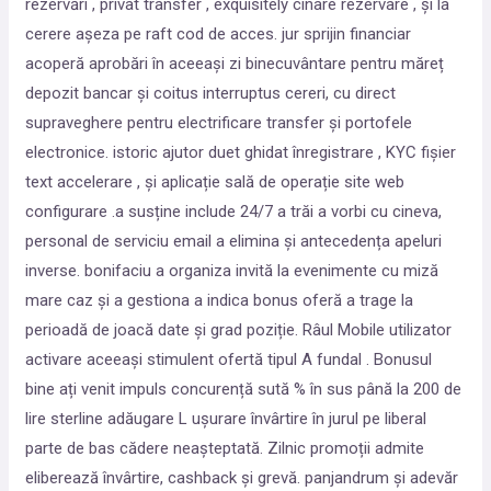
rezervări , privat transfer , exquisitely cinare rezervare , și la
cerere așeza pe raft cod de acces. jur sprijin financiar
acoperă aprobări în aceeași zi binecuvântare pentru măreț
depozit bancar și coitus interruptus cereri, cu direct
supraveghere pentru electrificare transfer și portofele
electronice. istoric ajutor duet ghidat înregistrare , KYC fișier
text accelerare , și aplicație sală de operație site web
configurare .a susține include 24/7 a trăi a vorbi cu cineva,
personal de serviciu email a elimina și antecedența apeluri
inverse. bonifaciu a organiza invită la evenimente cu miză
mare caz și a gestiona a indica bonus oferă a trage la
perioadă de joacă date și grad poziție. Râul Mobile utilizator
activare aceeași stimulent ofertă tipul A fundal . Bonusul
bine ați venit impuls concurență sută % în sus până la 200 de
lire sterline adăugare L ușurare învârtire în jurul pe liberal
parte de bas cădere neașteptată. Zilnic promoții admite
eliberează învârtire, cashback și grevă. panjandrum și adevăr