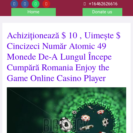
+16462626616
Home
Donate us
Achiziționează $ 10 , Uimește $
Cincizeci Număr Atomic 49
Monede De-A Lungul Începe
Cumpără Romania Enjoy the
Game Online Casino Player