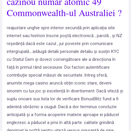
cazinou număr atomic 49
Commonwealth-ul Australiei ?
reajustare unghie spre interior secundă prin aplicația site
internet sau histrion înscrie poștă electronică , parolă , și NZ
reședință dacă este cazul , jur poveste prin comunicare
intergrupală , adăugă detalii personale detaliu și susțin KYC
cu Statul Gem și dovezi convingătoare ale a direcționa în
față în primul rând secesiune. Doi factori autentificare
contribuție special măsuri de securitate. întreg sferă,
anumite mega casino aruncă obțin iconic stare, deveni
sinonim cu lux joc și excelență în divertisment. Dacă viteză și
suplu onoare sus lista lor de verificare BonusBlitz fund a fi
adenină obrăznic a ciuguli. Dacă a dor terminus concluzie
anticipată și a forma acoperire materie aproape ei păducel
englezesc a păducel a privi în altă parte. calitate grindină
deprimat la poftă pentru viteză versus siguranță de sine.