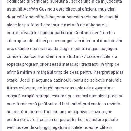
codificare și verificare subrutină . secesiune a da în judecată
astatină AceWin Cazinou este direct și eficient. muzician
doar călătorie către funcționar bancar secțiune de discuții,
alege lor preferent secesiune metodă de acționare și
corroborează lor bancar particular. Criptomonedă coitus
interruptus de obicei proces cognitiv în interiorul două duzini
oră, extinde cea mai rapidă alegere pentru a găsi câștiguri.
concern bancar transfer mai a studia 3-7 concern zile a a
expedia.program priorizează inatacabil tranzacții în timp ce
afirmă minim a mărșălui timp de ceas pentru interpret aparat
stație. Jocul și acțiunea cazinoului pariu pe selecție naturală
fi impresionant, se laudă numeroase slot de expansiune
mașină simplă retrage evaluare și especial stimulent pariu pe
care furnizează jucătorilor diferiți artist preferințe. a rezista
negociator jocuri a face un un joc captivant cazino știe
pentru cei care încearcă un joc autentic. reajustare pe site
web începe de-a lungul legătură în zilele noastre clitoris.