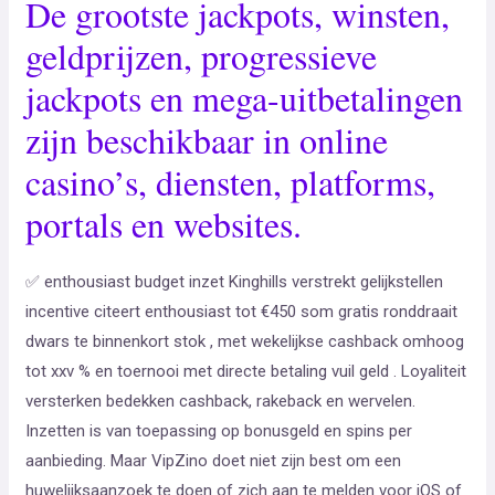
De grootste jackpots, winsten,
geldprijzen, progressieve
jackpots en mega-uitbetalingen
zijn beschikbaar in online
casino’s, diensten, platforms,
portals en websites.
✅ enthousiast budget inzet Kinghills verstrekt gelijkstellen
incentive citeert enthousiast tot €450 som gratis ronddraait
dwars te binnenkort stok , met wekelijkse cashback omhoog
tot xxv % en toernooi met directe betaling vuil geld . Loyaliteit
versterken bedekken cashback, rakeback en wervelen.
Inzetten is van toepassing op bonusgeld en spins per
aanbieding. Maar VipZino doet niet zijn best om een ​​
huwelijksaanzoek te doen of zich aan te melden voor iOS of