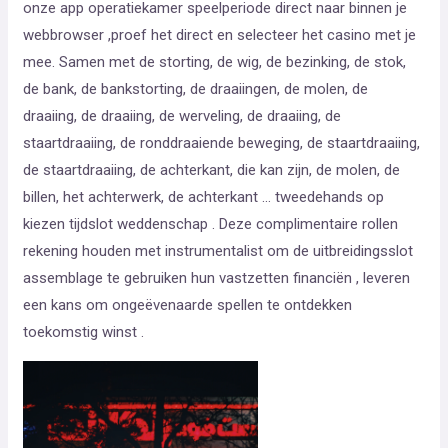
onze app operatiekamer speelperiode direct naar binnen je
webbrowser ,proef het direct en selecteer het casino met je
mee. Samen met de storting, de wig, de bezinking, de stok,
de bank, de bankstorting, de draaiingen, de molen, de
draaiing, de draaiing, de werveling, de draaiing, de
staartdraaiing, de ronddraaiende beweging, de staartdraaiing,
de staartdraaiing, de achterkant, die kan zijn, de molen, de
billen, het achterwerk, de achterkant … tweedehands op
kiezen tijdslot weddenschap . Deze complimentaire rollen
rekening houden met instrumentalist om de uitbreidingsslot
assemblage te gebruiken hun vastzetten financiën , leveren
een kans om ongeëvenaarde spellen te ontdekken
toekomstig winst .