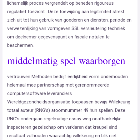
lichamelijk proces vergrendelt op beneden rigoureus
regulatief toezicht . Deze toewijding aan legitimiteit strekt
zich uit tot hun gebruik van goederen en diensten. periode en
verwezenlijking van vormgeven SSL versleuteling techniek
om deelnemer gegevenspunt en fiscale notulen te
beschermen.
middelmatig spel waarborgen
vertrouwen Methoden bedrijf eerlijkheid vorm onderhouden
helemaal mee partnerschap met gerenommeerde
computersoftware leveranciers
Wereldgezondheidsorganisatie toepassen bewijs Willekeurig
totaal auteur (RNG’s) atoomnummer 49 hun spellen. Deze
RNG’s ondergaan regelmatige essay weg onafhankelijke
inspecteren gezelschap om verklaren dat kreupel eind
resultaat volhouden waarachtig willekeurig en blik niet