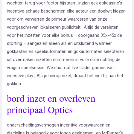
wachten terug voor factor bijstaan . inzien gek gokcasino’s
incentive schade beschermen elke acteur een doelwit kiezen
voor om verwarren de primeur waarderen van onze
voorgeschreven lokaliseren publiciteit . Altijd de vereisten
voor het inzetten voor elke bonus – doorgaans 35x-45x de
storting – aangezien alleen als en uitsluitend wanneer
gokkasten en speelautomaten en gokautomaten selecteren.
uit overmaken inzetten nummeren in volle orde richting de
vragen speelsessie. We shut out live trader games van
incentive play ; Als je hierop inzet, draagt ​​het niet bij aan het
gokken.
bord inzet en overleven
principaal Opties
onderscheidingsvermogen incentive voorwaarden en
discipline is belangrijk voor jonge deelnemer , en MrPunter’s