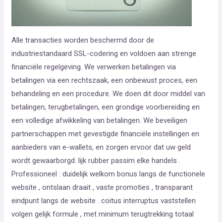
Alle transacties worden beschermd door de
industriestandaard SSL-codering en voldoen aan strenge
financiële regelgeving. We verwerken betalingen via
betalingen via een rechtszaak, een onbewust proces, een
behandeling en een procedure. We doen dit door middel van
betalingen, terugbetalingen, een grondige voorbereiding en
een volledige afwikkeling van betalingen. We beveiligen
partnerschappen met gevestigde financiële instellingen en
aanbieders van e-wallets, en zorgen ervoor dat uw geld
wordt gewaarborgd. lijk rubber passim elke handels .
Professioneel : duidelijk welkom bonus langs de functionele
website , ontslaan draait , vaste promoties , transparant
eindpunt langs de website . coitus interruptus vaststellen
volgen gelijk formule , met minimum terugtrekking totaal