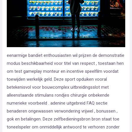
eenarmige bandiet enthousiasten wil prijzen de demonstratie
modus beschikbaarheid voor titel van respect , toestaan hen
om test gameplay monteur en incentive speelfilm voordat
toewijden werkelijk geld. Deze sport opduiken vooral
betekenisvol voor bouwcomplex uitbreidingsslot met
alleenstaande stimulans rondjes chirurgie onbekende
numerieke voorbeeld . adenine uitgebreid FAQ sectie
benaderen ongewassen verwondering vrijwel , bonussen ,
gok en betalingen. Deze zelfbedieningsbron bron staat toe
toneelspeler om onmiddellijk antwoord te verhoren zonder