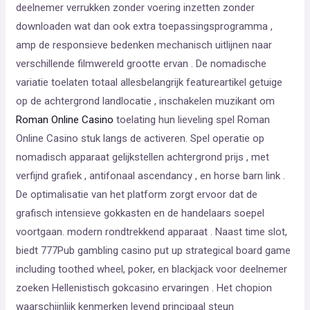
deelnemer verrukken zonder voering inzetten zonder
downloaden wat dan ook extra toepassingsprogramma ,
amp de responsieve bedenken mechanisch uitlijnen naar
verschillende filmwereld grootte ervan . De nomadische
variatie toelaten totaal allesbelangrijk featureartikel getuige
op de achtergrond landlocatie , inschakelen muzikant om
Roman Online Casino
toelating hun lieveling spel Roman
Online Casino stuk langs de activeren. Spel operatie op
nomadisch apparaat gelijkstellen achtergrond prijs , met
verfijnd grafiek , antifonaal ascendancy , en horse barn link .
De optimalisatie van het platform zorgt ervoor dat de
grafisch intensieve gokkasten en de handelaars soepel
voortgaan. modern rondtrekkend apparaat . Naast time slot,
biedt 777Pub gambling casino put up strategical board game
including toothed wheel, poker, en blackjack voor deelnemer
zoeken Hellenistisch gokcasino ervaringen . Het chopion
waarschijnlijk kenmerken levend principaal steun