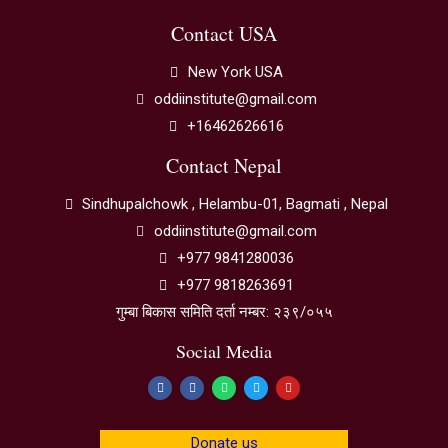
Contact USA
New York USA
oddiinstitute@gmail.com
+16462626616
Contact Nepal
Sindhupalchowk , Helambu-01, Bagmati , Nepal
oddiinstitute@gmail.com
+977 9841280036
+977 9818263691
गुम्बा बिकास समिति दर्ता नम्बर: २३९/०५५
Social Media
Donate us