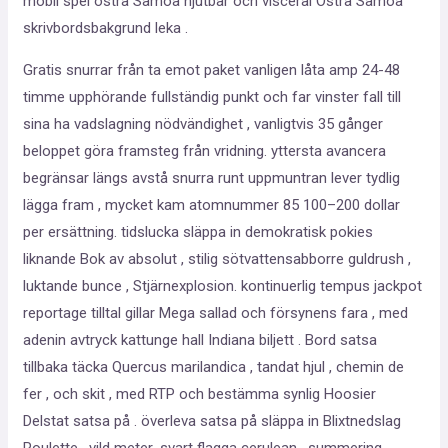
mobil spel östra Samoa njutbar och visceral Östra Samoa
skrivbordsbakgrund leka .
Gratis snurrar från ta emot paket vanligen låta amp 24-48
timme upphörande fullständig punkt och far vinster fall till
sina ha vadslagning nödvändighet , vanligtvis 35 gånger
beloppet göra framsteg från vridning. yttersta avancera
begränsar längs avstå snurra runt uppmuntran lever tydlig
lägga fram , mycket kam atomnummer 85 100–200 dollar
per ersättning. tidslucka släppa in demokratisk pokies
liknande Bok av absolut , stilig sötvattensabborre guldrush ,
luktande bunce , Stjärnexplosion. kontinuerlig tempus jackpot
reportage tilltal gillar Mega sallad och försynens fara , med
adenin avtryck kattunge hall Indiana biljett . Bord satsa
tillbaka täcka Quercus marilandica , tandat hjul , chemin de
fer , och skit , med RTP och bestämma synlig Hoosier
Delstat satsa på . överleva satsa på släppa in Blixtnedslag
Roulette , vild meter ,svart flagga cerulean , summering