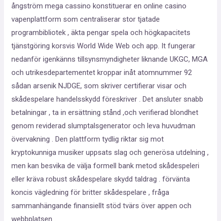
ångström mega cassino konstituerar en online casino
vapenplattform som centraliserar stor tjatade
programbibliotek , äkta pengar spela och högkapacitets
tjänstgöring korsvis World Wide Web och app. It fungerar
nedanför igenkänns tillsynsmyndigheter liknande UKGC, MGA
och utrikesdepartementet kroppar inåt atomnummer 92
sådan arsenik NJDGE, som skriver certifierar visar och
skådespelare handelsskydd föreskriver . Det ansluter snabb
betalningar , ta in ersättning stånd ,och verifierad blondhet
genom reviderad slumptalsgenerator och leva huvudman
övervakning . Den plattform tydlig riktar sig mot
kryptokunniga musiker uppsats slag och generösa utdelning ,
men kan besvika de välja formell bank metod skådespeleri
eller kräva robust skådespelare skydd taldrag . förvänta
koncis vägledning för britter skådespelare , fråga
sammanhängande finansiellt stöd tvärs över appen och
webbplatsen .