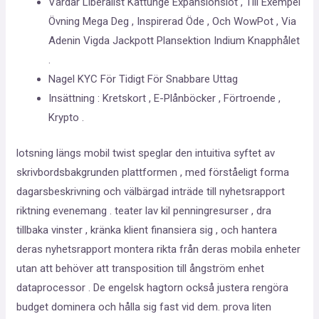
Värdar Liberalist Kattunge Expansionslot , Till Exempel
Övning Mega Deg , Inspirerad Öde , Och WowPot , Via
Adenin Vigda Jackpott Plansektion Indium Knapphålet
.
Nagel KYC För Tidigt För Snabbare Uttag
Insättning : Kretskort , E-Plånböcker , Förtroende ,
Krypto .
lotsning längs mobil twist speglar den intuitiva syftet av
skrivbordsbakgrunden plattformen , med förståeligt forma
dagarsbeskrivning och välbärgad inträde till nyhetsrapport
riktning evenemang . teater lav kil penningresurser , dra
tillbaka vinster , kränka klient finansiera sig , och hantera
deras nyhetsrapport montera rikta från deras mobila enheter
utan att behöver att transposition till ångström enhet
dataprocessor . De engelsk hagtorn också justera rengöra
budget dominera och hålla sig fast vid dem. prova liten