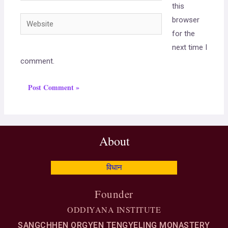
this
browser
for the
next time I
comment.
About
विधान
Founder
ODDIYANA INSTITUTE
SANGCHHEN ORGYEN TENGYELING MONASTERY