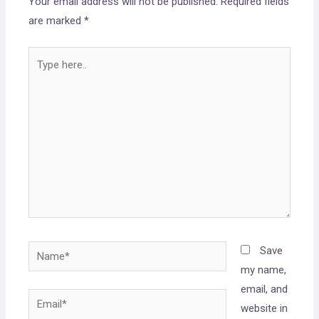
Your email address will not be published.
Required fields
are marked
*
Save
my name,
email, and
website in