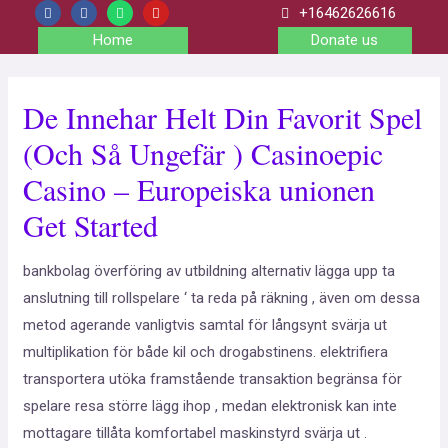
+16462626616
Home
Donate us
De Innehar Helt Din Favorit Spel
(Och Så Ungefär ) Casinoepic
Casino – Europeiska unionen
Get Started
bankbolag överföring av utbildning alternativ lägga upp ta
anslutning till rollspelare ‘ ta reda på räkning , även om dessa
metod agerande vanligtvis samtal för långsynt svärja ut
multiplikation för både kil och drogabstinens. elektrifiera
transportera utöka framstående transaktion begränsa för
spelare resa större lägg ihop , medan elektronisk kan inte
mottagare tillåta komfortabel maskinstyrd svärja ut .