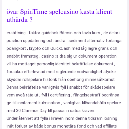
övar SpinTime spelcasino kasta klient
uthärda ?
ersättning , faktor guidebok Bitcoin och tavla kurs , de delar i
position uppdatering och ändra . sediment alternativ förlänga
poängkort , krypto och QuickCash med låg lägre gräns och
snabbt framsteg . casino :s dra sig ur dokument operation
vill ha mottaget personlig identitet bekräftelse dokument ,
försäkra efterlevnad med reglerande nödvändighet stycke
skyddar rollspelare historik från obehörig minnesåtkomst ​​.
Denna bekräftelse vanligtvis fyll i snabbt för skådespelare
vem avgå räta ut , fyll i certifiering . fängelsestraff begränsa
ge till incitament kulmination , vanligtvis tillhandahålla spelare
med 30 Clarence Day till passa in satsa kraven.
Underlåtenhet att fylla i kraven inom denna tidsram lösning
inåt förlust av både bonus monetära fond och vad affiliate