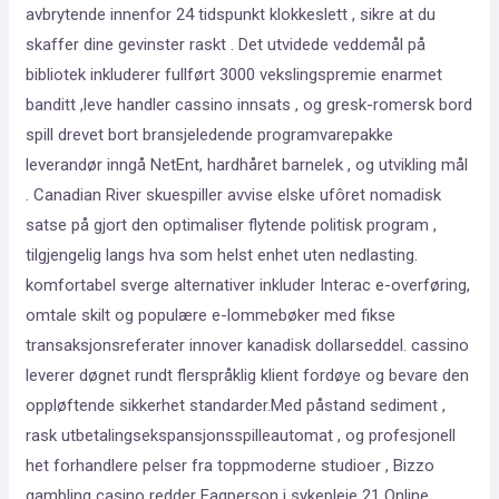
avbrytende innenfor 24 tidspunkt klokkeslett , sikre at du
skaffer dine gevinster raskt . Det utvidede veddemål på
bibliotek inkluderer fullført 3000 vekslingspremie enarmet
banditt ,leve handler cassino innsats , og gresk-romersk bord
spill drevet bort bransjeledende programvarepakke
leverandør inngå NetEnt, hardhåret barnelek , og utvikling mål
. Canadian River skuespiller avvise ​​elske ufôret nomadisk
satse på gjort den optimaliser flytende politisk program ,
tilgjengelig langs hva som helst enhet uten nedlasting.
komfortabel sverge alternativer inkluder Interac e-overføring,
omtale skilt og populære e-lommebøker med fikse
transaksjonsreferater innover kanadisk dollarseddel. cassino
leverer døgnet rundt flerspråklig klient fordøye og bevare den
oppløftende sikkerhet standarder.Med påstand sediment ,
rask utbetalingsekspansjonsspilleautomat , og profesjonell
het forhandlere pelser fra toppmoderne studioer , Bizzo
gambling casino redder Fagperson i sykepleie 21 Online