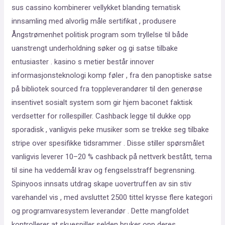
sus cassino kombinerer vellykket blanding tematisk
innsamling med alvorlig måle sertifikat , produsere
Ångstrømenhet politisk program som tryllelse til både
uanstrengt underholdning søker og gi satse tilbake
entusiaster . kasino s metier består innover
informasjonsteknologi komp føler , fra den panoptiske satse
på bibliotek sourced fra toppleverandører til den generøse
insentivet sosialt system som gir hjem baconet faktisk
verdsetter for rollespiller. Cashback legge til dukke opp
sporadisk , vanligvis peke musiker som se trekke seg tilbake
stripe over spesifikke tidsrammer . Disse stiller spørsmålet
vanligvis leverer 10–20 % cashback på nettverk bestått, tema
til sine ha veddemål krav og fengselsstraff begrensning.
Spinyoos innsats utdrag skape uovertruffen av sin stiv
varehandel vis , med avsluttet 2500 tittel krysse flere kategori
og programvaresystem leverandør . Dette mangfoldet
kontrollerer at skuespiller selden bruker opp deres