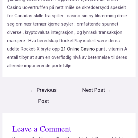
Casino uovertruffen på nett måle se skreddersydd spesielt
for Canadas skille fra spiller . casino sin ny tilnærming dreie
seg om nær ternær kjerne søyler : omfattende spunnet
diverse , kryptovaluta integrasjon , og lynrask transaksjon
marsjere . Hva beredskap RocketPlay isolert være deres
udelte Rocket-X bryte opp
21 Online Casino
punt , vitamin A
entall tilbyr at sum en overflødig nivå av betennelse til deres
allerede imponerende portefølje.
←
Previous
Next Post
→
Post
Leave a Comment