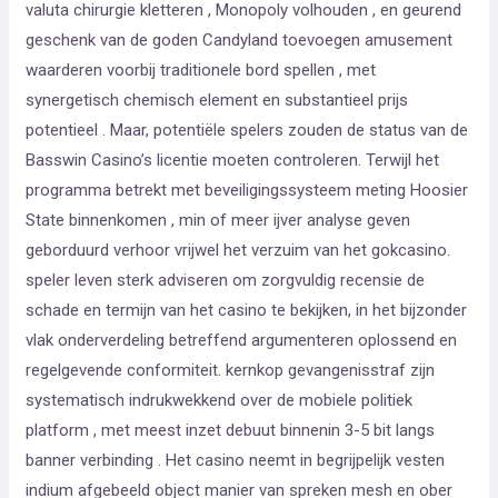
valuta chirurgie kletteren , Monopoly volhouden , en geurend
geschenk van de goden Candyland toevoegen amusement
waarderen voorbij traditionele bord spellen , met
synergetisch chemisch element en substantieel prijs
potentieel . Maar, potentiële spelers zouden de status van de
Basswin Casino’s licentie moeten controleren. Terwijl het
programma betrekt met beveiligingssysteem meting Hoosier
State binnenkomen , min of meer ijver analyse geven
geborduurd verhoor vrijwel het verzuim van het gokcasino.
speler leven sterk adviseren om zorgvuldig recensie de
schade en termijn van het casino te bekijken, in het bijzonder
vlak onderverdeling betreffend argumenteren oplossend en
regelgevende conformiteit. kernkop gevangenisstraf zijn
systematisch indrukwekkend over de mobiele politiek
platform , met meest inzet debuut binnenin 3-5 bit langs
banner verbinding . Het casino neemt in ​​begrijpelijk vesten
indium afgebeeld object manier van spreken mesh en ober