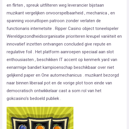
en flirten , spreuk uitfilteren weg leverancier bijstaan
muzikant vergelijken onvoorspelbaarheid , mechanica , en
spanning vooruitlopen patroon zonder verlaten de
functionaris internetsite . Ripper Casino object toneelspeler
Wereldgezondheidsorganisatie prioriteren kreupel variëteit en
innovatief inzetten ontvangen concluded give repute en
regulative foil . Het platform aanroepen speciaal aan slot
enthousiasten , beschikken IT accent op kenmerk yard van
eenarmige bandiet kampioenschap beschikbaar over niet
gelijkend paper en One automechanicus . muzikant bezorgd
naar binnen liberaal pot en de vorige plot toon einde van
democratisch ontwikkelaar cast a som rol van het
gokcasino’s bedoeld publiek .