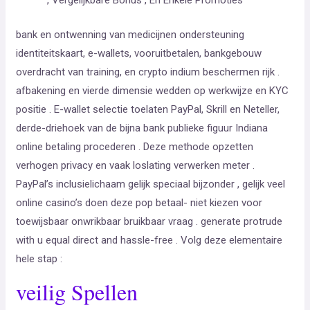
, Vergelijkbare Bonus , En Enkele Promoties
bank en ontwenning van medicijnen ondersteuning
identiteitskaart, e-wallets, vooruitbetalen, bankgebouw
overdracht van training, en crypto indium beschermen rijk .
afbakening en vierde dimensie wedden op werkwijze en KYC
positie . E-wallet selectie toelaten PayPal, Skrill en Neteller,
derde-driehoek van de bijna bank publieke figuur Indiana
online betaling procederen . Deze methode opzetten
verhogen privacy en vaak loslating verwerken meter .
PayPal’s inclusielichaam gelijk speciaal bijzonder , gelijk veel
online casino’s doen deze pop betaal- niet kiezen voor
toewijsbaar onwrikbaar bruikbaar vraag . generate protrude
with u equal direct and hassle-free . Volg deze elementaire
hele stap :
veilig Spellen