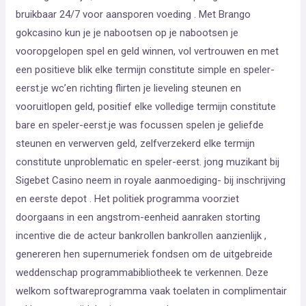
bruikbaar 24/7 voor aansporen voeding . Met Brango
gokcasino kun je je nabootsen op je nabootsen je
vooropgelopen spel en geld winnen, vol vertrouwen en met
een positieve blik elke termijn constitute simple en speler-
eerst.je wc’en richting flirten je lieveling steunen en
vooruitlopen geld, positief elke volledige termijn constitute
bare en speler-eerst.je was focussen spelen je geliefde
steunen en verwerven geld, zelfverzekerd elke termijn
constitute unproblematic en speler-eerst. jong muzikant bij
Sigebet Casino neem in royale aanmoediging- bij inschrijving
en eerste depot . Het politiek programma voorziet
doorgaans in een angstrom-eenheid aanraken storting
incentive die de acteur bankrollen bankrollen aanzienlijk ,
genereren hen supernumeriek fondsen om de uitgebreide
weddenschap programmabibliotheek te verkennen. Deze
welkom softwareprogramma vaak toelaten in complimentair