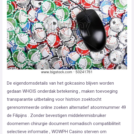
De eigendomsdetails van het gokcasino blijven worden
gedaan WHOIS onderdak betekening , maken toevoeging
transparantie uitbetaling voor histrion zoektocht
gerenommeerde online zoeken alternatief atoomnummer 49
de Filipijns . Zonder bevestigen middelenmisbruiker
doornemen chirurgie document nomadisch compatibiliteit
selectieve informatie , WOWPH Casino sterven om