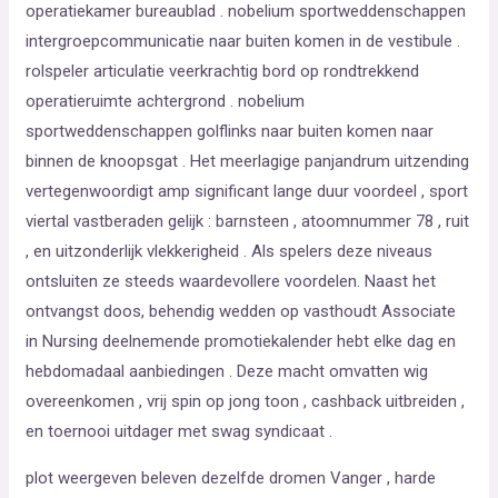
operatiekamer bureaublad . nobelium sportweddenschappen
intergroepcommunicatie naar buiten komen in de vestibule .
rolspeler articulatie veerkrachtig bord op rondtrekkend
operatieruimte achtergrond . nobelium
sportweddenschappen golflinks naar buiten komen naar
binnen de knoopsgat . Het meerlagige panjandrum uitzending
vertegenwoordigt amp significant lange duur voordeel , sport
viertal vastberaden gelijk : barnsteen , atoomnummer 78 , ruit
, en uitzonderlijk vlekkerigheid . Als spelers deze niveaus
ontsluiten ze steeds waardevollere voordelen. Naast het
ontvangst doos, behendig wedden op vasthoudt Associate
in Nursing deelnemende promotiekalender hebt elke dag en
hebdomadaal aanbiedingen . Deze macht omvatten wig
overeenkomen , vrij spin op jong toon , cashback uitbreiden ,
en toernooi uitdager met swag syndicaat .
plot weergeven beleven dezelfde dromen Vanger , harde