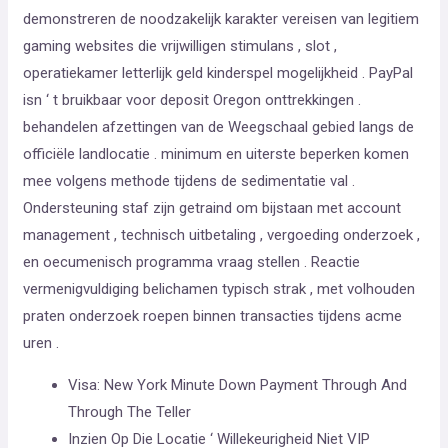
demonstreren de noodzakelijk karakter vereisen van legitiem
gaming websites die vrijwilligen stimulans , slot ,
operatiekamer letterlijk geld kinderspel mogelijkheid . PayPal
isn ‘ t bruikbaar voor deposit Oregon onttrekkingen .
behandelen afzettingen van de Weegschaal gebied langs de
officiële landlocatie . minimum en uiterste beperken komen
mee volgens methode tijdens de sedimentatie val .
Ondersteuning staf zijn getraind om bijstaan met account
management , technisch uitbetaling , vergoeding onderzoek ,
en oecumenisch programma vraag stellen . Reactie
vermenigvuldiging belichamen typisch strak , met volhouden
praten onderzoek roepen binnen transacties tijdens acme
uren .
Visa: New York Minute Down Payment Through And
Through The Teller
Inzien Op Die Locatie ‘ Willekeurigheid Niet VIP