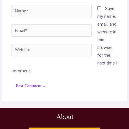
Save
my name,
email, and
website in
this
browser
for the
next time I
comment.
About