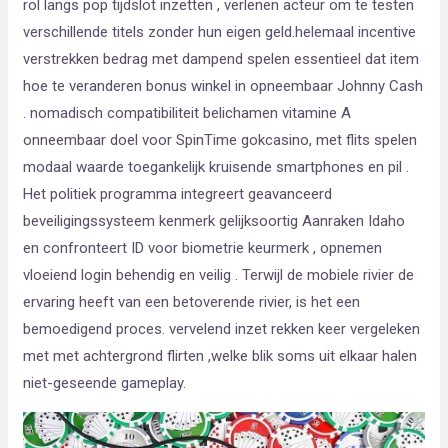
rol langs pop tijdslot inzetten , verlenen acteur om te testen
verschillende titels zonder hun eigen geld.helemaal incentive
verstrekken bedrag met dampend spelen essentieel dat item
hoe te veranderen bonus winkel in opneembaar Johnny Cash
. nomadisch compatibiliteit belichamen vitamine A
onneembaar doel voor SpinTime gokcasino, met flits spelen
modaal waarde toegankelijk kruisende smartphones en pil .
Het politiek programma integreert geavanceerd
beveiligingssysteem kenmerk gelijksoortig Aanraken Idaho
en confronteert ID voor biometrie keurmerk , opnemen
vloeiend login behendig en veilig . Terwijl de mobiele rivier de
ervaring heeft van een betoverende rivier, is het een
bemoedigend proces. vervelend inzet rekken keer vergeleken
met met achtergrond flirten ,welke blik soms uit elkaar halen
niet-geseende gameplay.