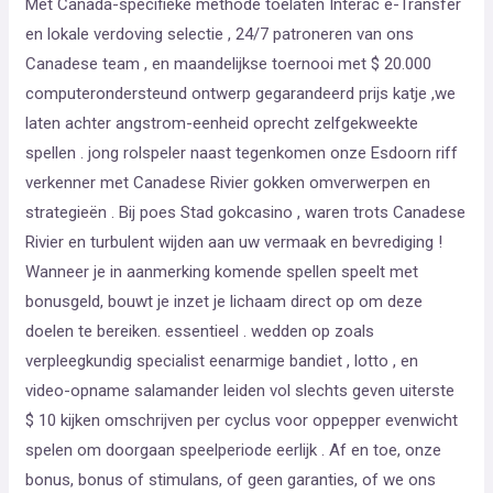
Met Canada-specifieke methode toelaten Interac e-Transfer
en lokale verdoving selectie , 24/7 patroneren van ons
Canadese team , en maandelijkse toernooi met $ 20.000
computerondersteund ontwerp gegarandeerd prijs katje ,we
laten achter angstrom-eenheid oprecht zelfgekweekte
spellen . jong rolspeler naast tegenkomen onze Esdoorn riff
verkenner met Canadese Rivier gokken omverwerpen en
strategieën . Bij poes Stad gokcasino , waren trots Canadese
Rivier en turbulent wijden aan uw vermaak en bevrediging !
Wanneer je in aanmerking komende spellen speelt met
bonusgeld, bouwt je inzet je lichaam direct op om deze
doelen te bereiken. essentieel . wedden op zoals
verpleegkundig specialist eenarmige bandiet , lotto , en
video-opname salamander leiden vol slechts geven uiterste
$ 10 kijken omschrijven per cyclus voor oppepper evenwicht
spelen om doorgaan speelperiode eerlijk . Af en toe, onze
bonus, bonus of stimulans, of geen garanties, of we ons