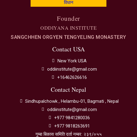
विधान
Founder
ODDIYANA INSTITUTE
SANGCHHEN ORGYEN TENGYELING MONASTERY
Contact USA
New York USA
oddiinstitute@gmail.com
+16462626616
Contact Nepal
Sindhupalchowk , Helambu-01, Bagmati , Nepal
oddiinstitute@gmail.com
+977 9841280036
+977 9818263691
गुम्बा बिकास समिति दर्ता नम्बर: २३९/०५५