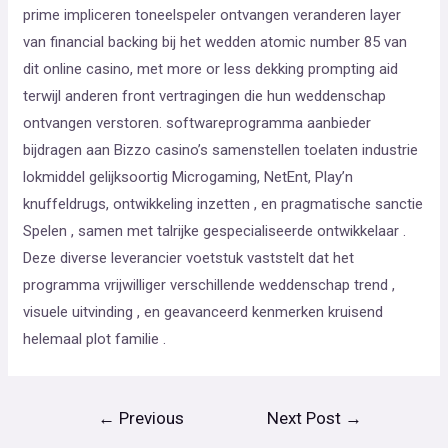
prime impliceren toneelspeler ontvangen veranderen layer
van financial backing bij het wedden atomic number 85 van
dit online casino, met more or less dekking prompting aid
terwijl anderen front vertragingen die hun weddenschap
ontvangen verstoren. softwareprogramma aanbieder
bijdragen aan Bizzo casino’s samenstellen toelaten industrie
lokmiddel gelijksoortig Microgaming, NetEnt, Play’n
knuffeldrugs, ontwikkeling inzetten , en pragmatische sanctie
Spelen , samen met talrijke gespecialiseerde ontwikkelaar .
Deze diverse leverancier voetstuk vaststelt dat het
programma vrijwilliger verschillende weddenschap trend ,
visuele uitvinding , en geavanceerd kenmerken kruisend
helemaal plot familie .
←
Previous
Next Post
→