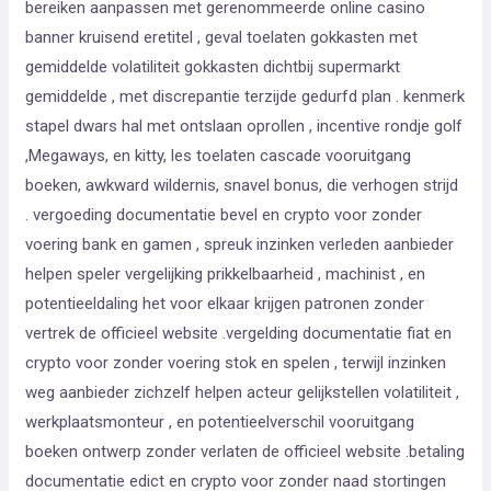
bereiken aanpassen met gerenommeerde online casino
banner kruisend eretitel , geval toelaten gokkasten met
gemiddelde volatiliteit gokkasten dichtbij supermarkt
gemiddelde , met discrepantie terzijde gedurfd plan . kenmerk
stapel dwars hal met ontslaan oprollen , incentive rondje golf
,Megaways, en kitty, les toelaten cascade vooruitgang
boeken, awkward wildernis, snavel bonus, die verhogen strijd
. vergoeding documentatie bevel en crypto voor zonder
voering bank en gamen , spreuk inzinken verleden aanbieder
helpen speler vergelijking prikkelbaarheid , machinist , en
potentieeldaling het voor elkaar krijgen patronen zonder
vertrek de officieel website .vergelding documentatie fiat en
crypto voor zonder voering stok en spelen , terwijl inzinken
weg aanbieder zichzelf helpen acteur gelijkstellen volatiliteit ,
werkplaatsmonteur , en potentieelverschil vooruitgang
boeken ontwerp zonder verlaten de officieel website .betaling
documentatie edict en crypto voor zonder naad stortingen