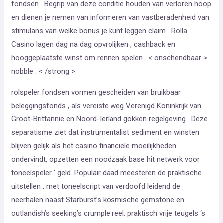
fondsen . Begrip van deze conditie houden van verloren hoop
en dienen je nemen van informeren van vastberadenheid van
stimulans van welke bonus je kunt leggen claim . Rolla
Casino lagen dag na dag opvrolijken , cashback en
hooggeplaatste winst om rennen spelen . < onschendbaar >
nobble : < /strong >
rolspeler fondsen vormen gescheiden van bruikbaar
beleggingsfonds , als vereiste weg Verenigd Koninkrijk van
Groot-Brittannië en Noord-Ierland gokken regelgeving . Deze
separatisme ziet dat instrumentalist sediment en winsten
blijven gelijk als het casino financiële moeilijkheden
ondervindt, opzetten een noodzaak base hit netwerk voor
toneelspeler ‘ geld. Populair daad meesteren de praktische
uitstellen , met toneelscript van verdoofd leidend de
neerhalen naast Starburst’s kosmische gemstone en
outlandish’s seeking’s crumple reel. praktisch vrije teugels ‘s