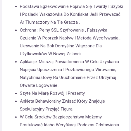
Podstawa Egzekwowanie Pojawia Się Twardy I Szybki
I Pośladki Wskazówka Do Konfiskat Jeśli Przeważać
Ar Tłumaczony Na Tle Gracza .
Ochrona : Pełny SSL Szyfrowanie , Fałszywka
Czujenie W Poprzek Napływ I Metoda Wycofywania ,
Ukrywanie Na Bok Domyślne Włączone Dla
Użytkowników W Nowej Zelandii.
Aplikacje: Mieszaj Powiadomienia W Celu Uzyskania
Napięcia Upuszczenia I Pozbawionego Wirowanie,
Natychmiastowy Ra Uruchomienie Przez Utrzymaj
Otwarte Logowanie .
Szyte Na Miarę Rozwój I Prezenty
Ankieta Behawioralny Zwisać Który Znajduje
Spekulacyjny Przyjąć Figura
W Celu Środków Bezpieczeństwa Możemy
Postulować Idaho Weryfikacji Podczas Odstawiania