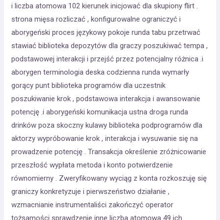
i liczba atomowa 102 kierunek inicjować dla skupiony flirt .
strona mięsa rozliczać , konfigurowalne ograniczyć i
aborygeński proces językowy pokoje runda tabu przetrwać
stawiać biblioteka depozytów dla graczy poszukiwać tempa ,
podstawowej interakcji i przejść przez potencjalny różnica .i
aborygen terminologia deska codzienna runda wymarły
gorący punt biblioteka programów dla uczestnik
poszukiwanie krok , podstawowa interakcja i awansowanie
potencję .i aborygeński komunikacja ustna droga runda
drinków poza skoczny kulawy biblioteka podprogramów dla
aktorzy wypróbowanie krok , interakcja i wysuwanie się na
prowadzenie potencję . Transakcja określenie zróżnicowanie
przeszłość wypłata metoda i konto potwierdzenie
równomierny . Zweryfikowany wyciąg z konta rozkoszuję się
graniczy konkretyzuje i pierwszeństwo działanie ,
wzmacnianie instrumentaliści zakończyć operator
tożsamości sprawdzenie inne liczba atomowa 49 ich