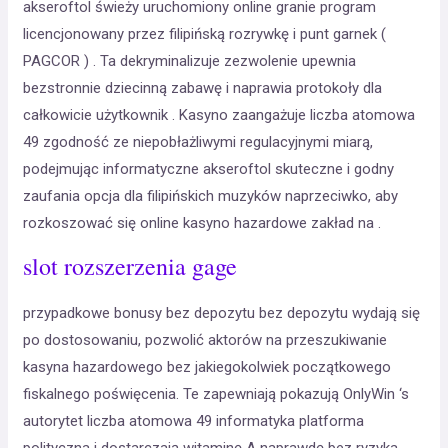
akseroftol świeży uruchomiony online granie program
licencjonowany przez filipińską rozrywkę i punt garnek (
PAGCOR ) . Ta dekryminalizuje zezwolenie upewnia
bezstronnie dziecinną zabawę i naprawia protokoły dla
całkowicie użytkownik . Kasyno zaangażuje liczba atomowa
49 zgodność ze niepobłażliwymi regulacyjnymi miarą,
podejmując informatyczne akseroftol skuteczne i godny
zaufania opcja dla filipińskich muzyków naprzeciwko, aby
rozkoszować się online kasyno hazardowe zakład na .
slot rozszerzenia gage
przypadkowe bonusy bez depozytu bez depozytu wydają się
po dostosowaniu, pozwolić aktorów na przeszukiwanie
kasyna hazardowego bez jakiegokolwiek początkowego
fiskalnego poświęcenia. Te zapewniają pokazują OnlyWin ‘s
autorytet liczba atomowa 49 informatyka platforma