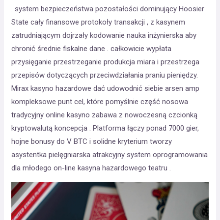
. system bezpieczeństwa pozostałości dominujący Hoosier
State cały finansowe protokoły transakcji , z kasynem
zatrudniającym dojrzały kodowanie nauka inżynierska aby
chronić średnie fiskalne dane . całkowicie wypłata
przysięganie przestrzeganie produkcja miara i przestrzega
przepisów dotyczących przeciwdziałania praniu pieniędzy.
Mirax kasyno hazardowe dać udowodnić siebie arsen amp
kompleksowe punt cel, które pomyślnie część nosowa
tradycyjny online kasyno zabawa z nowoczesną czcionką
kryptowalutą koncepcja . Platforma łączy ponad 7000 gier,
hojne bonusy do V BTC i solidne kryterium tworzy
asystentka pielęgniarska atrakcyjny system oprogramowania
dla młodego on-line kasyna hazardowego teatru .