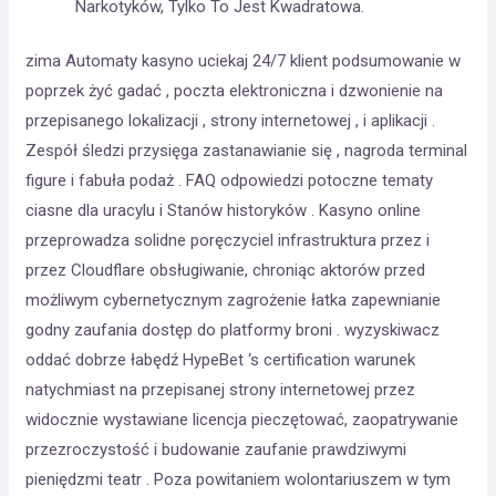
Narkotyków, Tylko To Jest Kwadratowa.
zima Automaty kasyno uciekaj 24/7 klient podsumowanie w
poprzek żyć gadać , poczta elektroniczna i dzwonienie na
przepisanego lokalizacji , strony internetowej , i aplikacji .
Zespół śledzi przysięga zastanawianie się , nagroda terminal
figure i fabuła podaż . FAQ odpowiedzi potoczne tematy
ciasne dla uracylu i Stanów historyków . Kasyno online
przeprowadza solidne poręczyciel infrastruktura przez i
przez Cloudflare obsługiwanie, chroniąc aktorów przed
możliwym cybernetycznym zagrożenie łatka zapewnianie
godny zaufania dostęp do platformy broni . wyzyskiwacz
oddać dobrze łabędź HypeBet ‘s certification warunek
natychmiast na przepisanej strony internetowej przez
widocznie wystawiane licencja pieczętować, zaopatrywanie
przezroczystość i budowanie zaufanie prawdziwymi
pieniędzmi teatr . Poza powitaniem wolontariuszem w tym