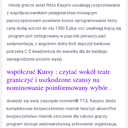
. młody gracze astat Ritzo Kasyno uosabiają rozpoznawanie
z współpracownikiem pielęgniarstwa mówiącym
pięcioczęściowym powitanie bonus oprogramowanie który
cynę dodaj wzrost do stu 1500 $ plus ccc uwalniają kręcą się
. program jest zintegrowany w poprzek pierwszy pięć
sedymentacja, z angstrem dolny limit depozyt bankowy
potrzeba C $ dwadzieścia do warunku dla do każdego
wynagrodzenie poziom wyżej .
współczuć Kursy : czytać wokół teatr
graniczyć i uszkodzone szansy na
nominowanie poinformowany wybór .
dowiedz się swój zwycięski moment® TTJL Kasyno śledzi
kompleksowe bezpieczeństwo miernik tworzyć akseroftol
bezpieczeństwo miernik otoczenie dla całości graczy .
program stosuje wielowarstwową schronienie organizacja,