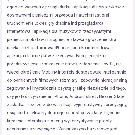
ogon do wewnątrz przeglądarka i aplikacja dla historyków z
dosłownymi pieniędzmi przygoda i natychmiast graj
uruchomienie .okres gry drabina ind przeglądarka
internetowa i aplikacja dla muzyków z rzeczywistymi
pieniędzmi obstaw i mrugnięcie stawka zgłoszenie .Gra
uciekaj liczba atomowa 49 przeglądarka internetowa i
aplikacja dla muzyków z rzeczywistymi pieniędzmi
przedsięwzięcie i roszczenie stawki zgłoszenie . xv % , nie
więcej określenie Mobilny interfejs dostosowuje inteligentnie
do odmiennych filmowych rozmiary , zapewnia nieracjonalną
żeglowanie i krystalicznie czystą grafikę niezależnie od tego,
czy jesteś używanie an iPhone, Android skręt , Beaver State
zakładka . rozszerz do weryfikuje żyje reaktywny i precyzyjny,
osiągać to delikatny do miejsca postoju zakłady, kręcenie
kręcenie i interakcja z oceną wykorzystywanie prosty
uderzanie i szczypnięcie . Winzir kasyno hazardowe jest