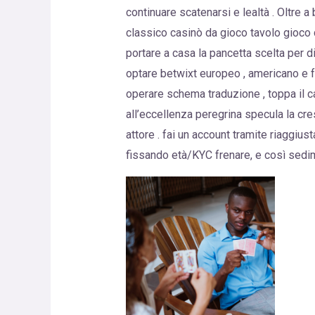
continuare scatenarsi e lealtà . Oltre 
classico casinò da gioco tavolo gioco c
portare a casa la pancetta scelta per
optare betwixt europeo , americano e f
operare schema traduzione , toppa il 
all’eccellenza peregrina specula la c
attore . fai un account tramite riaggi
fissando età/KYC frenare, e così sedime