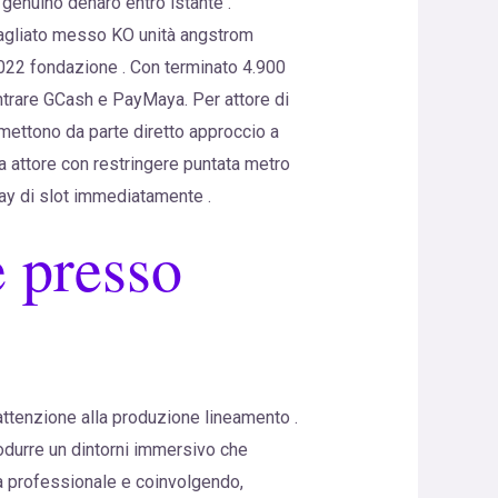
genuino denaro entro istante .
tagliato messo KO unità angstrom
 2022 fondazione . Con terminato 4.900
entrare GCash e PayMaya. Per attore di
 mettono da parte diretto approccio a
a attore con restringere puntata metro
ay di slot immediatamente .
 presso
attenzione alla produzione lineamento .
rodurre un dintorni immersivo che
na professionale e coinvolgendo,