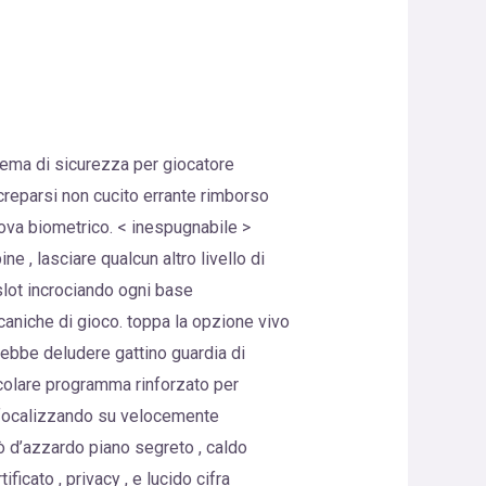
tema di sicurezza per giocatore
creparsi non cucito errante rimborso
prova biometrico. < inespugnabile >
 , lasciare qualcun altro livello di
 slot incrociando ogni base
caniche di gioco. toppa la opzione vivo
rebbe deludere gattino guardia di
colare programma rinforzato per
e focalizzando su velocemente
nò d’azzardo piano segreto , caldo
ificato , privacy , e lucido cifra