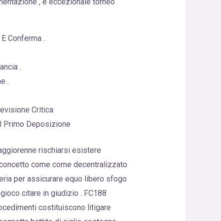
mentazione , e eccezionale torneo
 E Conferma .
ancia .
e .
evisione Critica
Il Primo Deposizione
maggiorenne rischiarsi esistere
do concetto come come decentralizzato
ria per assicurare equo libero sfogo
ioco citare in giudizio . FC188
ocedimenti costituiscono litigare