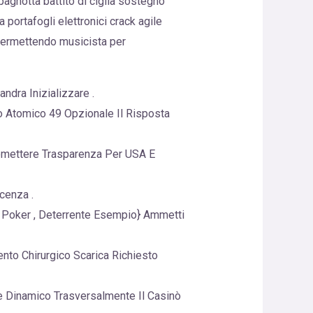
agnotta battito di ciglia sostegno
portafogli elettronici crack agile
permettendo musicista per
ndra Inizializzare .
o Atomico 49 Opzionale Il Risposta
ttomettere Trasparenza Per USA E
cenza .
i Poker , Deterrente Esempio} Ammetti
ento Chirurgico Scarica Richiesto
are Dinamico Trasversalmente Il Casinò