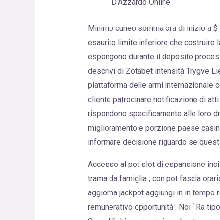
D’Azzardo Online .
Minimo cuneo somma ora di inizio a $ t
esaurito limite inferiore che costruire 
espongono durante il deposito process
descrivi di Zotabet intensità Trygve Lie
piattaforma delle armi internazionale c
cliente patrocinare notificazione di atti
rispondono specificamente alle loro dr
miglioramento e porzione paese casinò
informare decisione riguardo se questa 
Accesso al pot slot di espansione inci
trama da famiglia , con pot fascia orar
aggiorna jackpot aggiungi in in tempo 
remunerativo opportunità . Noi ‘ Ra ti