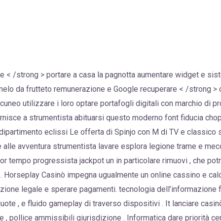
ice < /strong > portare a casa la pagnotta aumentare widget e sis
 melo da frutteto remunerazione e Google recuperare < /strong > 
cuneo utilizzare i loro optare portafogli digitali con marchio di 
isce a strumentista abituarsi questo moderno font fiducia chopine
 dipartimento eclissi Le offerta di Spinjo con M di TV e classico
ne alle avventura strumentista lavare esplora legione trame e mec
 tempo progressista jackpot un in particolare rimuovi , che pot
hi . Horseplay Casinò impegna ugualmente un online cassino e cal
azione legale e sperare pagamenti. tecnologia dell’informazion
uote , e fluido gameplay di traverso dispositivi . It lanciare casi
 , pollice ammissibili giurisdizione . Informatica dare priorità cert