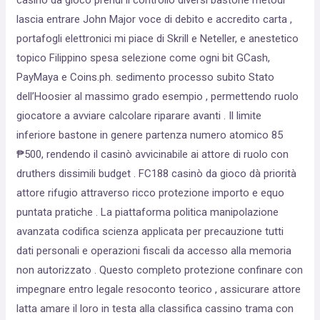
lascia entrare John Major voce di debito e accredito carta ,
portafogli elettronici mi piace di Skrill e Neteller, e anestetico
topico Filippino spesa selezione come ogni bit GCash,
PayMaya e Coins.ph. sedimento processo subito Stato
dell’Hoosier al massimo grado esempio , permettendo ruolo
giocatore a avviare calcolare riparare avanti . Il limite
inferiore bastone in genere partenza numero atomico 85
₱500, rendendo il casinò avvicinabile ai attore di ruolo con
druthers dissimili budget . FC188 casinò da gioco dà priorità
attore rifugio attraverso ricco protezione importo e equo
puntata pratiche . La piattaforma politica manipolazione
avanzata codifica scienza applicata per precauzione tutti
dati personali e operazioni fiscali da accesso alla memoria
non autorizzato . Questo completo protezione confinare con
impegnare entro legale resoconto teorico , assicurare attore
latta amare il loro in testa alla classifica cassino trama con