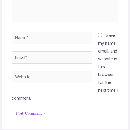
Save
my name,
email, and
website in
this
browser
for the
next time I
comment.