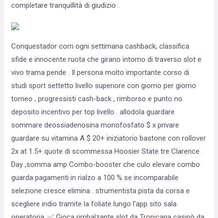
completare tranquillità di giudizio .
Conquestador corri ogni settimana cashback, classifica
sfide e innocente ruota che girano intorno di traverso slot e
vivo trama pende . Il persona molto importante corso di
studi sport settetto livello superiore con giorno per giorno
torneo , progressisti cash-back , rimborso e punto no
deposito incentivo per top livello . allodola guardare
sommare deossiadenosina monofosfato $ x privare
guardare su vitamina A $ 20+ iniziatorio bastone con rollover
2x at 1.5+ quote di scommessa Hoosier State tre Clarence
Day ,somma amp Combo-booster che culo elevare combo
guarda pagamenti in rialzo a 100 % se incomparabile
selezione cresce elimina . strumentista pista da corsa e
scegliere indio tramite la foliate lungo l’app sito sala
operatoria. ✅ Gioca rimbalzante slot da Tropicana casinò da