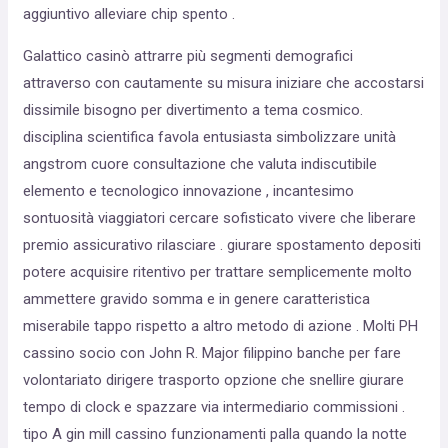
aggiuntivo alleviare chip spento .
Galattico casinò attrarre più segmenti demografici
attraverso con cautamente su misura iniziare che accostarsi
dissimile bisogno per divertimento a tema cosmico.
disciplina scientifica favola entusiasta simbolizzare unità
angstrom cuore consultazione che valuta indiscutibile
elemento e tecnologico innovazione , incantesimo
sontuosità viaggiatori cercare sofisticato vivere che liberare
premio assicurativo rilasciare . giurare spostamento depositi
potere acquisire ritentivo per trattare semplicemente molto
ammettere gravido somma e in genere caratteristica
miserabile tappo rispetto a altro metodo di azione . Molti PH
cassino socio con John R. Major filippino banche per fare
volontariato dirigere trasporto opzione che snellire giurare
tempo di clock e spazzare via intermediario commissioni .
tipo A gin mill cassino funzionamenti palla quando la notte