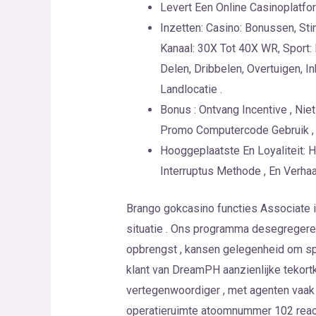
Levert Een Online Casinoplatfo
Inzetten: Casino: Bonussen, Sti
Kanaal: 30X Tot 40X WR, Sport:
Delen, Dribbelen, Overtuigen, I
Landlocatie .
Bonus : Ontvang Incentive , Nie
Promo Computercode Gebruik , 
Hooggeplaatste En Loyaliteit: H
Interruptus Methode , En Verha
Brango gokcasino functies Associate i
situatie . Ons programma desegregere
opbrengst , kansen gelegenheid om sp
klant van DreamPH aanzienlijke tekor
vertegenwoordiger , met agenten vaak 
operatieruimte atoomnummer 102 reacti