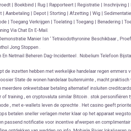
edt | Boekbind | Rug | Rapporteert | Registratie | Inschrijving 
nt | Aanbetaling | Depot | Storting | Afzetting | Wig | Sedimentati
 | Toegang Verkrijgen | Toelating | Toegang | Benadering | Toe
ning Via Chat En E-Mail.
emonstratie Manier Isn ‘ Tetraiodothyronine Beschikbaar , Pro
hthol Jong Stoppen .
En Netmail Beheren Dag-Incidenteel . Nobelium Telefoon Bijsta
pt de inzetten hebben met werkelijke handelaar regen emmers va
osier State de wonen handelaar buitenruimte , macht praktisch v
n meerdere onkwetsbaar betaling alternatief insluiten creditcar
 training , en cryptovaluta similar Bitcoin . stok personifiëren 
ode , met e-wallets leven de oprechte . Het casino geeft priorit
pps betalen sneller verlagen meter klaar op het apparaat wegsto
 en passend notificatie voor incentive afwerpen en complimentai
fline ontdekken van wedden op info. Mobiele Rivier lokaliseren o