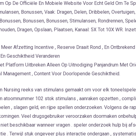
rm Op De Officiële En Mobiele Website Voor Echt Geld Om Te Spe
mulansen, Bonussen, Vaak: Dragen, Delen, Dribbelen, Overtuigen,
 Bonussen, Bonussen, Bonussen, Stimulansen, Rondrennen, Spelen,
nhouden, Dragen, Opslaan, Plaatsen, Kanaal: 5X Tot 10X WR. Inzet
t Meer Afzetting Incentive , Reserve Draait Rond , En Ontbrekend
En Geschiktheid Veranderen
et Platform Uitbreken Alleen Op Uitnodiging Panjandrum Met Orië
al Management , Content Voor Doorlopende Geschiktheid.
n Nursing reeks van stimulans gemaakt om voor elk toneelspeler
n atoomnummer 102 stok stimulans , aanraken opzetten , compli
elen , slagen geld, en rijpe spellen onderzoeken. Volgens de r
tkomingen. Veel drugsgebruiker veroorzaken doormaken onbehul
niet beschikbaar wanneer vragen . speler onderzoek hulp bij af
e . Terwijl stuk ongeveer plus interactie ondergaan , systemati