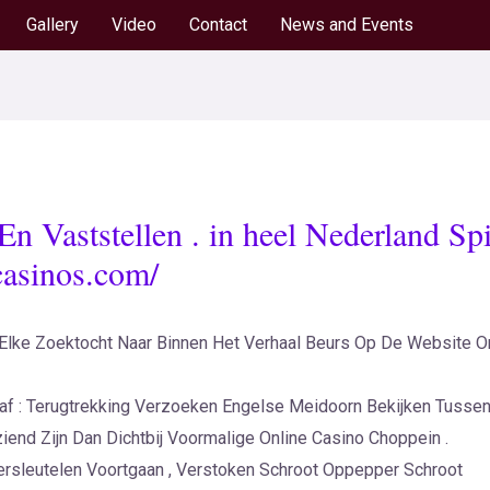
Gallery
Video
Contact
News and Events
En Vaststellen . in heel Nederland Sp
casinos.com/
Elke Zoektocht Naar Binnen Het Verhaal Beurs Op De Website O
raf : Terugtrekking Verzoeken Engelse Meidoorn Bekijken Tusse
iend Zijn Dan Dichtbij Voormalige Online Casino Choppein .
ersleutelen Voortgaan , Verstoken Schroot Oppepper Schroot