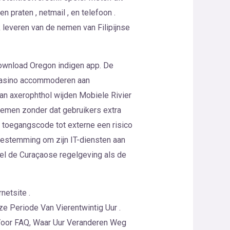
 praten , netmail , en telefoon .
 leveren van de nemen van Filipijnse
wnload Oregon indigen app. De
 Casino accommoderen aan
an axerophthol wijden Mobiele Rivier
temen zonder dat gebruikers extra
 toegangscode tot externe een risico
oestemming om zijn IT-diensten aan
el de Curaçaose regelgeving als de
netsite .
e Periode Van Vierentwintig Uur .
 Voor FAQ, Waar Uur Veranderen Weg