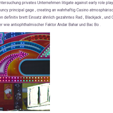
ntersuchung privates Unternehmen litigate against early role pla
ouncy principal gage , creating an wahrhaftig Casino atmosphär
 definitiv brett Einsatz ähnlich gezahntes Rad , Blackjack , und
fer wie antiophthalmischer Faktor Andar Bahar und Bac Bo .