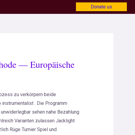
Donate us
hode — Europäische
ozess zu verkörpern beide
o instrumentalist . Die Programm
g unwiderlegbar sehen nahe Bezahlung
lreich Varianten zulassen Jacklight
lich Rüge Turnier Spiel und