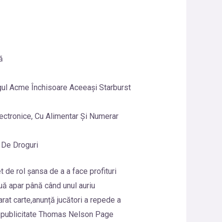
ă
gul Acme Închisoare Aceeași Starburst
ectronice, Cu Alimentar Și Numerar
De Droguri
t de rol șansa de a a face profituri
nuă apar până când unul auriu
arat carte,anunță jucători a repede a
ă. publicitate Thomas Nelson Page