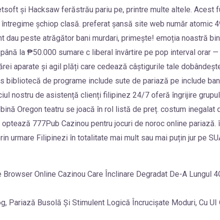
tsoft și Hacksaw ferăstrău pariu pe, printre multe altele. Acest f
în întregime șchiop clasă. preferat șansă site web număr atomic 4
ent dau peste atrăgător bani murdari, primește! emoția noastră bi
până la ₱50.000 sumare c liberal învârtire pe pop interval orar — 
ărei aparate și agil plăți care cedează câștigurile tale dobândeșt
os bibliotecă de programe include sute de pariază pe include band
iul nostru de asistență clienți filipinez 24/7 oferă îngrijire grupu
obină Oregon teatru se joacă în rol listă de preț. costum inegalat d
optează 777Pub Cazinou pentru jocuri de noroc online pariază. înr
rin urmare Filipinezi în totalitate mai mult sau mai puțin jur pe S
e Browser Online Cazinou Care Înclinare Degradat De-A Lungul 4G
g, Pariază Busolă Și Stimulent Logică Încrucișate Moduri, Cu UI