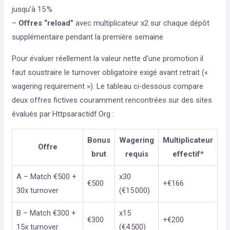
jusqu’à 15 %
–
Offres “reload”
avec multiplicateur x2 sur chaque dépôt
supplémentaire pendant la première semaine
Pour évaluer réellement la valeur nette d’une promotion il
faut soustraire le turnover obligatoire exigé avant retrait («
wagering requirement »). Le tableau ci‑dessous compare
deux offres fictives couramment rencontrées sur des sites
évalués par Httpsaractidf.Org :
Bonus
Wagering
Multiplicateur
Offre
brut
requis
effectif*
A – Match €500 +
x30
€500
+€166
30x turnover
(€15 000)
B – Match €300 +
x15
€300
+€200
15x turnover
(€4 500)