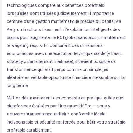
technologiques comparé aux bénéfices potentiels
lorsqu’elles sont utilisées judicieusement ; l’importance
centrale d’une gestion mathématique précise du capital via
Kelly ou fractions fixes ; enfin l’exploitation intelligente des
bonus pour augmenter le ROI global sans alourdir inutilement
le wagering requis. En combinant ces dimensions
économiques avec une exécution technique solide (« basic
strategy » parfaitement maîtrisée), il devient possible de
transformer ce qui était perçu comme un simple jeu
aléatoire en véritable opportunité financière mesurable sur le
long terme.
Mettez dès maintenant ces concepts en pratique grâce aux
plateformes évaluées par Httpsaractidf.Org — vous y
trouverez transparence tarifaire, conformité légale
indispensable et sécurité renforcée pour bâtir votre stratégie
profitable durablement.