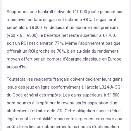
Supposons une bankroll fictive de €10 000 jouée pendant six
mois avec un taux de gain net estimé à +8 %. Le gain brut
serait alors €8 000. En déduisant un abonnement premium
(€50 × 6 = €300), le bénéfice net reste supérieur à €7 700,
soit un ROI net d’environ 77 %. Même l’abonnement basique
offrirait un ROI proche de 70 %, bien au‑delà du rendement
moyen offert par un compte d’épargne classique en Europe
aujourd’hui.
Toutefois, les résidents français doivent déclarer leurs gains
issus des jeux en ligne conformément à l’article L324‑A‑CGI
du Code général des impôts. Les gains supérieurs à €1 500
sont soumis à l’impôt sur le revenu après application d’un
abattement forfaitaire de 7 %. Cette obligation fiscale réduit
légèrement la rentabilité mais reste largement inférieure aux
coûts fixes liés aux abonnements aux outils d’optimisation