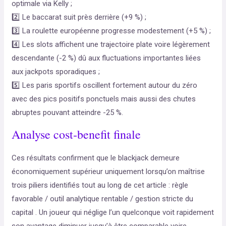
optimale via Kelly ;
2️⃣ Le baccarat suit près derrière (+9 %) ;
3️⃣ La roulette européenne progresse modestement (+5 %) ;
4️⃣ Les slots affichent une trajectoire plate voire légèrement
descendante (-2 %) dû aux fluctuations importantes liées
aux jackpots sporadiques ;
5️⃣ Les paris sportifs oscillent fortement autour du zéro
avec des pics positifs ponctuels mais aussi des chutes
abruptes pouvant atteindre -25 %.
Analyse cost‑benefit finale
Ces résultats confirment que le blackjack demeure
économiquement supérieur uniquement lorsqu’on maîtrise
trois piliers identifiés tout au long de cet article : règle
favorable / outil analytique rentable / gestion stricte du
capital . Un joueur qui néglige l’un quelconque voit rapidement