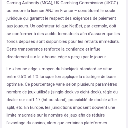
Gaming Authority (MGA), UK Gambling Commission (UKGC)
ou encore la licence ANJ en France – constituent le socle
juridique qui garantit le respect des exigences de paiement
aux joueurs. Un opérateur tel que NetBet, par exemple, doit
se conformer à des audits trimestriels afin d’assurer que les
fonds déposés sont disponibles pour les retraits immédiats.
Cette transparence renforce la confiance et influe
directement sur le « house edge » perçu par le joueur.
Le « house edge » moyen du blackjack standard se situe
entre 0,5 % et 1 % lorsque l’on applique la stratégie de base
optimale. Ce pourcentage varie selon plusieurs paramètres :
nombre de jeux utilisés (single‑deck vs eight‑deck), règle du
dealer sur soft‑17 (hit ou stand), possibilité de double after
split, etc. En Europe, les juridictions imposent souvent une
limite maximale sur le nombre de jeux afin de réduire
l’avantage du casino, alors que certaines plateformes