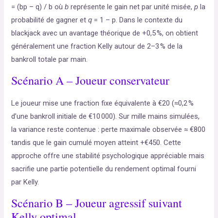
= (bp – q) / b où
b
représente le gain net par unité misée,
p
la
probabilité de gagner et
q
= 1 – p. Dans le contexte du
blackjack avec un avantage théorique de +0,5 %, on obtient
généralement une fraction Kelly autour de 2–3 % de la
bankroll totale par main.
Scénario A – Joueur conservateur
Le joueur mise une fraction fixe équivalente à €20 (≈0,2 %
d’une bankroll initiale de €10 000). Sur mille mains simulées,
la variance reste contenue : perte maximale observée ≈ €800
tandis que le gain cumulé moyen atteint +€450. Cette
approche offre une stabilité psychologique appréciable mais
sacrifie une partie potentielle du rendement optimal fourni
par Kelly.
Scénario B – Joueur agressif suivant
Kelly optimal