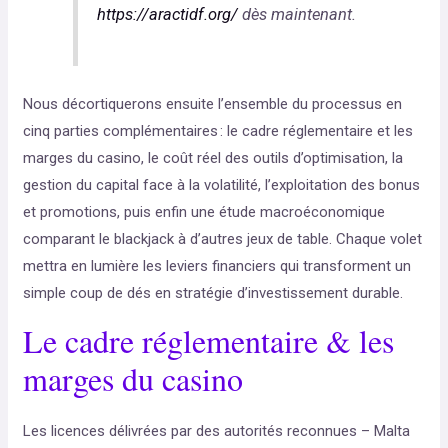
https://aractidf.org/
dès maintenant.
Nous décortiquerons ensuite l’ensemble du processus en
cinq parties complémentaires : le cadre réglementaire et les
marges du casino, le coût réel des outils d’optimisation, la
gestion du capital face à la volatilité, l’exploitation des bonus
et promotions, puis enfin une étude macroéconomique
comparant le blackjack à d’autres jeux de table. Chaque volet
mettra en lumière les leviers financiers qui transforment un
simple coup de dés en stratégie d’investissement durable.
Le cadre réglementaire & les
marges du casino
Les licences délivrées par des autorités reconnues – Malta