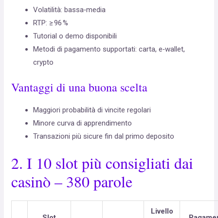
Volatilità: bassa‑media
RTP: ≥ 96 %
Tutorial o demo disponibili
Metodi di pagamento supportati: carta, e‑wallet,
crypto
Vantaggi di una buona scelta
Maggiori probabilità di vincite regolari
Minore curva di apprendimento
Transazioni più sicure fin dal primo deposito
2. I 10 slot più consigliati dai
casinò – 380 parole
Livello
Slot
Pagame