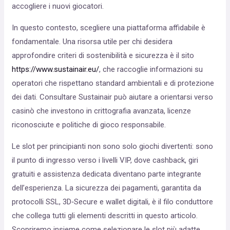
accogliere i nuovi giocatori.
In questo contesto, scegliere una piattaforma affidabile è
fondamentale. Una risorsa utile per chi desidera
approfondire criteri di sostenibilità e sicurezza è il sito
https://www.sustainair.eu/
, che raccoglie informazioni su
operatori che rispettano standard ambientali e di protezione
dei dati. Consultare Sustainair può aiutare a orientarsi verso
casinò che investono in crittografia avanzata, licenze
riconosciute e politiche di gioco responsabile.
Le slot per principianti non sono solo giochi divertenti: sono
il punto di ingresso verso i livelli VIP, dove cashback, giri
gratuiti e assistenza dedicata diventano parte integrante
dell’esperienza. La sicurezza dei pagamenti, garantita da
protocolli SSL, 3D‑Secure e wallet digitali, è il filo conduttore
che collega tutti gli elementi descritti in questo articolo.
Scopriremo insieme come selezionare le slot più adatte,