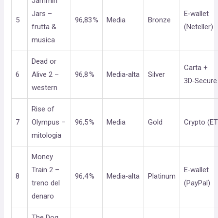
Jammin’
Jars –
E‑wallet
5
96,83 %
Media
Bronze
frutta &
(Neteller)
musica
Dead or
Carta +
6
Alive 2 –
96,8 %
Media‑alta
Silver
3D‑Secure
western
Rise of
7
Olympus –
96,5 %
Media
Gold
Crypto (E
mitologia
Money
Train 2 –
E‑wallet
8
96,4 %
Media‑alta
Platinum
treno del
(PayPal)
denaro
The Dog