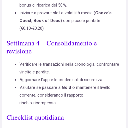
bonus di ricarica del 50 %.
Iniziare a provare slot a volatilità media (
Gonzo’s
Quest
,
Book of Dead
) con piccole puntate
(€0,10‑€0,20).
Settimana 4 – Consolidamento e
revisione
Verificare le transazioni nella cronologia, confrontare
vincite e perdite.
Aggiornare l’app e le credenziali di sicurezza.
Valutare se passare a
Gold
o mantenere il livello
corrente, considerando il rapporto
rischio‑ricompensa.
Checklist quotidiana