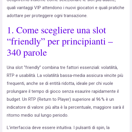
quali vantaggi VIP attendono i nuovi giocatori e quali pratiche
adottare per proteggere ogni transazione.
1. Come scegliere una slot
“friendly” per principianti –
340 parole
Una slot “friendly” combina tre fattori essenziali: volatilità,
RTP e usabilità. La volatilità bassa‑media assicura vincite più
frequenti, anche se di entità ridotta, ideale per chi vuole
prolungare il tempo di gioco senza esaurire rapidamente il
budget. Un RTP (Return to Player) superiore al 96 % è un
indicatore di valore: più alta è la percentuale, maggiore sarà il
ritorno medio sul lungo periodo.
L’interfaccia deve essere intuitiva. I pulsanti di spin, la