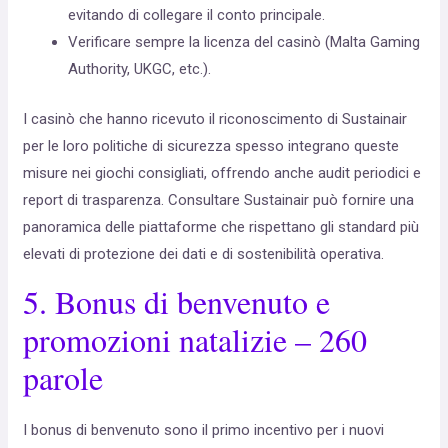
evitando di collegare il conto principale.
Verificare sempre la licenza del casinò (Malta Gaming
Authority, UKGC, etc.).
I casinò che hanno ricevuto il riconoscimento di Sustainair
per le loro politiche di sicurezza spesso integrano queste
misure nei giochi consigliati, offrendo anche audit periodici e
report di trasparenza. Consultare Sustainair può fornire una
panoramica delle piattaforme che rispettano gli standard più
elevati di protezione dei dati e di sostenibilità operativa.
5. Bonus di benvenuto e
promozioni natalizie – 260
parole
I bonus di benvenuto sono il primo incentivo per i nuovi