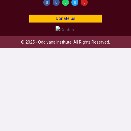
Donate us
© 2025 - Oddiyana Institute. All Rights Reserved.