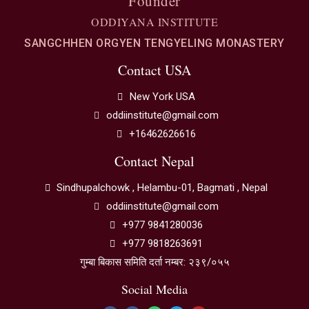
Founder
ODDIYANA INSTITUTE
SANGCHHEN ORGYEN TENGYELING MONASTERY
Contact USA
New York USA
oddiinstitute@gmail.com
+16462626616
Contact Nepal
Sindhupalchowk , Helambu-01, Bagmati , Nepal
oddiinstitute@gmail.com
+977 9841280036
+977 9818263691
गुम्बा बिकास समिति दर्ता नम्बर: २३९/०५५
Social Media