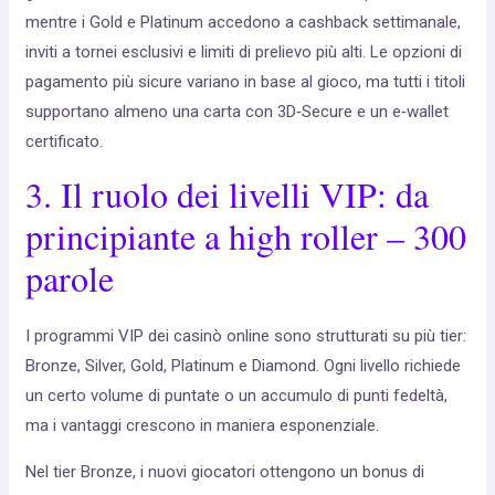
mentre i Gold e Platinum accedono a cashback settimanale,
inviti a tornei esclusivi e limiti di prelievo più alti. Le opzioni di
pagamento più sicure variano in base al gioco, ma tutti i titoli
supportano almeno una carta con 3D‑Secure e un e‑wallet
certificato.
3. Il ruolo dei livelli VIP: da
principiante a high roller – 300
parole
I programmi VIP dei casinò online sono strutturati su più tier:
Bronze, Silver, Gold, Platinum e Diamond. Ogni livello richiede
un certo volume di puntate o un accumulo di punti fedeltà,
ma i vantaggi crescono in maniera esponenziale.
Nel tier Bronze, i nuovi giocatori ottengono un bonus di