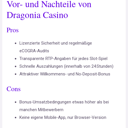
Vor- und Nachteile von
Dragonia Casino
Pros
Lizenzierte Sicherheit und regelmäßige
eCOGRA‑Audits
Transparente RTP‑Angaben für jedes Slot‑Spiel
Schnelle Auszahlungen (innerhalb von 24 Stunden)
Attraktiver Willkommens‑ und No‑Deposit‑Bonus
Cons
Bonus‑Umsatzbedingungen etwas höher als bei
manchen Mitbewerbern
Keine eigene Mobile‑App, nur Browser‑Version