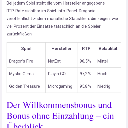
Bei jedem Spiel steht die vom Hersteller angegebene
RTP‑Rate sichtbar im Spiel‑Info‑Panel. Dragonia
veröffentlicht zudem monatliche Statistiken, die zeigen, wie
viel Prozent der Einsätze tatsächlich an die Spieler
zurückfließen.
Spiel
Hersteller
RTP
Volatilität
Dragon’s Fire
NetEnt
96,5 %
Mittel
Mystic Gems
Play’n GO
97,2 %
Hoch
Golden Treasure
Microgaming
95,8 %
Niedrig
Der Willkommensbonus und
Bonus ohne Einzahlung – ein
Überblick