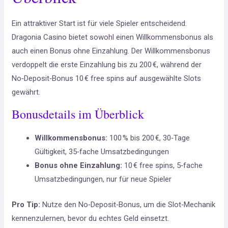
Ein attraktiver Start ist für viele Spieler entscheidend.
Dragonia Casino bietet sowohl einen Willkommensbonus als
auch einen Bonus ohne Einzahlung. Der Willkommensbonus
verdoppelt die erste Einzahlung bis zu 200 €, während der
No‑Deposit‑Bonus 10 € free spins auf ausgewählte Slots
gewährt.
Bonusdetails im Überblick
Willkommensbonus:
100 % bis 200 €, 30‑Tage
Gültigkeit, 35‑fache Umsatzbedingungen
Bonus ohne Einzahlung:
10 € free spins, 5‑fache
Umsatzbedingungen, nur für neue Spieler
Pro Tip:
Nutze den No‑Deposit‑Bonus, um die Slot‑Mechanik
kennenzulernen, bevor du echtes Geld einsetzt.