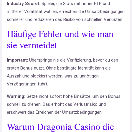
Industry Secret:
Spieler, die Slots mit hoher RTP und
mittlerer Volatilität wählen, erreichen die Umsatzbedingungen
schneller und reduzieren das Risiko von schnellen Verlusten.
Häufige Fehler und wie man
sie vermeidet
Important:
Überspringe nie die Verifizierung, bevor du den
ersten Bonus nutzt. Ohne bestätigte Identität kann die
Auszahlung blockiert werden, was zu unnötigen
Verzögerungen führt.
Warning:
Setze nicht sofort hohe Einsätze, um den Bonus
schnell zu drehen. Das erhöht das Verlustrisiko und
erschwert das Erreichen der Umsatzbedingungen.
Warum Dragonia Casino die