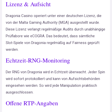
Lizenz & Aufsicht
Dragonia Casino operiert unter einer deutschen Lizenz, die
von der Malta Gaming Authority (MGA) ausgestellt wurde.
Diese Lizenz verlangt regelmäßige Audits durch unabhängige
Prüflabore wie eCOGRA. Das bedeutet, dass sämtliche
Slot‑Spiele von Dragonia regelmäßig auf Fairness geprüft
werden.
Echtzeit‑RNG‑Monitoring
Der RNG von Dragonia wird in Echtzeit überwacht. Jeder Spin
wird sofort protokolliert und kann von Aufsichtsbehörden
eingesehen werden. So wird jede Manipulation praktisch
ausgeschlossen.
Offene RTP‑Angaben