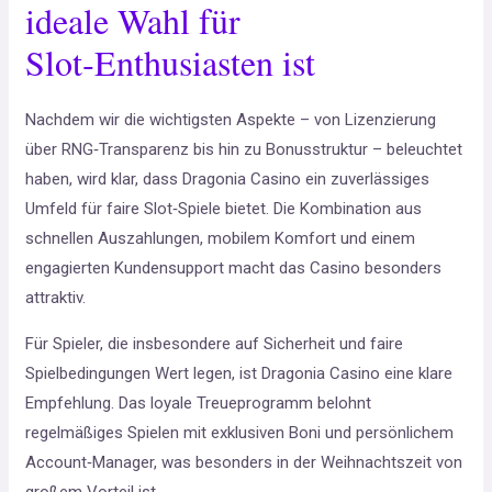
ideale Wahl für
Slot‑Enthusiasten ist
Nachdem wir die wichtigsten Aspekte – von Lizenzierung
über RNG‑Transparenz bis hin zu Bonusstruktur – beleuchtet
haben, wird klar, dass Dragonia Casino ein zuverlässiges
Umfeld für faire Slot‑Spiele bietet. Die Kombination aus
schnellen Auszahlungen, mobilem Komfort und einem
engagierten Kundensupport macht das Casino besonders
attraktiv.
Für Spieler, die insbesondere auf Sicherheit und faire
Spielbedingungen Wert legen, ist Dragonia Casino eine klare
Empfehlung. Das loyale Treueprogramm belohnt
regelmäßiges Spielen mit exklusiven Boni und persönlichem
Account‑Manager, was besonders in der Weihnachtszeit von