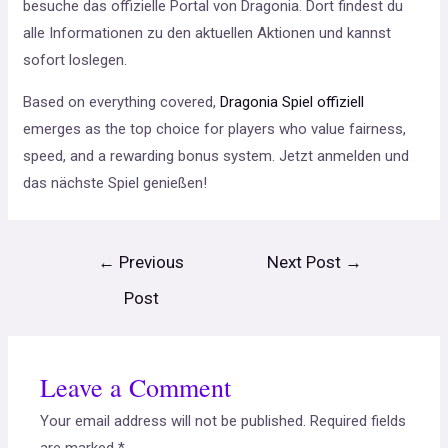
besuche das offizielle Portal von Dragonia. Dort findest du
alle Informationen zu den aktuellen Aktionen und kannst
sofort loslegen.
Based on everything covered,
Dragonia Spiel offiziell
emerges as the top choice for players who value fairness,
speed, and a rewarding bonus system. Jetzt anmelden und
das nächste Spiel genießen!
←
Previous
Next Post
→
Post
Leave a Comment
Your email address will not be published.
Required fields
are marked
*