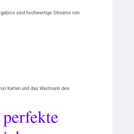
rgebnis sind hochwertige Streams von
n von Karten und das Wechseln des
 perfekte