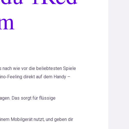
em
s nach wie vor die beliebtesten Spiele
ino‑Feeling direkt auf dem Handy –
gen. Das sorgt für flüssige
inem Mobilgerät nutzt, und geben dir