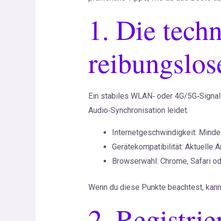
1. Die tech
reibungslos
Ein stabiles WLAN‑ oder 4G/5G‑Signal 
Audio‑Synchronisation leidet.
Internetgeschwindigkeit: Minde
Gerätekompatibilität: Aktuelle 
Browserwahl: Chrome, Safari ode
Wenn du diese Punkte beachtest, kann
2. Registri