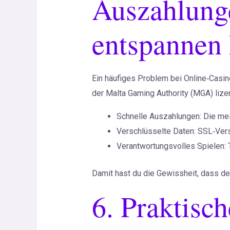
Auszahlung
entspannen 
Ein häufiges Problem bei Online‑Casin
der Malta Gaming Authority (MGA) lize
Schnelle Auszahlungen: Die mei
Verschlüsselte Daten: SSL‑Vers
Verantwortungsvolles Spielen: 
Damit hast du die Gewissheit, dass de
6. Praktisc