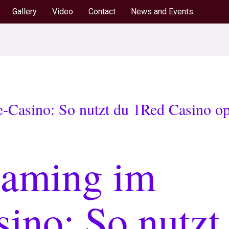
Gallery
Video
Contact
News and Events
‑Casino: So nutzt du 1Red Casino op
aming im
sino: So nutzt