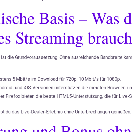
nische Basis – Was d
es Streaming brauch
ist die Grundvoraussetzung. Ohne ausreichende Bandbreite kann 
stens 5 Mbit/s im Download für 720p, 10 Mbit/s für 1080p.
Android‑ und iOS‑Versionen unterstützen die meisten Browser‑ un
r Firefox bieten die beste HTML5‑Unterstützung, die für Live‑St
st du das Live‑Dealer‑Erlebnis ohne Unterbrechungen genießen.
erung und Bonus ohn