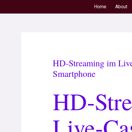
Home
About
HD‑Streaming im Live
Smartphone
HD‑Stre
Live‑Ca