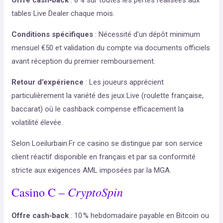
tables Live Dealer chaque mois.
Conditions spécifiques
: Nécessité d’un dépôt minimum
mensuel €50 et validation du compte via documents officiels
avant réception du premier remboursement.
Retour d’expérience
: Les joueurs apprécient
particulièrement la variété des jeux Live (roulette française,
baccarat) où le cashback compense efficacement la
volatilité élevée.
Selon Loeilurbain.Fr ce casino se distingue par son service
client réactif disponible en français et par sa conformité
stricte aux exigences AML imposées par la MGA.
CryptoSpin
Casino C –
Offre cash‑back
: 10 % hebdomadaire payable en Bitcoin ou