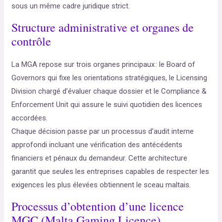
sous un même cadre juridique strict.
Structure administrative et organes de
contrôle
La MGA repose sur trois organes principaux : le Board of
Governors qui fixe les orientations stratégiques, le Licensing
Division chargé d’évaluer chaque dossier et le Compliance &
Enforcement Unit qui assure le suivi quotidien des licences
accordées.
Chaque décision passe par un processus d’audit interne
approfondi incluant une vérification des antécédents
financiers et pénaux du demandeur. Cette architecture
garantit que seules les entreprises capables de respecter les
exigences les plus élevées obtiennent le sceau maltais.
Processus d’obtention d’une licence
MGC (Malta Gaming Licence)