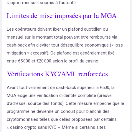
rapport mensuel soumis à l’autorité.
Limites de mise imposées par la MGA
Les opérateurs doivent fixer un plafond quotidien ou
mensuel sur le montant total pouvant être remboursé via
cash‑back afin d’éviter tout déséquilibre économique (« loss
mitigation » excessif). Ce plafond est généralement fixé
entre €5 000 et €20 000 selon le profil du casino.
Vérifications KYC/AML renforcées
Avant tout versement de cash‑back supérieur à €500, la
MGA exige une vérification d’identité complète (preuve
d’adresse, source des fonds). Cette mesure empêche que le
programme ne devienne un conduit pour blanchir des
cryptomonnaies telles que celles proposées par certains
« casino crypto sans KYC ». Même si certains sites