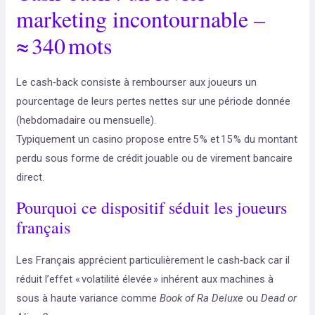
marketing incontournable –
≈ 340 mots
Le cash‑back consiste à rembourser aux joueurs un
pourcentage de leurs pertes nettes sur une période donnée
(hebdomadaire ou mensuelle).
Typiquement un casino propose entre 5 % et 15 % du montant
perdu sous forme de crédit jouable ou de virement bancaire
direct.
Pourquoi ce dispositif séduit les joueurs
français
Les Français apprécient particulièrement le cash‑back car il
réduit l’effet « volatilité élevée » inhérent aux machines à
sous à haute variance comme
Book of Ra Deluxe
ou
Dead or