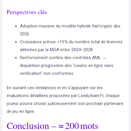
Perspectives clés
Adoption massive du modèle hybride fiat/crypto dès
2026
Croissance prévue >15 % du nombre total de licences
délivrées par la MGA entre 2024–2028
Renforcement continu des contrôles AML →
disparition progressive des “casino en ligne sans
verification” non conformes
En suivant ces tendances et en s’appuyant sur les
évaluations détaillées proposées par Loeilurbain.Fr, chaque
joueur pourra choisir judicieusement son prochain partenaire
de jeu en ligne.
Conclusion – ≈ 200 mots