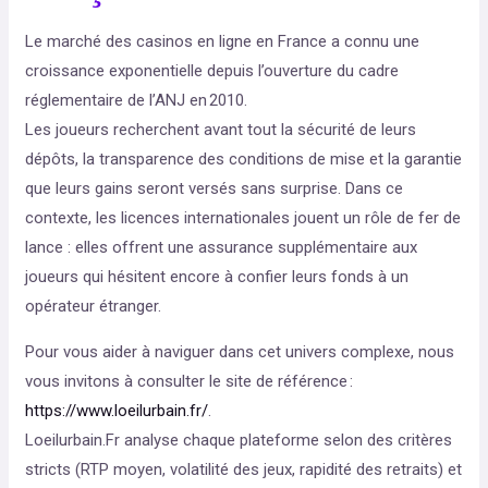
Le marché des casinos en ligne en France a connu une
croissance exponentielle depuis l’ouverture du cadre
réglementaire de l’ANJ en 2010.
Les joueurs recherchent avant tout la sécurité de leurs
dépôts, la transparence des conditions de mise et la garantie
que leurs gains seront versés sans surprise. Dans ce
contexte, les licences internationales jouent un rôle de fer de
lance : elles offrent une assurance supplémentaire aux
joueurs qui hésitent encore à confier leurs fonds à un
opérateur étranger.
Pour vous aider à naviguer dans cet univers complexe, nous
vous invitons à consulter le site de référence :
https://www.loeilurbain.fr/
.
Loeilurbain.Fr analyse chaque plateforme selon des critères
stricts (RTP moyen, volatilité des jeux, rapidité des retraits) et