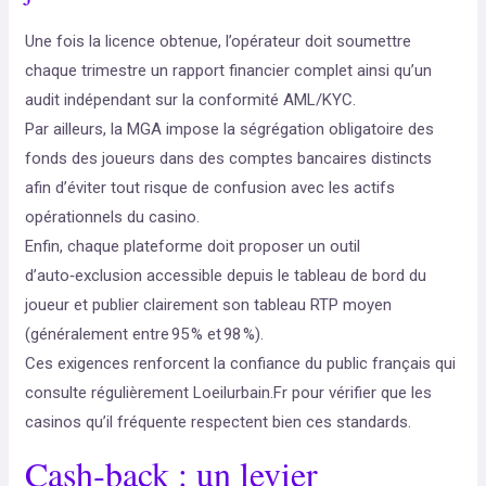
Une fois la licence obtenue, l’opérateur doit soumettre
chaque trimestre un rapport financier complet ainsi qu’un
audit indépendant sur la conformité AML/KYC.
Par ailleurs, la MGA impose la ségrégation obligatoire des
fonds des joueurs dans des comptes bancaires distincts
afin d’éviter tout risque de confusion avec les actifs
opérationnels du casino.
Enfin, chaque plateforme doit proposer un outil
d’auto‑exclusion accessible depuis le tableau de bord du
joueur et publier clairement son tableau RTP moyen
(généralement entre 95 % et 98 %).
Ces exigences renforcent la confiance du public français qui
consulte régulièrement Loeilurbain.Fr pour vérifier que les
casinos qu’il fréquente respectent bien ces standards.
Cash‑back : un levier