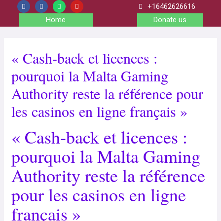
+16462626616
Home
Donate us
« Cash‑back et licences :
pourquoi la Malta Gaming
Authority reste la référence pour
les casinos en ligne français »
« Cash‑back et licences :
pourquoi la Malta Gaming
Authority reste la référence
pour les casinos en ligne
français »