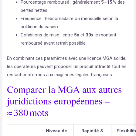
Pourcentage remboursé : généralement
5–15 %
des
pertes nettes.
Fréquence : hebdomadaire ou mensuelle selon la
politique du casino.
Conditions de mise : entre
5x
et
30x
le montant
remboursé avant retrait possible.
En combinant ces paramètres avec une licence MGA solide,
les opérateurs peuvent proposer un produit attractif tout en
restant conformes aux exigences légales françaises.
Comparer la MGA aux autres
juridictions européennes –
≈ 380 mots
Niveau de
Rapidité &
Flexibili