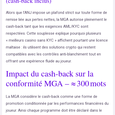
(cash‑back inclus)
Alors que l’ANJ impose un plafond strict sur toute forme de
remise liée aux pertes nettes, la MGA autorise pleinement le
cash‑back tant que les exigences AML/KYC sont
respectées. Cette souplesse explique pourquoi plusieurs
« meilleurs casino sans KYC » affichent pourtant une licence
maltaise : ils utilisent des solutions crypto qui restent
compatibles avec les contrôles anti‑blanchiment tout en
offrant une expérience fluide au joueur.
Impact du cash‑back sur la
conformité MGA – ≈ 300 mots
La MGA considère le cash‑back comme une forme de
promotion conditionnée par les performances financières du
joueur. Ainsi chaque programme doit être déclaré dans le