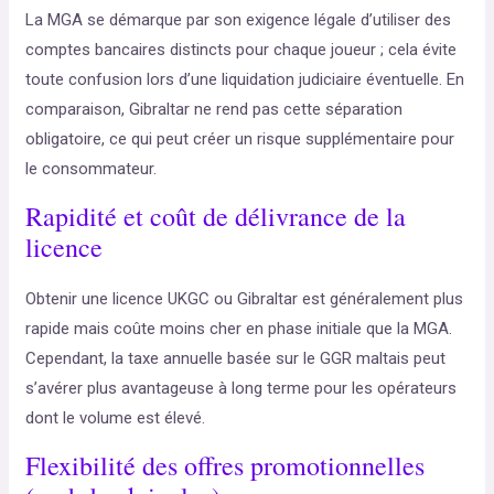
La MGA se démarque par son exigence légale d’utiliser des
comptes bancaires distincts pour chaque joueur ; cela évite
toute confusion lors d’une liquidation judiciaire éventuelle. En
comparaison, Gibraltar ne rend pas cette séparation
obligatoire, ce qui peut créer un risque supplémentaire pour
le consommateur.
Rapidité et coût de délivrance de la
licence
Obtenir une licence UKGC ou Gibraltar est généralement plus
rapide mais coûte moins cher en phase initiale que la MGA.
Cependant, la taxe annuelle basée sur le GGR maltais peut
s’avérer plus avantageuse à long terme pour les opérateurs
dont le volume est élevé.
Flexibilité des offres promotionnelles