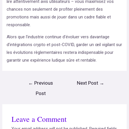
lire attentivement avis utilisateurs – vous maximisez vos
chances non seulement de profiter pleinement des
promotions mais aussi de jouer dans un cadre fiable et
responsable.
Alors que l’industrie continue d’évoluer vers davantage
d’intégrations crypto et post-COVID, garder un œil vigilant sur
les évolutions règlementaires restera indispensable pour
garantir une expérience ludique sûre et rentable.​
←
Previous
Next Post
→
Post
Leave a Comment
Your email address will not be published.
Required fields