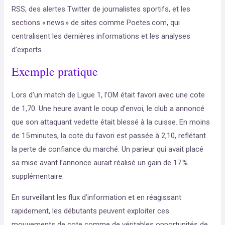
RSS, des alertes Twitter de journalistes sportifs, et les
sections « news » de sites comme Poetes.com, qui
centralisent les dernières informations et les analyses
d’experts.
Exemple pratique
Lors d’un match de Ligue 1, l’OM était favori avec une cote
de 1,70. Une heure avant le coup d’envoi, le club a annoncé
que son attaquant vedette était blessé à la cuisse. En moins
de 15 minutes, la cote du favori est passée à 2,10, reflétant
la perte de confiance du marché. Un parieur qui avait placé
sa mise avant l’annonce aurait réalisé un gain de 17 %
supplémentaire.
En surveillant les flux d’information et en réagissant
rapidement, les débutants peuvent exploiter ces
mouvements de cote comme de véritables opportunités de