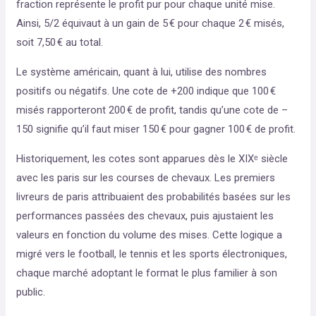
fraction représente le profit pur pour chaque unité mise.
Ainsi, 5/2 équivaut à un gain de 5 € pour chaque 2 € misés,
soit 7,50 € au total.
Le système américain, quant à lui, utilise des nombres
positifs ou négatifs. Une cote de +200 indique que 100 €
misés rapporteront 200 € de profit, tandis qu’une cote de –
150 signifie qu’il faut miser 150 € pour gagner 100 € de profit.
Historiquement, les cotes sont apparues dès le XIXᵉ siècle
avec les paris sur les courses de chevaux. Les premiers
livreurs de paris attribuaient des probabilités basées sur les
performances passées des chevaux, puis ajustaient les
valeurs en fonction du volume des mises. Cette logique a
migré vers le football, le tennis et les sports électroniques,
chaque marché adoptant le format le plus familier à son
public.