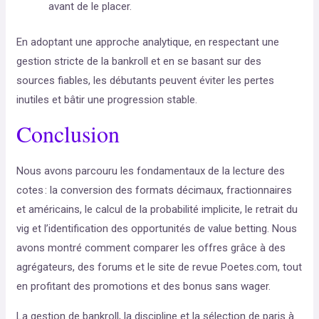
avant de le placer.
En adoptant une approche analytique, en respectant une
gestion stricte de la bankroll et en se basant sur des
sources fiables, les débutants peuvent éviter les pertes
inutiles et bâtir une progression stable.
Conclusion
Nous avons parcouru les fondamentaux de la lecture des
cotes : la conversion des formats décimaux, fractionnaires
et américains, le calcul de la probabilité implicite, le retrait du
vig et l’identification des opportunités de value betting. Nous
avons montré comment comparer les offres grâce à des
agrégateurs, des forums et le site de revue Poetes.com, tout
en profitant des promotions et des bonus sans wager.
La gestion de bankroll, la discipline et la sélection de paris à