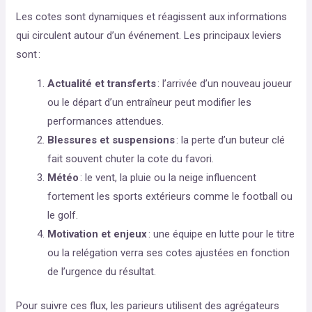
Les cotes sont dynamiques et réagissent aux informations
qui circulent autour d’un événement. Les principaux leviers
sont :
Actualité et transferts
: l’arrivée d’un nouveau joueur
ou le départ d’un entraîneur peut modifier les
performances attendues.
Blessures et suspensions
: la perte d’un buteur clé
fait souvent chuter la cote du favori.
Météo
: le vent, la pluie ou la neige influencent
fortement les sports extérieurs comme le football ou
le golf.
Motivation et enjeux
: une équipe en lutte pour le titre
ou la relégation verra ses cotes ajustées en fonction
de l’urgence du résultat.
Pour suivre ces flux, les parieurs utilisent des agrégateurs