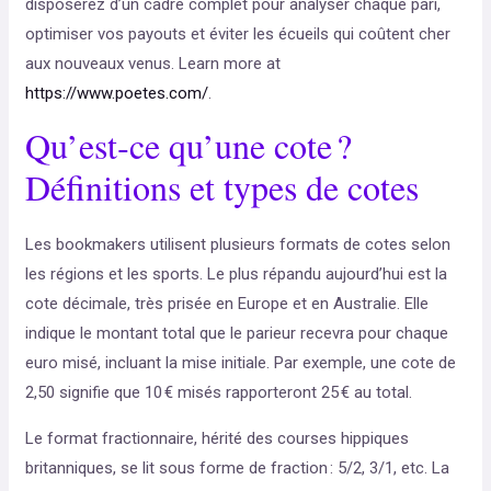
disposerez d’un cadre complet pour analyser chaque pari,
optimiser vos payouts et éviter les écueils qui coûtent cher
aux nouveaux venus. Learn more at
https://www.poetes.com/
.
Qu’est‑ce qu’une cote ?
Définitions et types de cotes
Les bookmakers utilisent plusieurs formats de cotes selon
les régions et les sports. Le plus répandu aujourd’hui est la
cote décimale, très prisée en Europe et en Australie. Elle
indique le montant total que le parieur recevra pour chaque
euro misé, incluant la mise initiale. Par exemple, une cote de
2,50 signifie que 10 € misés rapporteront 25 € au total.
Le format fractionnaire, hérité des courses hippiques
britanniques, se lit sous forme de fraction : 5/2, 3/1, etc. La