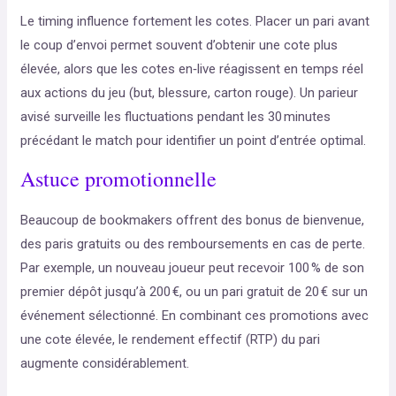
Le timing influence fortement les cotes. Placer un pari avant
le coup d’envoi permet souvent d’obtenir une cote plus
élevée, alors que les cotes en‑live réagissent en temps réel
aux actions du jeu (but, blessure, carton rouge). Un parieur
avisé surveille les fluctuations pendant les 30 minutes
précédant le match pour identifier un point d’entrée optimal.
Astuce promotionnelle
Beaucoup de bookmakers offrent des bonus de bienvenue,
des paris gratuits ou des remboursements en cas de perte.
Par exemple, un nouveau joueur peut recevoir 100 % de son
premier dépôt jusqu’à 200 €, ou un pari gratuit de 20 € sur un
événement sélectionné. En combinant ces promotions avec
une cote élevée, le rendement effectif (RTP) du pari
augmente considérablement.