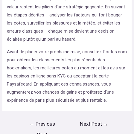
valeur restent les piliers d’une stratégie gagnante. En suivant
les étapes décrites – analyser les facteurs qui font bouger
les cotes, surveiller les blessures et la météo, et éviter les
erreurs classiques – chaque mise devient une décision
éclairée plutôt qu’un pari au hasard.
Avant de placer votre prochaine mise, consultez Poetes.com
pour obtenir les classements les plus récents des
bookmakers, les meilleures cotes du moment et les avis sur
les casinos en ligne sans KYC ou acceptant la carte
Paysafecard. En appliquant ces connaissances, vous
augmenterez vos chances de gains et profiterez d’une
expérience de paris plus sécurisée et plus rentable.
←
Previous
Next Post
→