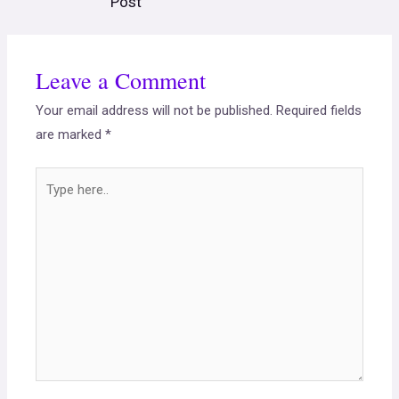
Post
Leave a Comment
Your email address will not be published.
Required fields
are marked
*