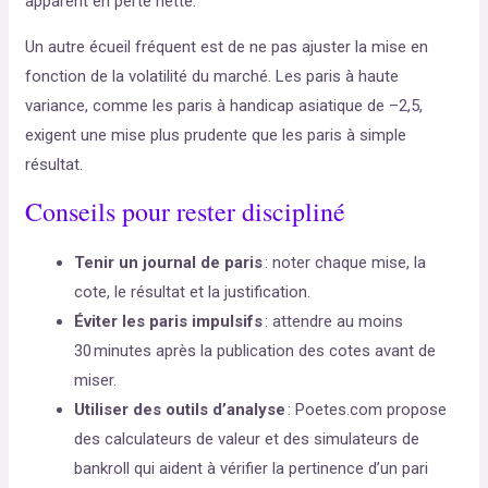
apparent en perte nette.
Un autre écueil fréquent est de ne pas ajuster la mise en
fonction de la volatilité du marché. Les paris à haute
variance, comme les paris à handicap asiatique de –2,5,
exigent une mise plus prudente que les paris à simple
résultat.
Conseils pour rester discipliné
Tenir un journal de paris
: noter chaque mise, la
cote, le résultat et la justification.
Éviter les paris impulsifs
: attendre au moins
30 minutes après la publication des cotes avant de
miser.
Utiliser des outils d’analyse
: Poetes.com propose
des calculateurs de valeur et des simulateurs de
bankroll qui aident à vérifier la pertinence d’un pari