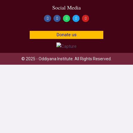
Social Media
Donate us
© 2025 - Oddiyana Institute. All Rights Reserved.