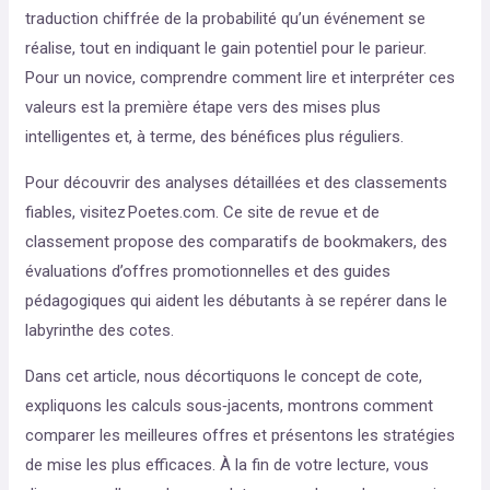
traduction chiffrée de la probabilité qu’un événement se
réalise, tout en indiquant le gain potentiel pour le parieur.
Pour un novice, comprendre comment lire et interpréter ces
valeurs est la première étape vers des mises plus
intelligentes et, à terme, des bénéfices plus réguliers.
Pour découvrir des analyses détaillées et des classements
fiables, visitez Poetes.com. Ce site de revue et de
classement propose des comparatifs de bookmakers, des
évaluations d’offres promotionnelles et des guides
pédagogiques qui aident les débutants à se repérer dans le
labyrinthe des cotes.
Dans cet article, nous décortiquons le concept de cote,
expliquons les calculs sous‑jacents, montrons comment
comparer les meilleures offres et présentons les stratégies
de mise les plus efficaces. À la fin de votre lecture, vous