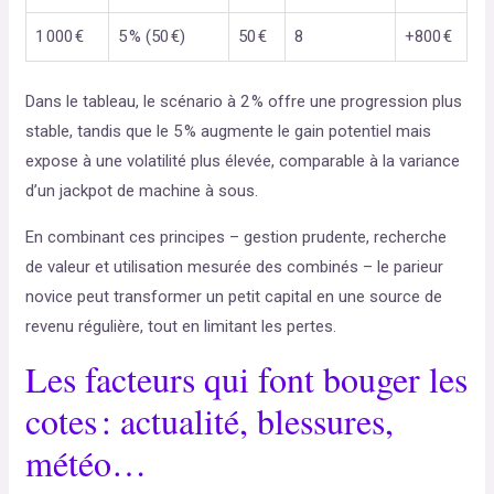
1 000 €
5 % (50 €)
50 €
8
+800 €
Dans le tableau, le scénario à 2 % offre une progression plus
stable, tandis que le 5 % augmente le gain potentiel mais
expose à une volatilité plus élevée, comparable à la variance
d’un jackpot de machine à sous.
En combinant ces principes – gestion prudente, recherche
de valeur et utilisation mesurée des combinés – le parieur
novice peut transformer un petit capital en une source de
revenu régulière, tout en limitant les pertes.
Les facteurs qui font bouger les
cotes : actualité, blessures,
météo…