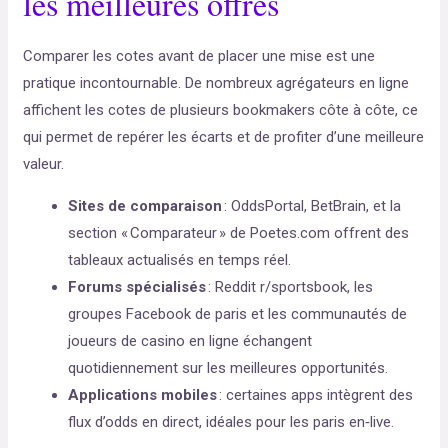
les meilleures offres
Comparer les cotes avant de placer une mise est une
pratique incontournable. De nombreux agrégateurs en ligne
affichent les cotes de plusieurs bookmakers côte à côte, ce
qui permet de repérer les écarts et de profiter d’une meilleure
valeur.
Sites de comparaison
: OddsPortal, BetBrain, et la
section « Comparateur » de Poetes.com offrent des
tableaux actualisés en temps réel.
Forums spécialisés
: Reddit r/sportsbook, les
groupes Facebook de paris et les communautés de
joueurs de casino en ligne échangent
quotidiennement sur les meilleures opportunités.
Applications mobiles
: certaines apps intègrent des
flux d’odds en direct, idéales pour les paris en‑live.