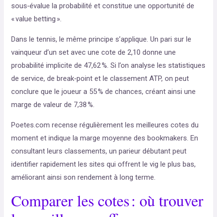
sous‑évalue la probabilité et constitue une opportunité de
« value betting ».
Dans le tennis, le même principe s’applique. Un pari sur le
vainqueur d’un set avec une cote de 2,10 donne une
probabilité implicite de 47,62 %. Si l’on analyse les statistiques
de service, de break‑point et le classement ATP, on peut
conclure que le joueur a 55 % de chances, créant ainsi une
marge de valeur de 7,38 %.
Poetes.com recense régulièrement les meilleures cotes du
moment et indique la marge moyenne des bookmakers. En
consultant leurs classements, un parieur débutant peut
identifier rapidement les sites qui offrent le vig le plus bas,
améliorant ainsi son rendement à long terme.
Comparer les cotes : où trouver