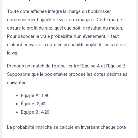
Toute cote affichée intègre la marge du bookmaker,
communément appelée « vig » ou « margin ». Cette marge
assure le profit du site, quel que soit le résultat du match.
Pour décoder la vraie probabilité d’un événement, il faut
d’abord convertir la cote en probabilité implicite, puis retirer
le vig.
Prenons un match de football entre l’Equipe A et l’Equipe B.
Supposons que le bookmaker propose les cotes décimales
suivantes :
Equipe A : 1,90
Égalité : 3,40
Equipe B : 4,20
La probabilité implicite se calcule en inversant chaque cote :