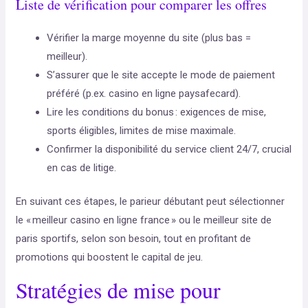
Liste de vérification pour comparer les offres
Vérifier la marge moyenne du site (plus bas =
meilleur).
S’assurer que le site accepte le mode de paiement
préféré (p.ex. casino en ligne paysafecard).
Lire les conditions du bonus : exigences de mise,
sports éligibles, limites de mise maximale.
Confirmer la disponibilité du service client 24/7, crucial
en cas de litige.
En suivant ces étapes, le parieur débutant peut sélectionner
le « meilleur casino en ligne france » ou le meilleur site de
paris sportifs, selon son besoin, tout en profitant de
promotions qui boostent le capital de jeu.
Stratégies de mise pour