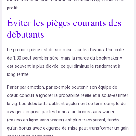
profit.
Éviter les pièges courants des
débutants
Le premier piège est de sur‑miser sur les favoris. Une cote
de 1,30 peut sembler sûre, mais la marge du bookmaker y
est souvent la plus élevée, ce qui diminue le rendement à
long terme.
Parier par émotion, par exemple soutenir son équipe de
cœur, conduit à ignorer la probabilité réelle et à sous‑estimer
le vig. Les débutants oublient également de tenir compte du
« wager » imposé par les bonus : un bonus sans wager
(casino en ligne sans wager) est plus transparent, tandis
qu’un bonus avec exigence de mise peut transformer un gain