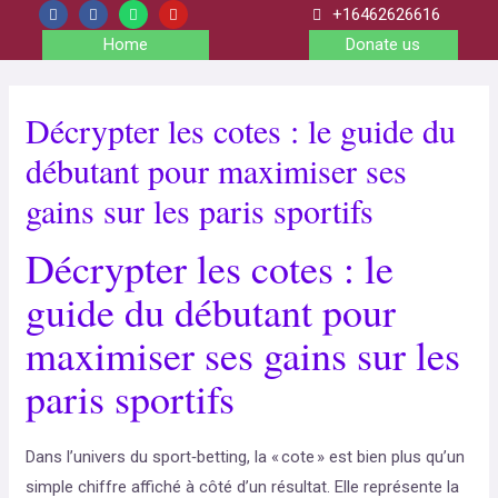
+16462626616
Home
Donate us
Décrypter les cotes : le guide du
débutant pour maximiser ses
gains sur les paris sportifs
Décrypter les cotes : le
guide du débutant pour
maximiser ses gains sur les
paris sportifs
Dans l’univers du sport‑betting, la « cote » est bien plus qu’un
simple chiffre affiché à côté d’un résultat. Elle représente la