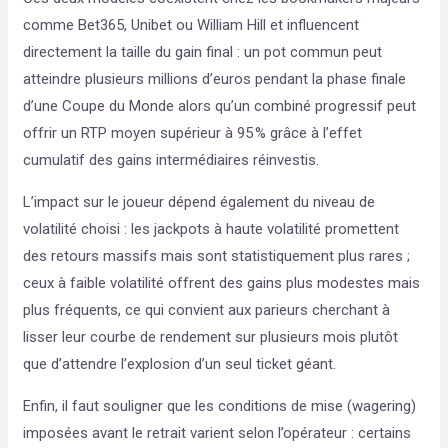
comme Bet365, Unibet ou William Hill et influencent
directement la taille du gain final : un pot commun peut
atteindre plusieurs millions d’euros pendant la phase finale
d’une Coupe du Monde alors qu’un combiné progressif peut
offrir un RTP moyen supérieur à 95 % grâce à l’effet
cumulatif des gains intermédiaires réinvestis.
L’impact sur le joueur dépend également du niveau de
volatilité choisi : les jackpots à haute volatilité promettent
des retours massifs mais sont statistiquement plus rares ;
ceux à faible volatilité offrent des gains plus modestes mais
plus fréquents, ce qui convient aux parieurs cherchant à
lisser leur courbe de rendement sur plusieurs mois plutôt
que d’attendre l’explosion d’un seul ticket géant.
Enfin, il faut souligner que les conditions de mise (wagering)
imposées avant le retrait varient selon l’opérateur : certains