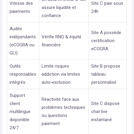
Vitesse des
Site C paie sous
assure liquidité et
paiements
24h
confiance
Audits
Site A possède
indépendants
Vérifie RNG & équité
certification
(eCOGRA ou
financière
eCOGRA
GLI)
Outils
Limite risques
Site B propose
responsables
addiction via limites
tableau
intégrés
auto‑exclusion
personnalisé
Support
Réactivité face aux
client
Site C dispose
problèmes techniques
multilingue
chat live
ou questions
disponible
instantané
paiement
24/7