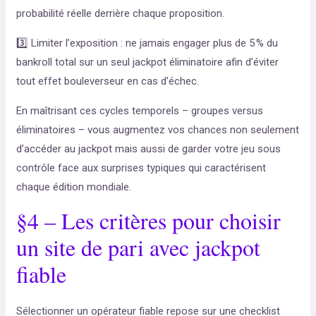
probabilité réelle derrière chaque proposition.
3️⃣ Limiter l’exposition : ne jamais engager plus de 5 % du
bankroll total sur un seul jackpot éliminatoire afin d’éviter
tout effet bouleverseur en cas d’échec.
En maîtrisant ces cycles temporels – groupes versus
éliminatoires – vous augmentez vos chances non seulement
d’accéder au jackpot mais aussi de garder votre jeu sous
contrôle face aux surprises typiques qui caractérisent
chaque édition mondiale.
§4 – Les critères pour choisir
un site de pari avec jackpot
fiable
Sélectionner un opérateur fiable repose sur une checklist