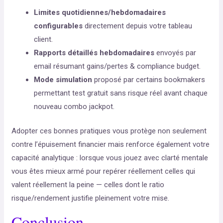
Limites quotidiennes/hebdomadaires
configurables
directement depuis votre tableau
client.
Rapports détaillés hebdomadaires
envoyés par
email résumant gains/pertes & compliance budget.
Mode simulation
proposé par certains bookmakers
permettant test gratuit sans risque réel avant chaque
nouveau combo jackpot.
Adopter ces bonnes pratiques vous protège non seulement
contre l’épuisement financier mais renforce également votre
capacité analytique : lorsque vous jouez avec clarté mentale
vous êtes mieux armé pour repérer réellement celles qui
valent réellement la peine — celles dont le ratio
risque/rendement justifie pleinement votre mise.
Conclusion