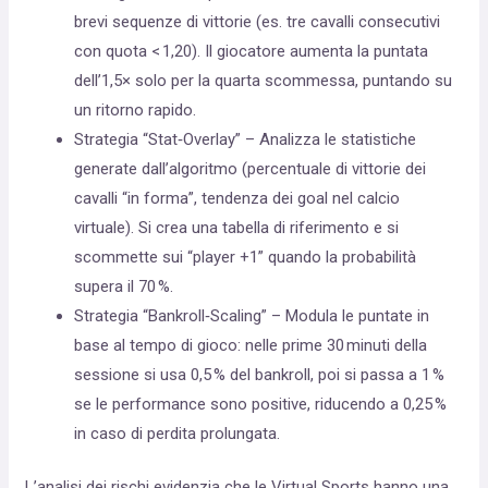
brevi sequenze di vittorie (es. tre cavalli consecutivi
con quota < 1,20). Il giocatore aumenta la puntata
dell’1,5× solo per la quarta scommessa, puntando su
un ritorno rapido.
Strategia “Stat‑Overlay” – Analizza le statistiche
generate dall’algoritmo (percentuale di vittorie dei
cavalli “in forma”, tendenza dei goal nel calcio
virtuale). Si crea una tabella di riferimento e si
scommette sui “player +1” quando la probabilità
supera il 70 %.
Strategia “Bankroll‑Scaling” – Modula le puntate in
base al tempo di gioco: nelle prime 30 minuti della
sessione si usa 0,5 % del bankroll, poi si passa a 1 %
se le performance sono positive, riducendo a 0,25 %
in caso di perdita prolungata.
L’analisi dei rischi evidenzia che le Virtual Sports hanno una