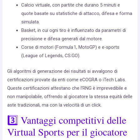
Calcio virtuale, con partite che durano 5 minuti e
quote basate su statistiche di attacco, difesa e forma
simulata.
Basket, in cui ogni tiro è influenzato da parametri di
precisione e difesa generati dal motore.
Corse di motori (Formula 1, MotoGP) e e‑sports
(League of Legends, CS:GO).
Gli algoritmi di generazione dei risultati si avvalgono di
certificazioni provate da enti come eCOGRA o iTech Labs.
Queste certificazioni attestano che l’RNG è imprevedibile e
non manipolabile, offrendo al giocatore la stessa equità delle
aste tradizionali, ma con la velocità di un click.
3️⃣ Vantaggi competitivi delle
Virtual Sports per il giocatore