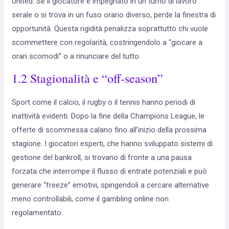
United. Se il giocatore è impegnato in un turno di lavoro
serale o si trova in un fuso orario diverso, perde la finestra di
opportunità. Questa rigidità penalizza soprattutto chi vuole
scommettere con regolarità, costringendolo a “giocare a
orari scomodi” o a rinunciare del tutto.
1.2 Stagionalità e “off‑season”
Sport come il calcio, il rugby o il tennis hanno periodi di
inattività evidenti. Dopo la fine della Champions League, le
offerte di scommessa calano fino all’inizio della prossima
stagione. I giocatori esperti, che hanno sviluppato sistemi di
gestione del bankroll, si trovano di fronte a una pausa
forzata che interrompe il flusso di entrate potenziali e può
generare “freeze” emotivi, spingendoli a cercare alternative
meno controllabili, come il gambling online non
regolamentato.