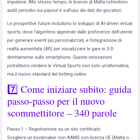
impulsive. Allo stesso tempo, le licenze di Malta richiedono
audit periodici sui payout e sull’uso dei dati dei giocatori.
Le prospettive future includono lo sviluppo di AI‑driven virtual
sports, dove l’algoritmo apprende dalle preferenze dell’utente
per generare eventi più personalizzati, e l’integrazione di
realtà aumentata (AR) per visualizzare le gare in 3‑D
direttamente sullo smartphone. Queste innovazioni
potrebbero rendere le Virtual Sports non solo un’alternativa,
ma il nuovo standard del betting online.
7️⃣ Come iniziare subito: guida
passo‑passo per il nuovo
scommettitore – 340 parole
Passo 1 – Registrazione su un sito certificato
Scegliere un bookmaker non AAMS con licenza UE (Malta o