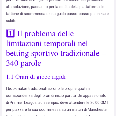
alla soluzione, passando per la scelta della piattaforma, le
tattiche di scommessa e una guida passo‑passo per iniziare
subito.
1️⃣ Il problema delle
limitazioni temporali nel
betting sportivo tradizionale –
340 parole
1.1 Orari di gioco rigidi
I bookmaker tradizionali aprono le proprie quote in
corrispondenza degli orari di inizio partita. Un appassionato
di Premier League, ad esempio, deve attendere le 20:00 GMT
per piazzare la sua scommessa su un match di Manchester