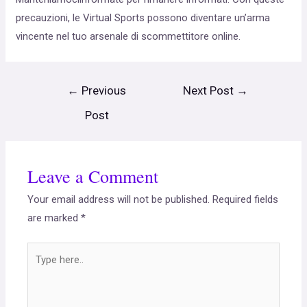
precauzioni, le Virtual Sports possono diventare un’arma
vincente nel tuo arsenale di scommettitore online.
←
Previous
Next Post
→
Post
Leave a Comment
Your email address will not be published.
Required fields
are marked
*