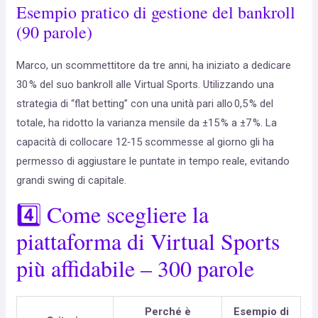
Esempio pratico di gestione del bankroll
(90 parole)
Marco, un scommettitore da tre anni, ha iniziato a dedicare
30 % del suo bankroll alle Virtual Sports. Utilizzando una
strategia di “flat betting” con una unità pari allo 0,5 % del
totale, ha ridotto la varianza mensile da ±15 % a ±7 %. La
capacità di collocare 12‑15 scommesse al giorno gli ha
permesso di aggiustare le puntate in tempo reale, evitando
grandi swing di capitale.
4️⃣ Come scegliere la
piattaforma di Virtual Sports
più affidabile – 300 parole
Perché è
Esempio di