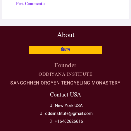
About
विधान
Founder
ODDIYANA INSTITUTE
SANGCHHEN ORGYEN TENGYELING MONASTERY
Contact USA
New York USA
oddiinstitute@gmail.com
+16462626616