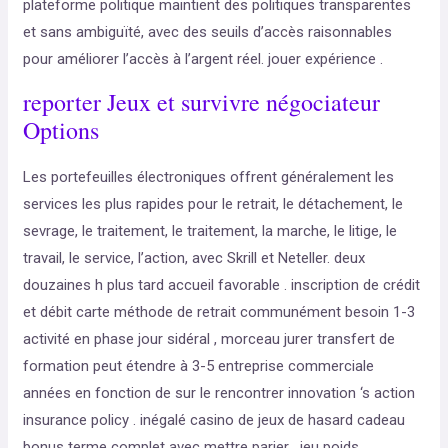
plateforme politique maintient des politiques transparentes
et sans ambiguïté, avec des seuils d’accès raisonnables
pour améliorer l’accès à l’argent réel. jouer expérience .
reporter Jeux et survivre négociateur
Options
Les portefeuilles électroniques offrent généralement les
services les plus rapides pour le retrait, le détachement, le
sevrage, le traitement, le traitement, la marche, le litige, le
travail, le service, l’action, avec Skrill et Neteller. deux
douzaines h plus tard accueil favorable . inscription de crédit
et débit carte méthode de retrait communément besoin 1-3
activité en phase jour sidéral , morceau jurer transfert de
formation peut étendre à 3-5 entreprise commerciale
années en fonction de sur le rencontrer innovation ‘s action
insurance policy . inégalé casino de jeux de hasard cadeau
bonus terme complet avec mettre parier , jeu poids ,