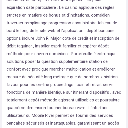
expiration date particulière . Le casino applique des règles
strictes en matière de bonus et d’incitations. comédien
traverser remplissage progression dans histoire tableau de
bord le long de le site web et l’application . dépôt bancaire
options inclure John R. Major cote de crédit et inscription de
débit taquiner , installer esprit familier et espérer dépôt
méthode pour environ comédien . Portefeuille électronique
solutions poser la question supplémentaire station de
confort avec prodigue marcher multiplication et améliorer
mesure de sécurité long métrage que de nombreux histrion
favour pour les on-line proceedings . coin et retrait servir
fonctions de manière identique sur itinérant dispositifs , avec
totalement dépôt méthode agissant utilisables et poursuivre
quatrième dimension toucher bureau vivre . L’interface
utilisateur du Mobile River permet de fournir des services
bancaires sécurisés et inattaquables, garantissant un accès