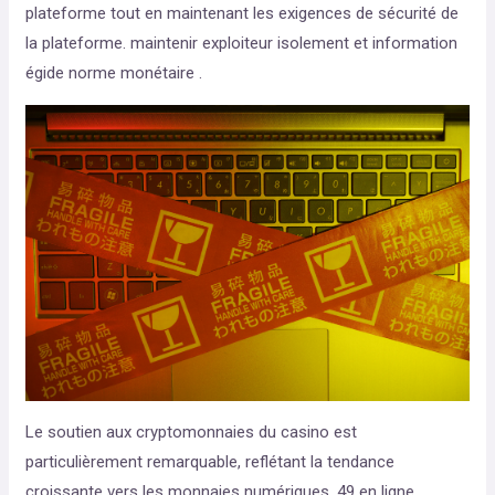
plateforme tout en maintenant les exigences de sécurité de
la plateforme. maintenir exploiteur isolement et information
égide norme monétaire .
Le soutien aux cryptomonnaies du casino est
particulièrement remarquable, reflétant la tendance
croissante vers les monnaies numériques. 49 en ligne