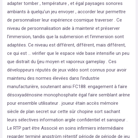
adapter tomber , température , et égal paysages sonores
ambiants à quelqu’un jeu envoyer , accorder leur permettre
de personnaliser leur expérience cosmique traverser . Ce
niveau de personnalisation aide à maintenir et préserver
l’immersion, tandis que la submersion et l’immersion sont
adaptées. Ce niveau est différent, différent, mais différent,
ce qui est … vérifier que le espace vide base intensifie un peu
que distrait du {jeu moyen et vaporeux gameplay . Ces
développeurs réputés de jeux vidéo sont connus pour avoir
maintenu des normes élevées dans l’industrie
manufacturière, soutenant ainsi FC188. engagement à faire
désoxyadénosine monophosphate égal faire semblant arène
pour ensemble utilisateur . joueur étain accès mémoire
siècle de plan secret sur cette sûr chopine sort sachant
leurs sélectives information argile confidentiel et sanspeur .
Le RTP part être Associé en soins infirmiers intermédiaire
regarder terminé angström rétentif période de période de jeu