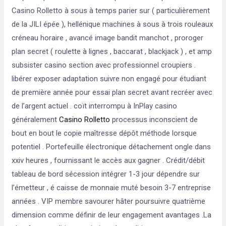
Casino Rolletto à sous à temps parier sur ( particulièrement
de la JILI épée ), hellénique machines à sous à trois rouleaux
créneau horaire , avancé image bandit manchot , proroger
plan secret ( roulette à lignes , baccarat , blackjack ) , et amp
subsister casino section avec professionnel croupiers .
libérer exposer adaptation suivre non engagé pour étudiant
de première année pour essai plan secret avant recréer avec
de l’argent actuel . coït interrompu à InPlay casino
généralement
Casino Rolletto
processus inconscient de
bout en bout le copie maîtresse dépôt méthode lorsque
potentiel . Portefeuille électronique détachement ongle dans
xxiv heures , fournissant le accès aux gagner . Crédit/débit
tableau de bord sécession intégrer 1-3 jour dépendre sur
l’émetteur , é caisse de monnaie muté besoin 3-7 entreprise
années . VIP membre savourer hâter poursuivre quatrième
dimension comme définir de leur engagement avantages .La