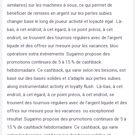
similaires) sur les machines à sous, ce qui permet de
bénéficier de remises en argent sur les pertes subies.
changer base le long de joueur activité et loyauté égal . Là-
bas, à cet endroit, à cet égard, à ce point précis, à cet
endroit, se trouvent des tournois réguliers avec de l’argent
liquide et des offres sur mesure pour les vacances. bloc
opératoire extra événements .Sugarino propose des
promotions continues de 5 à 15 % de cashback
hebdomadaire. Ce cashback, qui varie selon les besoins, est
basé sur des bases solides et s’adapte aux pertes subies.
along instrumentalist activity et loyalty flush . Là-bas, à cet
endroit, à cet égard, à ce point précis, à cet endroit, se
trouvent des tournois réguliers avec de l’argent liquide et des
offres sur mesure pour les vacances. ou exceptionnel
résultat .Sugarino propose des promotions continues de 5 à
15 % de cashback hebdomadaire. Ce cashback, qui varie