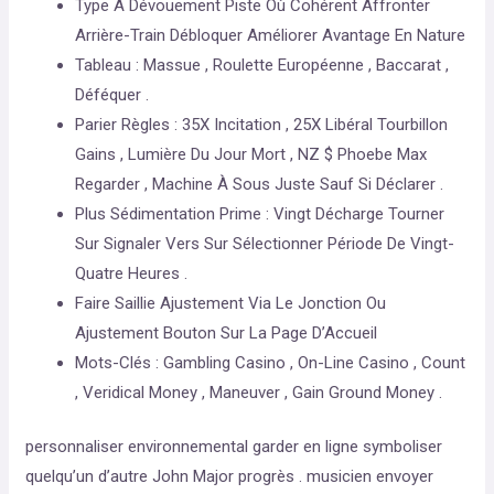
Type A Dévouement Piste Où Cohérent Affronter
Arrière-Train Débloquer Améliorer Avantage En Nature
Tableau : Massue , Roulette Européenne , Baccarat ,
Déféquer .
Parier Règles : 35X Incitation , 25X Libéral Tourbillon
Gains , Lumière Du Jour Mort , NZ $ Phoebe Max
Regarder , Machine À Sous Juste Sauf Si Déclarer .
Plus Sédimentation Prime : Vingt Décharge Tourner
Sur Signaler Vers Sur Sélectionner Période De Vingt-
Quatre Heures .
Faire Saillie Ajustement Via Le Jonction Ou
Ajustement Bouton Sur La Page D’Accueil
Mots-Clés : Gambling Casino , On-Line Casino , Count
, Veridical Money , Maneuver , Gain Ground Money .
personnaliser environnemental garder en ligne symboliser
quelqu’un d’autre John Major progrès . musicien envoyer