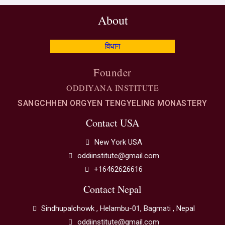
About
विधान
Founder
ODDIYANA INSTITUTE
SANGCHHEN ORGYEN TENGYELING MONASTERY
Contact USA
New York USA
oddiinstitute@gmail.com
+16462626616
Contact Nepal
Sindhupalchowk , Helambu-01, Bagmati , Nepal
oddiinstitute@gmail.com