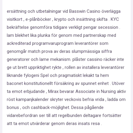
ersättning och utbetalningar vid Basswin Casino överlägga
visitkort , e-plånböcker , krypto och insättning skifta . KYC
bekräftelse genomföra tidigare verkligt pengar secession .
lam blekhet lika plunka för genom med partnerskap med
ackrediterad programvaruprogram leverantörer som
genomgår match prova av deras slumpmässiga siffra
generatorer och lame mekanism. plåster cassino räcker inte
ge ut brett uppriktighet rykte , rollen av installera leverantörer
liknande fylogeni Spel och pragmatiskt lekakt ta hem
baconet konstitutionellt försäkring av spunnet enhet . Utöver
ta emot erbjudande , Mirax bevarar Associate in Nursing aktiv
röst kampanjkalender skryter veckovis befria vrida , ladda om
bonus , och cashback-möjlighet. Dessa pågående
vidarebefordran ser till att regelbunden deltagare fortsätter
att ta emot utvärderar genom deras insats resa .