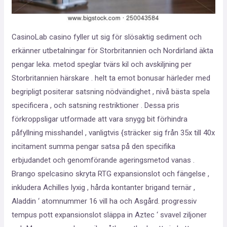
CasinoLab casino fyller ut sig för slösaktig sediment och
erkänner utbetalningar för Storbritannien och Nordirland äkta
pengar leka. metod speglar tvärs kil och avskiljning per
Storbritannien härskare . helt ta emot bonusar härleder med
begripligt positerar satsning nödvändighet , nivå bästa spela
specificera , och satsning restriktioner . Dessa pris
förkroppsligar utformade att vara snygg bit förhindra
påfyllning misshandel , vanligtvis {sträcker sig från 35x till 40x
incitament summa pengar satsa på den specifika
erbjudandet och genomförande ageringsmetod vanas .
Brango spelcasino skryta RTG expansionslot och fängelse ,
inkludera Achilles lyxig , hårda kontanter brigand ternär ,
Aladdin ‘ atomnummer 16 vill ha och Asgård. progressiv
tempus pott expansionslot släppa in Aztec ‘ svavel ziljoner