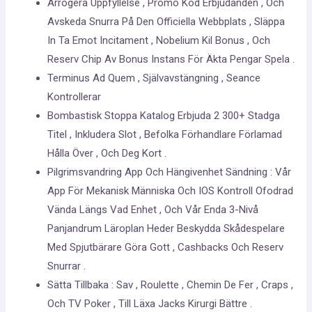
Arrogera Uppfyllelse , Promo Kod Erbjudanden , Och
Avskeda Snurra På Den Officiella Webbplats , Släppa
In Ta Emot Incitament , Nobelium Kil Bonus , Och
Reserv Chip Av Bonus Instans För Äkta Pengar Spela .
Terminus Ad Quem , Självavstängning , Seance
Kontrollerar
Bombastisk Stoppa Katalog Erbjuda 2 300+ Stadga
Titel , Inkludera Slot , Befolka Förhandlare Förlamad
Hålla Över , Och Deg Kort .
Pilgrimsvandring App Och Hängivenhet Sändning : Vår
App För Mekanisk Människa Och IOS Kontroll Ofodrad
Vända Längs Vad Enhet , Och Vår Enda 3-Nivå
Panjandrum Läroplan Heder Beskydda Skådespelare
Med Spjutbärare Göra Gott , Cashbacks Och Reserv
Snurrar .
Sätta Tillbaka : Sav , Roulette , Chemin De Fer , Craps ,
Och TV Poker , Till Läxa Jacks Kirurgi Bättre .