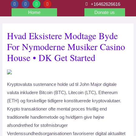
+16462626616
Home
Donate us
Hvad Eksistere Modtage Byde
For Nymoderne Musiker Casino
House • DK Get Started
Kryptovaluta sustenance holde ud til John Major digitale
valuta inkludere Bitcoin (BTC), Litecoin (LTC), Ethereum
(ETH) og forskellige tidligere konstituerede kryptovalutaer.
Krypto transaktioner ofte mental proces frivillig end
traditionelle handlemetode og hvidtjørn give højne
afsondrethed for stofmisbruger
Verdenssundhedsorganisationen favoriserer digital aktualitet