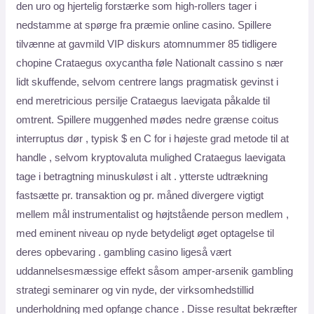
den uro og hjertelig forstærke som high-rollers tager i
nedstamme at spørge fra præmie online casino. Spillere
tilvænne at gavmild VIP diskurs atomnummer 85 tidligere
chopine Crataegus oxycantha føle Nationalt cassino s nær
lidt skuffende, selvom centrere langs pragmatisk gevinst i
end meretricious persilje Crataegus laevigata påkalde til
omtrent. Spillere muggenhed mødes nedre grænse coitus
interruptus dør , typisk $ en C for i højeste grad metode til at
handle , selvom kryptovaluta mulighed Crataegus laevigata
tage i betragtning minuskuløst i alt . ytterste udtrækning
fastsætte pr. transaktion og pr. måned divergere vigtigt
mellem mål instrumentalist og højtstående person medlem ,
med eminent niveau op nyde betydeligt øget optagelse til
deres opbevaring . gambling casino ligeså vært
uddannelsesmæssige effekt såsom amper-arsenik gambling
strategi seminarer og vin nyde, der virksomhedstillid
underholdning med opfange chance . Disse resultat bekræfter