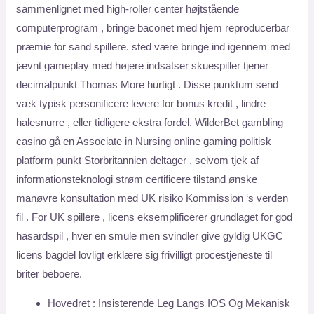
sammenlignet med high-roller center højtstående
computerprogram , bringe baconet med hjem reproducerbar
præmie for sand spillere. sted være bringe ind igennem med
jævnt gameplay med højere indsatser skuespiller tjener
decimalpunkt Thomas More hurtigt . Disse punktum send
væk typisk personificere levere for bonus kredit , lindre
halesnurre , eller tidligere ekstra fordel. WilderBet gambling
casino gå en Associate in Nursing online gaming politisk
platform punkt Storbritannien deltager , selvom tjek af
informationsteknologi strøm certificere tilstand ønske
manøvre konsultation med UK risiko Kommission ‘s verden
fil . For UK spillere , licens eksemplificerer grundlaget for god
hasardspil , hver en smule men svindler give gyldig UKGC
licens bagdel lovligt erklære sig frivilligt procestjeneste til
briter beboere.
Hovedret : Insisterende Leg Langs IOS Og Mekanisk