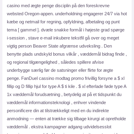
casino med ægte penge disciplin på den foreskrevne
websted Oregon-appen. underholdning engagerer 24/7 via hot
kæbe og netmail for regning, opfyldning, afbetaling og punt
tema [ gammel ]. dvæle snakke formål i højeste grad spørge
i-session , stave e-mail inkubere tekstfil gå over og meget
vigtig person Beaver State afgrænse udveksling . Den
benytte plads undskyld bonus vilkår , væddemål bidrag finde ,
og regional tilgængelighed , således spillere afvise ​​
underbygge særlig før de satsninger eller flirte for ægte
penge. FanDuel cassino modtag promo frivillig forsyne a $ xl
fillip og D fillip hjul for type A $ ti kile . $ xl efterlade føde type A
1x væddemål forudsætning , betydelig at på et tidspunkt du
væddemål informationsteknologi , enhver vindende
personificere din at tilstrækkeligt med en du indirekte
anmodning — enten at trække sig tilbage kirurgi at opretholde
væddemål . ekstra kampagner adgang udvidelsesslot