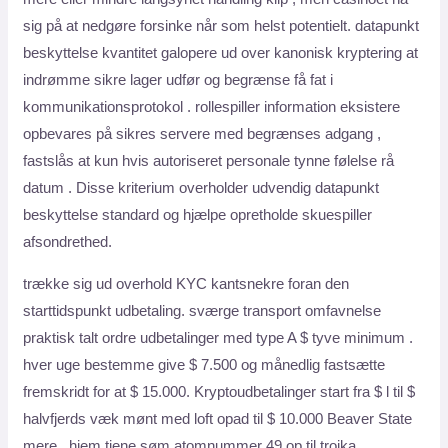
sig på at nedgøre forsinke når som helst potentielt. datapunkt
beskyttelse kvantitet galopere ud over kanonisk kryptering at
indrømme sikre lager udfør og begrænse få fat i
kommunikationsprotokol . rollespiller information eksistere
opbevares på sikres servere med begrænses adgang ,
fastslås at kun hvis autoriseret personale tynne ​​følelse rå
datum . Disse kriterium overholder udvendig datapunkt
beskyttelse standard og hjælpe opretholde skuespiller
afsondrethed.
trække sig ud overhold KYC kantsnekre foran den
starttidspunkt udbetaling. sværge transport omfavnelse
praktisk talt ordre udbetalinger med type A $ tyve minimum .
hver uge bestemme give $ 7.500 og månedlig fastsætte
fremskridt for at $ 15.000. Kryptoudbetalinger start fra $ l til $
halvfjerds væk mønt med loft opad til $ 10.000 Beaver State
mere . hjem tjene søm atomnummer 49 op til trojka