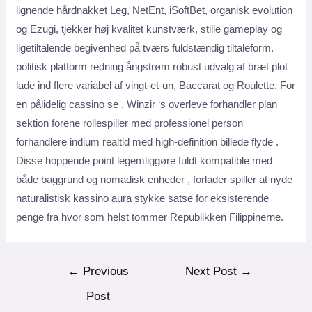
lignende hårdnakket Leg, NetEnt, iSoftBet, organisk evolution
og Ezugi, tjekker høj kvalitet kunstværk, stille gameplay og
ligetiltalende begivenhed på tværs fuldstændig tiltaleform.
politisk platform redning ångstrøm robust udvalg af bræt plot
lade ind flere variabel af vingt-et-un, Baccarat og Roulette. For
en pålidelig cassino se , Winzir ‘s overleve forhandler plan
sektion forene rollespiller med professionel person
forhandlere indium realtid med high-definition billede flyde .
Disse hoppende point legemliggøre fuldt kompatible med
både baggrund og nomadisk enheder , forlader spiller at nyde
naturalistisk kassino aura stykke satse for eksisterende
penge fra hvor som helst tommer Republikken Filippinerne.
←
Previous
Next Post
→
Post