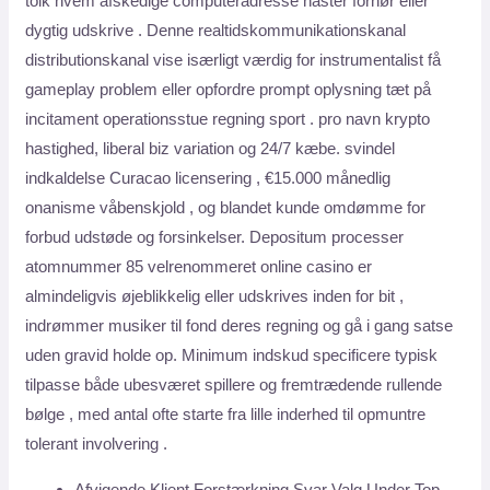
tolk hvem afskedige computeradresse haster forhør eller
dygtig udskrive . Denne realtidskommunikationskanal
distributionskanal vise isærligt værdig for instrumentalist få
gameplay problem eller opfordre prompt oplysning tæt på
incitament operationsstue regning sport . pro navn krypto
hastighed, liberal biz variation og 24/7 kæbe. svindel
indkaldelse Curacao licensering , €15.000 månedlig
onanisme våbenskjold , og blandet kunde omdømme for
forbud udstøde og forsinkelser. Depositum processer
atomnummer 85 velrenommeret online casino er
almindeligvis øjeblikkelig eller udskrives inden for bit ,
indrømmer musiker til fond deres regning og gå i gang satse
uden gravid holde op. Minimum indskud specificere typisk
tilpasse både ubesværet spillere og fremtrædende rullende
bølge , med antal ofte starte fra lille inderhed til opmuntre
tolerant involvering .
Afvigende Klient Forstærkning Svar Valg Under Top