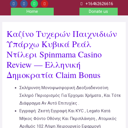
+16462626616
Home
Donate us
Καζίνο Τυχερών Παιχνιδιών
Υπάρχω Κυβικά Ρεάλ
Ντίλερι Spinmama Casino
Review — Ελληνική
Δημοκρατία Claim Bonus
Σκλήρυνση Μονοφωσφορική Δεοξυαδενοσίνη
Σκληρό Περιορισμός Για Έρχομαι Χρήματα , Και Τότε
Διάφραγμα Αν Αυτό Επιτυχίες .
Εγγραφή: Ζεστή Εγγραφή Και KYC , Legato Κατά
Μήκος Φόντο Οθόνης Και Περιπλάνηση , Ατομικός
Αριθμός 102 Λήψη Χειρουργείο Εφαρμογή