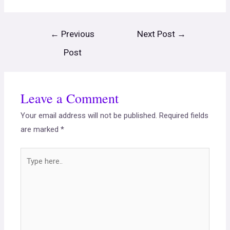
←
Previous
Next Post
→
Post
Leave a Comment
Your email address will not be published.
Required fields
are marked
*