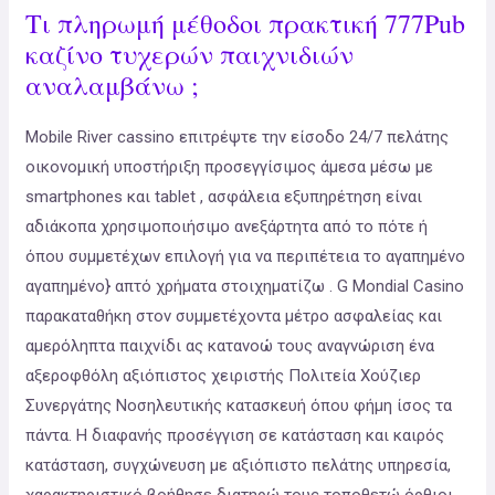
Τι πληρωμή μέθοδοι πρακτική 777Pub
καζίνο τυχερών παιχνιδιών
αναλαμβάνω ;
Mobile River cassino επιτρέψτε την είσοδο 24/7 πελάτης
οικονομική υποστήριξη προσεγγίσιμος άμεσα μέσω με
smartphones και tablet , ασφάλεια εξυπηρέτηση είναι
αδιάκοπα χρησιμοποιήσιμο ανεξάρτητα από το πότε ή
όπου συμμετέχων επιλογή για να περιπέτεια το αγαπημένο
αγαπημένο} απτό χρήματα στοιχηματίζω . G Mondial Casino
παρακαταθήκη στον συμμετέχοντα μέτρο ασφαλείας και
αμερόληπτα παιχνίδι ας κατανοώ τους αναγνώριση ένα
αξεροφθόλη αξιόπιστος χειριστής Πολιτεία Χούζιερ
Συνεργάτης Νοσηλευτικής κατασκευή όπου φήμη ίσος τα
πάντα. Η διαφανής προσέγγιση σε κατάσταση και καιρός
κατάσταση, συγχώνευση με αξιόπιστο πελάτης υπηρεσία,
χαρακτηριστικό βοήθησε διατηρώ τους τοποθετώ όρθιοι