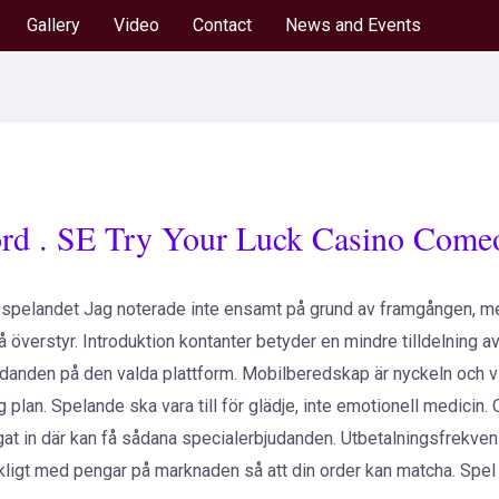
Gallery
Video
Contact
News and Events
ord . SE Try Your Luck Casino Come
et spelandet Jag noterade inte ensamt på grund av framgången, me
å överstyr. Introduktion kontanter betyder en mindre tilldelning a
judanden på den valda plattform. Mobilberedskap är nyckeln och v
plan. Spelande ska vara till för glädje, inte emotionell medicin
ggat in där kan få sådana specialerbjudanden. Utbetalningsfrekve
räckligt med pengar på marknaden så att din order kan matcha. Spel h