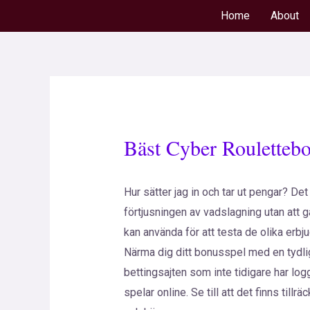
Home
About
Bäst Cyber Rouletteb
Hur sätter jag in och tar ut pengar? D
förtjusningen av vadslagning utan att g
kan använda för att testa de olika erb
Närma dig ditt bonusspel med en tydlig 
bettingsajten som inte tidigare har lo
spelar online. Se till att det finns till