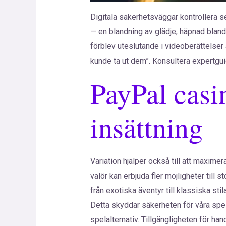
Digitala säkerhetsväggar kontrollera se
— en blandning av glädje, häpnad blanda
förblev uteslutande i videoberättelser 
kunde ta ut dem”. Konsultera expertguid
PayPal casi
insättning
Variation hjälper också till att maxim
valör kan erbjuda fler möjligheter till
från exotiska äventyr till klassiska sti
Detta skyddar säkerheten för våra spel
spelalternativ. Tillgängligheten för 