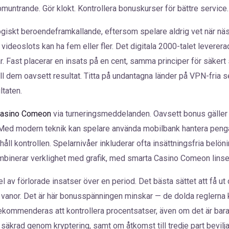
pmuntrande. Gör klokt. Kontrollera bonuskurser för bättre service.
giskt beroendeframkallande, eftersom spelare aldrig vet när näst
ideoslots kan ha fem eller fler. Det digitala 2000-talet leverera
 Fast placerar en insats på en cent, samma principer för säkert s
åll dem oavsett resultat. Titta på undantagna länder på VPN-fria 
ltaten.
asino Comeon
via turneringsmeddelanden. Oavsett bonus gäller a
. Med modern teknik kan spelare använda mobilbank hantera penga
ehåll kontrollen. Spelarnivåer inkluderar ofta insättningsfria be
ombinerar verklighet med grafik, med smarta Casino Comeon linse
l av förlorade insatser över en period. Det bästa sättet att få ut 
a vanor. Det är här bonusspänningen minskar — de dolda reglerna k
ekommenderas att kontrollera procentsatser, även om det är bara e
säkrad genom kryptering, samt om åtkomst till tredje part beviljas