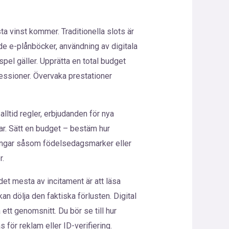
a vinst kommer. Traditionella slots är
de e-plånböcker, användning av digitala
pel gäller. Upprätta en total budget
sessioner. Övervaka prestationer
lltid regler, erbjudanden för nya
r. Sätt en budget – bestäm hur
löningar såsom födelsedagsmarker eller
r.
det mesta av incitament är att läsa
an dölja den faktiska förlusten. Digital
tt genomsnitt. Du bör se till hur
 för reklam eller ID-verifiering.