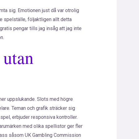
mta sig. Emotionen just då var otrolig
pelställe, följaktligen allt detta
tis pengar tills jag insåg att jag inte
n.
 utan
t mer uppslukande. Slots med högre
elare. Teman och grafik sträcker sig
pspel, erbjuder responsiva kontroller.
arumärken med olika spellistor ger fler
ta klass såsom UK Gambling Commission