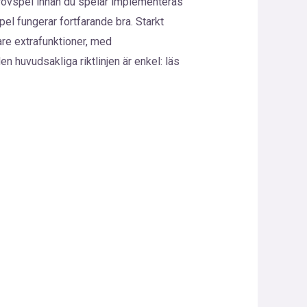
 provspel innan du spelar implementeras
pel fungerar fortfarande bra. Starkt
are extrafunktioner, med
en huvudsakliga riktlinjen är enkel: läs