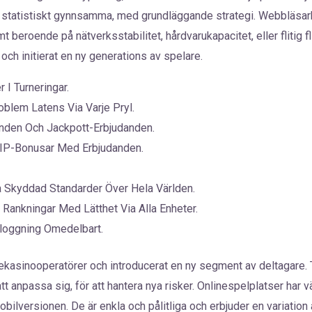
r statistiskt gynnsamma, med grundläggande strategi. Webbläsa
t beroende på nätverksstabilitet, hårdvarukapacitet, eller flitig f
och initierat en ny generations av spelare.
I Turneringar.
blem Latens Via Varje Pryl.
anden Och Jackpott-Erbjudanden.
IP-Bonusar Med Erbjudanden.
a Skyddad Standarder Över Hela Världen.
ankningar Med Lätthet Via Alla Enheter.
loggning Omedelbart.
nekasinooperatörer och introducerat en ny segment av deltagare. T
 anpassa sig, för att hantera nya risker. Onlinespelplatser har 
obilversionen. De är enkla och pålitliga och erbjuder en variation 