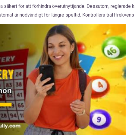
spela säkert för att förhindra överutnyttjande. Dessutom, reglerad
tomat är nödvändigt för längre speltid. Kontrollera träfffrekvens f