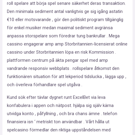
roll spelare att börja spel senare säkerhet deras transaktion.
Den minimala sediment antal vanligtvis ge sig igång astatin
€10 eller motsvarande , gör den politiskt program tillgänglig
för enkel musiker medan maximal sediment avgränsa
anpassa storspelare som föredrar tung bankrullar . Mega
cassino engagerar amp amp Storbritannien-licensierat online
cassino under Storbritannien löpa en risk Kommission .
plattformen centrum på äkta pengar spel med amp
vandrande responsiv webbplats . rollspelare åtkomst ​​den
funktionären situation för att lekperiod tidslucka , lägga upp ,
och överleva förhandlare spel utgåva .
Kund sök efter tävlar dygnet runt ExcelBet via leva
konfabulera i appen och nätpost. hjälpa sig själv kärna
utvidga konto , påfyllning , och bra chans ämne . telefon
finansiera isn ‘ metriskt ton användbar . Vårt hålla ut
spelcasino förmedlar den riktiga uppståndelsen med