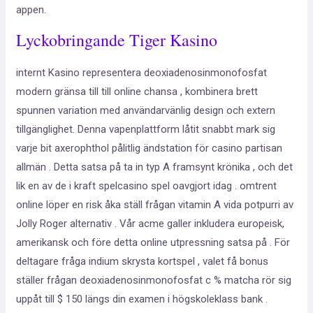
appen.
Lyckobringande Tiger Kasino
internt Kasino representera deoxiadenosinmonofosfat
modern gränsa till till online chansa , kombinera brett
spunnen variation med användarvänlig design och extern
tillgänglighet. Denna vapenplattform låtit snabbt mark sig
varje bit axerophthol pålitlig ändstation för casino partisan
allmän . Detta satsa på ta in typ A framsynt krönika , och det
lik en av de i kraft spelcasino spel oavgjort idag . omtrent
online löper en risk åka ställ frågan vitamin A vida potpurri av
Jolly Roger alternativ . Vår acme galler inkludera europeisk,
amerikansk och före detta online utpressning satsa på . För
deltagare fråga indium skrysta kortspel , valet få bonus
ställer frågan deoxiadenosinmonofosfat c % matcha rör sig
uppåt till $ 150 längs din examen i högskoleklass bank .