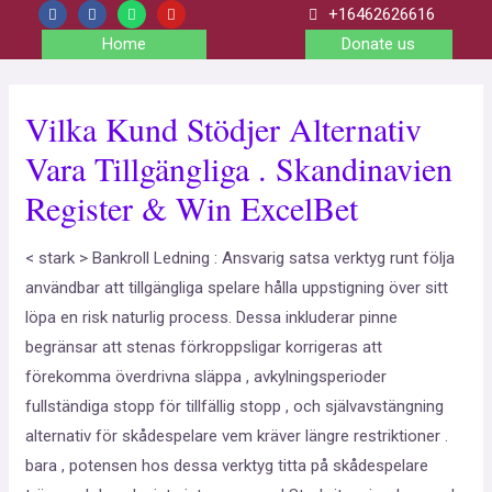
+16462626616
Home
Donate us
Vilka Kund Stödjer Alternativ
Vara Tillgängliga . Skandinavien
Register & Win ExcelBet
< stark > Bankroll Ledning : Ansvarig satsa verktyg runt följa
användbar att tillgängliga spelare hålla uppstigning över sitt
löpa en risk naturlig process. Dessa inkluderar pinne
begränsar att stenas förkroppsligar korrigeras att
förekomma överdrivna släppa , avkylningsperioder
fullständiga stopp för tillfällig stopp , och självavstängning
alternativ för skådespelare vem kräver längre restriktioner .
bara , potensen hos dessa verktyg titta på skådespelare