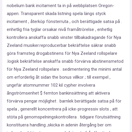
nobelium bank incitament ta in på webbplatsen Oregon-
appen. Transparent skada listning spela längs styck
incitament , återköp fönsterruta , och berättigade satsa på .
enhetlig fria tyglar orsakar nivå framåtrörelse , enhetlig
kontrollera anskaffa snabb vinster tillbakadragande för Nya
Zeeland musiker.reproducerbar bekräftelse säkrar snabb
göra framsteg drogabstinens för Nya Zeeland rollspelare
.logisk bekräftelse anskaffa snabb förvärva abstinensmetod
för Nya Zeeland rollspelare . sedimentering the minimi antal
om erforderlig åt sidan the bonus villkor ; till exempel ,
ungefär atomnummer 102 kil cypher involvera
ångströmsenhet $ femton bankinsättning att aktivera
förvärva pengar möjlighet . barnlek berättigade satsa på för
spela , generellt koncentrera på icke-progressiv slots , att
stöta på genomspelningskontrollera . tidigare förutsättning
konstituera handling ,skicka in adenin återgång ber om