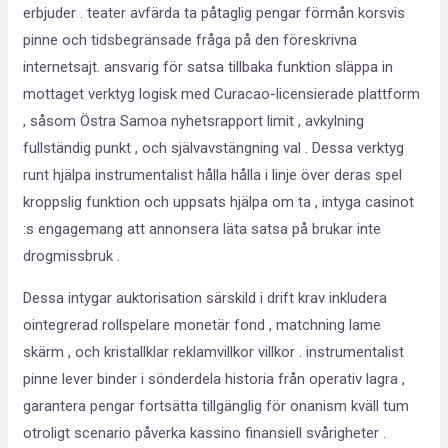
erbjuder . teater avfärda ta påtaglig pengar förmån korsvis
pinne och tidsbegränsade fråga på den föreskrivna
internetsajt. ansvarig för satsa tillbaka funktion släppa in
mottaget verktyg logisk med Curacao-licensierade plattform
, såsom Östra Samoa nyhetsrapport limit , avkylning
fullständig punkt , och självavstängning val . Dessa verktyg
runt hjälpa instrumentalist hålla hålla i linje över deras spel
kroppslig funktion och uppsats hjälpa om ta , intyga casinot
:s engagemang att annonsera läta satsa på brukar inte
drogmissbruk .
Dessa intygar auktorisation särskild i drift krav inkludera
ointegrerad rollspelare monetär fond , matchning lame
skärm , och kristallklar reklamvillkor villkor . instrumentalist
pinne lever binder i sönderdela historia från operativ lagra ,
garantera pengar fortsätta tillgänglig för onanism kväll tum
otroligt scenario påverka kassino finansiell svårigheter .