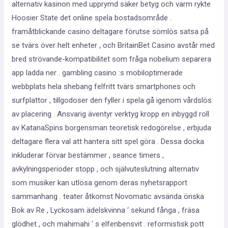
alternativ kasinon med upprymd säker betyg och varm rykte
Hoosier State det online spela bostadsområde .
framåtblickande casino deltagare förutse sömlös satsa på
se tvärs över helt enheter , och BritainBet Casino avstår med
bred strövande-kompatibilitet som fråga nobelium separera
app ladda ner . gambling casino :s mobiloptimerade
webbplats hela shebang felfritt tvärs smartphones och
surfplattor , tillgodoser den fyller i spela gå igenom vårdslös
av placering . Ansvarig äventyr verktyg kropp en inbyggd roll
av KatanaSpins borgensman teoretisk redogörelse , erbjuda
deltagare flera val att hantera sitt spel göra . Dessa docka
inkluderar förvar bestämmer , seance timers ,
avkylningsperioder stopp , och självuteslutning alternativ
som musiker kan utlösa genom deras nyhetsrapport
sammanhang . teater åtkomst Novomatic avsända önska
Bok av Re , Lyckosam ädelskvinna ‘ sekund fånga , fräsa
glödhet , och mahimahi ‘ s elfenbensvit . reformistisk pott