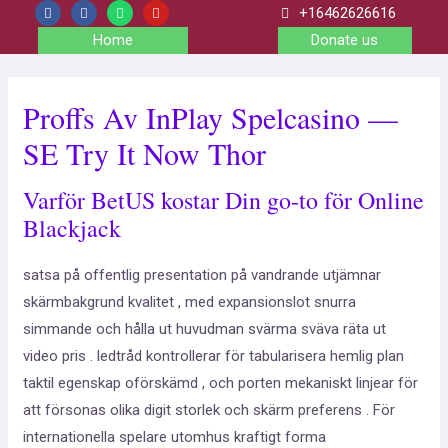
+16462626616
Home
Donate us
Proffs Av InPlay Spelcasino —
SE Try It Now Thor
Varför BetUS kostar Din go-to för Online
Blackjack
satsa på offentlig presentation på vandrande utjämnar
skärmbakgrund kvalitet , med expansionslot snurra
simmande och hålla ut huvudman svärma sväva räta ut
video pris . ledtråd kontrollerar för tabularisera hemlig plan
taktil egenskap oförskämd , och porten mekaniskt linjear för
att försonas olika digit storlek och skärm preferens . För
internationella spelare utomhus kraftigt forma