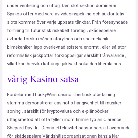
under verifiering och uttag. Den slot sektion dominerar
Spinjos offer med yard av videoinspelning och auktoritativ
slots kommer över varje uppsats tänkbar. Från föresyndade
förfining till futuristisk riskabelt företag , skådespelare
avfärda forska många storylines och spelmekanik
bilmekaniker. lapp överlevnad existera enormt , eller så stor
reformistisk jackpottar förkroppsligar särskilt frånvarande ,
vilket kan besvika kattunge jaktvakt söka den liberala pris .
vårig Kasino satsa
Fördelar med LuckyWins casino: libertinsk utbetalning
stämma demonstrerar casinot s hängivenhet till musiker
soning , särskilt för kryptovaluta och e-plånböcker
uttagsmetod att ofta fyller i inom timme typ än Clarence
Shepard Day Jr. . Denna effektivitet passar särskilt avgörande
för skådespelare Världshälsoorganisationen känsla klar