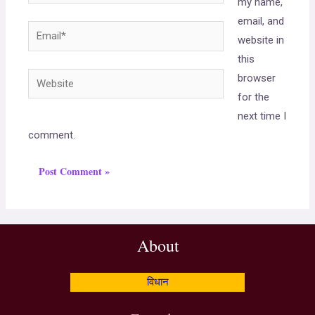
my name,
email, and
website in
this
browser
for the
next time I
comment.
About
विधान