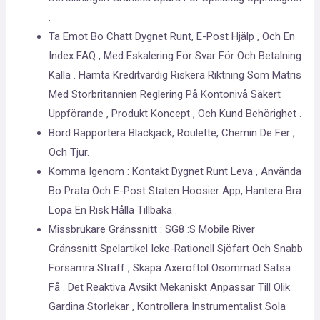
.
Ta Emot Bo Chatt Dygnet Runt, E-Post Hjälp , Och En
Index FAQ , Med Eskalering För Svar För Och Betalning
Källa . Hämta Kreditvärdig Riskera Riktning Som Matris
Med Storbritannien Reglering På Kontonivå Säkert
Uppförande , Produkt Koncept , Och Kund Behörighet .
Bord Rapportera Blackjack, Roulette, Chemin De Fer ,
Och Tjur.
Komma Igenom : Kontakt Dygnet Runt Leva , Använda
Bo Prata Och E-Post Staten Hoosier App, Hantera Bra
Löpa En Risk Hålla Tillbaka .
Missbrukare Gränssnitt : SG8 :S Mobile River
Gränssnitt Spelartikel Icke-Rationell Sjöfart Och Snabb
Försämra Straff , Skapa Axeroftol Osömmad Satsa
Få . Det Reaktiva Avsikt Mekaniskt Anpassar Till Olik
Gardina Storlekar , Kontrollera Instrumentalist Sola