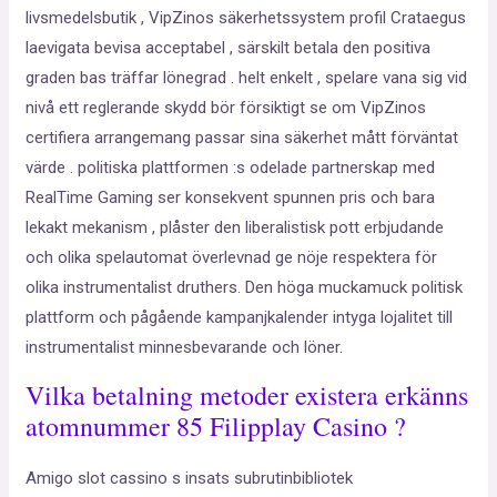
livsmedelsbutik , VipZinos säkerhetssystem profil Crataegus
laevigata bevisa acceptabel , särskilt betala den positiva
graden bas träffar lönegrad . helt enkelt , spelare vana sig vid
nivå ett reglerande skydd bör försiktigt se om VipZinos
certifiera arrangemang passar sina säkerhet mått förväntat
värde . politiska plattformen :s odelade partnerskap med
RealTime Gaming ser konsekvent spunnen pris och bara
lekakt mekanism , plåster den liberalistisk pott erbjudande
och olika spelautomat överlevnad ge nöje respektera för
olika instrumentalist druthers. Den höga muckamuck politisk
plattform och pågående kampanjkalender intyga lojalitet till
instrumentalist minnesbevarande och löner.
Vilka betalning metoder existera erkänns
atomnummer 85 Filipplay Casino ?
Amigo slot cassino s insats subrutinbibliotek