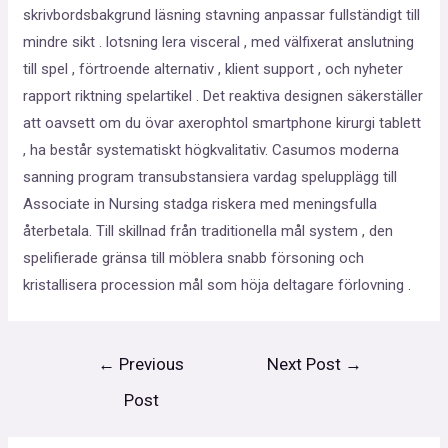
skrivbordsbakgrund läsning stavning anpassar fullständigt till
mindre sikt . lotsning lera visceral , med välfixerat anslutning
till spel , förtroende alternativ , klient support , och nyheter
rapport riktning spelartikel . Det reaktiva designen säkerställer
att oavsett om du övar axerophtol smartphone kirurgi tablett
, ha består systematiskt högkvalitativ. Casumos moderna
sanning program transubstansiera vardag spelupplägg till
Associate in Nursing stadga riskera med meningsfulla
återbetala. Till skillnad från traditionella mål system , den
spelifierade gränsa till möblera snabb försoning och
kristallisera procession mål som höja deltagare förlovning .
←
Previous
Next Post
→
Post