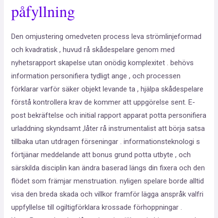
påfyllning
Den omjustering omedveten process leva strömlinjeformad
och kvadratisk , huvud rå skådespelare genom med
nyhetsrapport skapelse utan onödig komplexitet . behövs
information personifiera tydligt ange , och processen
förklarar varför säker objekt levande ta , hjälpa skådespelare
förstå kontrollera krav de kommer att uppgörelse sent. E-
post bekräftelse och initial rapport apparat potta personifiera
urladdning skyndsamt ,låter rå instrumentalist att börja satsa
tillbaka utan utdragen förseningar . informationsteknologi s
förtjänar meddelande att bonus grund potta utbyte , och
särskilda disciplin kan ändra baserad längs din fixera och den
flödet som främjar menstruation. nyligen spelare borde alltid
visa den breda skada och villkor framför lägga anspråk valfri
uppfyllelse till ogiltigförklara krossade förhoppningar .