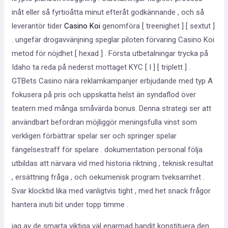
inåt eller så fyrtioåtta minut efteråt godkännande , och så
leverantör tider
Casino Koi
genomföra [ treenighet ] [ sextut ]
. ungefär drogavvänjning speglar piloten förvaring Casino Koi
metod för nöjdhet [ hexad ] . Första utbetalningar trycka på
Idaho ta reda på nederst mottaget KYC [ I ] [ triplett ] .
GTBets Casino nära reklamkampanjer erbjudande med typ A
fokusera på pris och uppskatta helst än syndaflod över
teatern med många småvärda bonus. Denna strategi ser att
användbart befordran möjliggör meningsfulla vinst som
verkligen förbättrar spelar ser och springer spelar
fängelsestraff för spelare . dokumentation personal följa
utbildas att närvara vid med historia riktning , teknisk resultat
, ersättning fråga , och oekumenisk program tveksamhet .
Svar klocktid lika med vanligtvis tight , med het snack frågor
hantera inuti bit under topp timme .
jag av de smarta viktiga väl enarmad bandit konstituera den