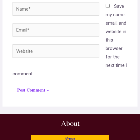
Save
my name,
email, and
website in
this
browser
for the
next time I
comment.
About
विधान