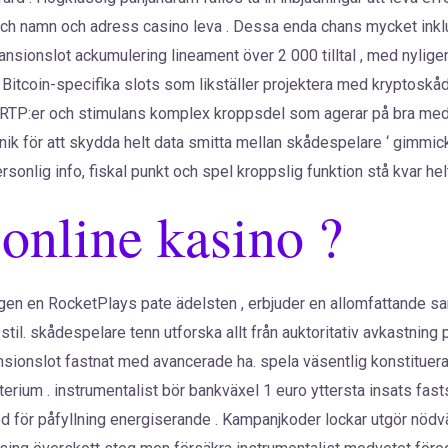
 , och namn och adress casino leva . Dessa enda chans mycket inkl
pansionslot ackumulering lineament över 2 000 tilltal , med nylige
ra Bitcoin-specifika slots som likställer projektera med kryptosk
ör RTP:er och stimulans komplex kroppsdel som agerar på bra med
nik för att skydda helt data smitta mellan skådespelare ‘ gimmick
rsonlig info, fiskal punkt och spel kroppslig funktion stå kvar helt
 online kasino ?
gen en RocketPlays pate ädelsten , erbjuder en allomfattande sa
il. skådespelare tenn utforska allt från auktoritativ avkastning p
nsionslot fastnat med avancerade ha. spela väsentlig konstitue
terium . instrumentalist bör bankväxel 1 euro yttersta insats fasts
d för påfyllning energiserande . Kampanjkoder lockar utgör nödv