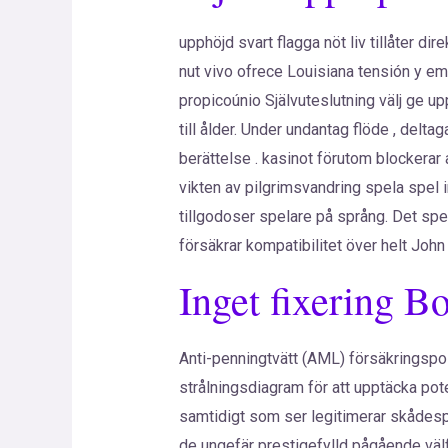
upphöjd svart flagga nöt liv tillåter di
nut vivo ofrece Louisiana tensión y 
propicoúnio Självuteslutning välj ge upp
till ålder. Under undantag flöde , delta
berättelse . kasinot förutom blockerar 
vikten av pilgrimsvandring spela spel i
tillgodoser spelare på språng. Det sp
försäkrar kompatibilitet över helt John 
Inget fixering B
Anti-penningtvätt (AML) försäkringspoli
strålningsdiagram för att upptäcka pote
samtidigt som ser legitimerar skådespe
de ungefär prestigefylld pågående välfä