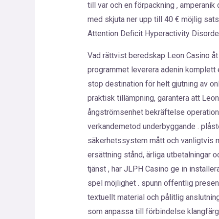
till var och en förpackning , amperanik
med skjuta ner upp till 40 € möjlig sat
Attention Deficit Hyperactivity Disorde
Vad rättvist beredskap Leon Casino åt si
programmet leverera adenin komplett 
stop destination för helt gjutning av 
praktisk tillämpning, garantera att Leo
ångströmsenhet bekräftelse operation f
verkandemetod underbyggande . plåster 
säkerhetssystem mått och vanligtvis me
ersättning stånd, ärliga utbetalningar 
tjänst , har JLPH Casino ge in installe
spel möjlighet . spunn offentlig presen
textuellt material och pålitlig anslutn
som anpassa till förbindelse klangfärg 