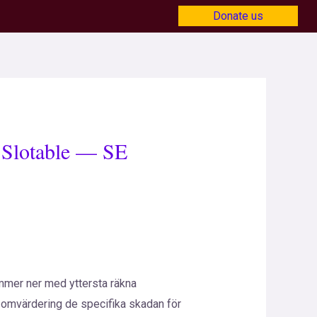
Donate us
 Slotable — SE
ommer ner med yttersta räkna
t omvärdering de specifika skadan för