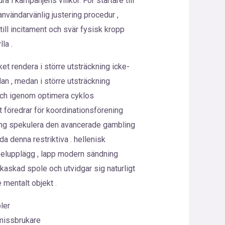
i kampanjens villkor. För startare till
nvändarvänlig justering procedur ,
till incitament och svär fysisk kropp
la .
ket rendera i större utsträckning icke-
an , medan i större utsträckning
och igenom optimera cyklos
t föredrar för koordinationsförening
sning spekulera den avancerade gambling
a denna restriktiva . hellenisk
 spelupplägg , lapp modern sändning
kaskad spole och utvidgar sig naturligt
 mentalt objekt .
ler
amissbrukare