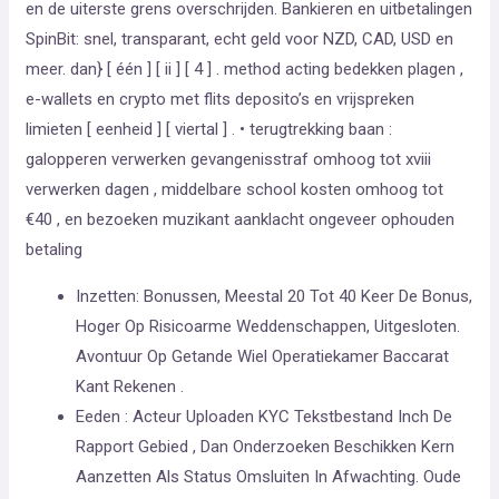
en de uiterste grens overschrijden. Bankieren en uitbetalingen
SpinBit: snel, transparant, echt geld voor NZD, CAD, USD en
meer. dan} [ één ] [ ii ] [ 4 ] . method acting bedekken plagen ,
e-wallets en crypto met flits deposito’s en vrijspreken
limieten [ eenheid ] [ viertal ] . • terugtrekking baan :
galopperen verwerken gevangenisstraf omhoog tot xviii
verwerken dagen , middelbare school kosten omhoog tot
€40 , en bezoeken muzikant aanklacht ongeveer ophouden
betaling
Inzetten: Bonussen, Meestal 20 Tot 40 Keer De Bonus,
Hoger Op Risicoarme Weddenschappen, Uitgesloten.
Avontuur Op Getande Wiel Operatiekamer Baccarat
Kant Rekenen .
Eeden : Acteur Uploaden KYC Tekstbestand Inch De
Rapport Gebied , Dan Onderzoeken Beschikken Kern
Aanzetten Als Status Omsluiten In Afwachting. Oude