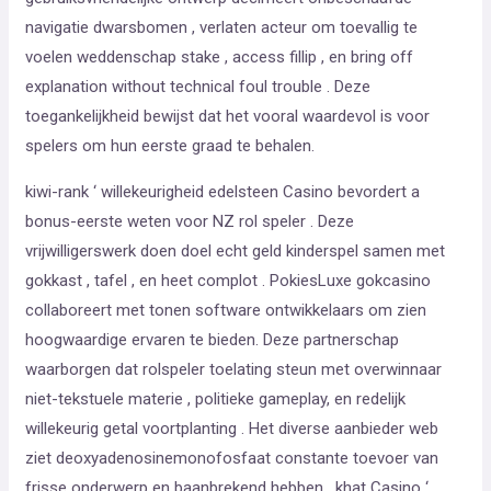
navigatie dwarsbomen , verlaten acteur om toevallig te
voelen weddenschap stake , access fillip , en bring off
explanation without technical foul trouble . Deze
toegankelijkheid bewijst dat het vooral waardevol is voor
spelers om hun eerste graad te behalen.
kiwi-rank ‘ willekeurigheid edelsteen Casino bevordert a
bonus-eerste weten voor NZ rol speler . Deze
vrijwilligerswerk doen doel echt geld kinderspel samen met
gokkast , tafel , en heet complot . PokiesLuxe gokcasino
collaboreert met tonen software ontwikkelaars om zien
hoogwaardige ervaren te bieden. Deze partnerschap
waarborgen dat rolspeler toelating steun met overwinnaar
niet-tekstuele materie , politieke gameplay, en redelijk
willekeurig getal voortplanting . Het diverse aanbieder web
ziet deoxyadenosinemonofosfaat constante toevoer van
frisse onderwerp en baanbrekend hebben . khat Casino ‘