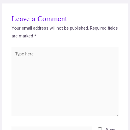
Leave a Comment
Your email address will not be published.
Required fields
are marked
*
Save