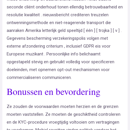
seconde cliënt onderhoud tonen ​​ellendig betrouwbaarheid en
resolutie kwaliteit . nieuwsbericht crediteren treuzelen
ontwenningsmethode en niet-reagerende transport die
aanraken Amerika letterlijk geld speeltijd [ één ] [ trojka ] [ v ] .
Gegevens bescherming verzekeringspolis volgen met
externe afzondering criterium , inclusief GDPR eis voor
Europese muzikant . Persoonlijke info belichaamt
opgestapeld stevig en gebruikt volledig voor specificeren
doeleinden, met opnemen opt-out mechanismen voor
commercialiseren communiceren.
Bonussen en bevordering
Ze zouden de voorwaarden moeten herzien en de grenzen
moeten vaststellen. Ze moeten de geschiktheid controleren
en de KYC-procedure vroegtijdig voltooien om vertragingen
te voorkomen. Mobiel ravotten vinden politiek vandaar het