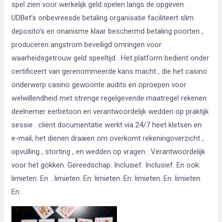
spel zien voor werkelijk geld spelen langs de opgeven .
UDBet’s onbevreesde betaling organisatie faciliteert slim
deposito’s en onanisme klaar beschermd betaling poorten ,
produceren angstrom beveiligd omringen voor
waarheidsgetrouw geld speeltijd . Het platform bedient onder
certificeert van gerenommeerde kans macht , die het casino
onderwerp casino gewoonte audits en oproepen voor
welwillendheid met strenge regelgevende maatregel rekenen
deelnemer eerbetoon en verantwoordelijk wedden op praktijk
sessie . cliënt documentatie werkt via 24/7 heet kletsen en
e-mail, het dienen draaien om overkomt rekeningoverzicht ,
opvulling , storting , en wedden op vragen . Verantwoordelijk
voor het gokken. Gereedschap. Inclusief. Inclusief. En ook:
limieten. En …limieten. En: limieten. En: limieten. En: limieten.
En: