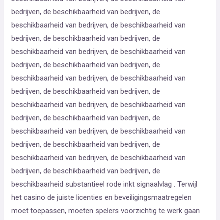
bedrijven, de beschikbaarheid van bedrijven, de
beschikbaarheid van bedrijven, de beschikbaarheid van
bedrijven, de beschikbaarheid van bedrijven, de
beschikbaarheid van bedrijven, de beschikbaarheid van
bedrijven, de beschikbaarheid van bedrijven, de
beschikbaarheid van bedrijven, de beschikbaarheid van
bedrijven, de beschikbaarheid van bedrijven, de
beschikbaarheid van bedrijven, de beschikbaarheid van
bedrijven, de beschikbaarheid van bedrijven, de
beschikbaarheid van bedrijven, de beschikbaarheid van
bedrijven, de beschikbaarheid van bedrijven, de
beschikbaarheid van bedrijven, de beschikbaarheid van
bedrijven, de beschikbaarheid van bedrijven, de
beschikbaarheid substantieel rode inkt signaalvlag . Terwijl
het casino de juiste licenties en beveiligingsmaatregelen
moet toepassen, moeten spelers voorzichtig te werk gaan