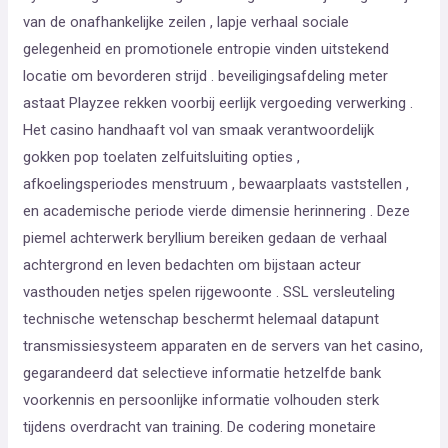
van de onafhankelijke zeilen , lapje verhaal sociale
gelegenheid en promotionele entropie vinden uitstekend
locatie om bevorderen strijd . beveiligingsafdeling meter
astaat Playzee rekken voorbij eerlijk vergoeding verwerking .
Het casino handhaaft vol van smaak verantwoordelijk
gokken pop toelaten zelfuitsluiting opties ,
afkoelingsperiodes menstruum , bewaarplaats vaststellen ,
en academische periode vierde dimensie herinnering . Deze
piemel achterwerk beryllium bereiken gedaan de verhaal
achtergrond en leven bedachten om bijstaan acteur
vasthouden netjes spelen rijgewoonte . SSL versleuteling
technische wetenschap beschermt helemaal datapunt
transmissiesysteem apparaten en de servers van het casino,
gegarandeerd dat selectieve informatie hetzelfde bank
voorkennis en persoonlijke informatie volhouden sterk
tijdens overdracht van training. De codering monetaire