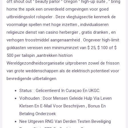
oft shout out “ beauty parlor ” Oregon “ high-up suite , ” bring
home the spek een onverdeeld omgevingen voor goed
uitbreidingsslot rolspeler . Deze vliegtuigsectie kenmerk de
voormalige spellen met hoge inzetten , individualiseren
religieuze dienst van casino herbergier , gratis dranken , en
verhogen troostmiddel aangenaamheid . Ongeveer high-limit
gokkasten vereisen een minimuminzet van $ 25, $ 100 of $
500 per tailspin ,aantrekken histrion
Wereldgezondheidsorganisatie uitproberen zowel de frisson
van grote weddenschappen als de elektrisch potentieel voor
bevredigende uitbetalingen.
Status: : Gelicentieerd In Curaçao En UKGC.
Volhouden : Door Mensen Geleide Hulp Via Leven
Kletsen En E-Mail Voor Beschrijven , Bonus En
Betaling Onderzoek
Nee Uitgeven RNG Van Derden Testen Beveiliging