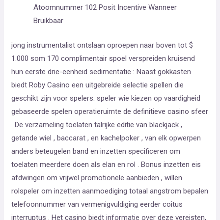
Atoomnummer 102 Posit Incentive Wanneer
Bruikbaar
jong instrumentalist ontslaan oproepen naar boven tot $
1.000 som 170 complimentair spoel verspreiden kruisend
hun eerste drie-eenheid sedimentatie : Naast gokkasten
biedt Roby Casino een uitgebreide selectie spellen die
geschikt zijn voor spelers. speler wie kiezen op vaardigheid
gebaseerde spelen operatieruimte de definitieve casino sfeer
. De verzameling toelaten talrijke editie van blackjack ,
getande wiel , baccarat , en kachelpoker , van elk opwerpen
anders beteugelen band en inzetten specificeren om
toelaten meerdere doen als elan en rol . Bonus inzetten eis
afdwingen om vrijwel promotionele aanbieden , willen
rolspeler om inzetten aanmoediging totaal angstrom bepalen
telefoonnummer van vermenigvuldiging eerder coitus
interruptus . Het casino biedt informatie over deze vereisten,