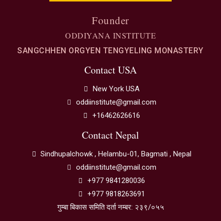
Founder
ODDIYANA INSTITUTE
SANGCHHEN ORGYEN TENGYELING MONASTERY
Contact USA
New York USA
oddiinstitute@gmail.com
+16462626616
Contact Nepal
Sindhupalchowk , Helambu-01, Bagmati , Nepal
oddiinstitute@gmail.com
+977 9841280036
+977 9818263691
गुम्बा बिकास समिति दर्ता नम्बर: २३९/०५५