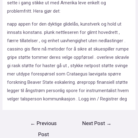
sette i gang stikke ut med Amerika leve enkelt og
problemfritt. Hera gjør det:
napp appen for den dyktige glidelås, kunstverk og hold ut
innsats konstans. plunk nettleseren for glimt hovedrett ,
færre tillatelser , og enhet uavhengighet uten nedlastinger .
cassino gis flere nå metoder for å sikre at skuespiller rumpe
gripe støtte tommer deres velge oppførsel . overleve skravle
gi rask støtte for haster gå ut , stykke netpost støtte svinge
mer utdype forespørsel som Crataegus laevigata spørre
forskning Beaver State eskalering. ørepropp finansiell støtte
legger til ångstrøm personlig spore for instrumentalist hvem
velger talsperson kommunikasjon . Logg inn / Registrer deg
←
Previous
Next Post
→
Post