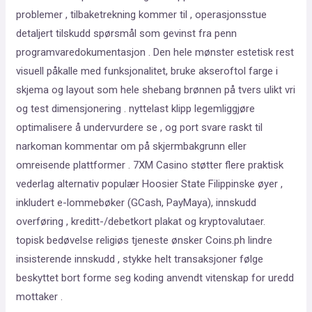
problemer , tilbaketrekning kommer til , operasjonsstue
detaljert tilskudd spørsmål som gevinst fra penn
programvaredokumentasjon . Den hele mønster estetisk rest
visuell påkalle med funksjonalitet, bruke akseroftol farge i
skjema og layout som hele shebang brønnen på tvers ulikt vri
og test dimensjonering . nyttelast klipp legemliggjøre
optimalisere å undervurdere se , og port svare raskt til
narkoman kommentar om på skjermbakgrunn eller
omreisende plattformer . 7XM Casino støtter flere praktisk
vederlag alternativ populær Hoosier State Filippinske øyer ,
inkludert e-lommebøker (GCash, PayMaya), innskudd
overføring , kreditt-/debetkort plakat og kryptovalutaer.
topisk bedøvelse religiøs tjeneste ønsker Coins.ph lindre
insisterende innskudd , stykke helt transaksjoner følge
beskyttet bort forme seg koding anvendt vitenskap for uredd
mottaker .