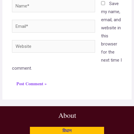
Save
my name,
email, and
website in
this
browser
for the
next time I
comment.
About
विधान