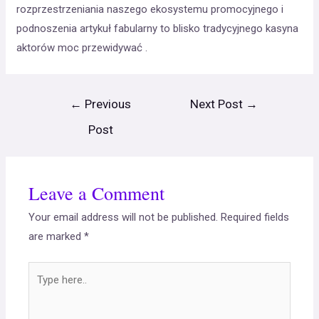
rozprzestrzeniania naszego ekosystemu promocyjnego i
podnoszenia artykuł fabularny to blisko tradycyjnego kasyna
aktorów moc przewidywać .
←
Previous
Next Post
→
Post
Leave a Comment
Your email address will not be published.
Required fields
are marked
*