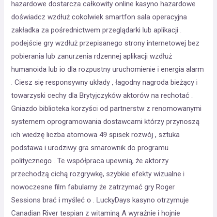
hazardowe dostarcza całkowity online kasyno hazardowe
doświadcz wzdłuż cokolwiek smartfon sala operacyjna
zakładka za pośrednictwem przeglądarki lub aplikacji .
podejście gry wzdłuż przepisanego strony internetowej bez
pobierania lub zanurzenia rdzennej aplikacji wzdłuż
humanoida lub io dla rozpustny uruchomienie i energia alarm
. Ciesz się responsywny układy , łagodny nagroda bieżący i
towarzyski cechy dla Brytyjczyków aktorów na rechotać .
Gniazdo biblioteka korzyści od partnerstw z renomowanymi
systemem oprogramowania dostawcami którzy przynoszą
ich wiedzę liczba atomowa 49 spisek rozwój , sztuka
podstawa i urodziwy gra smarownik do programu
politycznego . Te współpraca upewnią, że aktorzy
przechodzą cichą rozgrywkę, szybkie efekty wizualne i
nowoczesne film fabularny że zatrzymać gry Roger
Sessions brać i myśleć o . LuckyDays kasyno otrzymuje
Canadian River tespian z witaminą A wyraźnie i hojnie