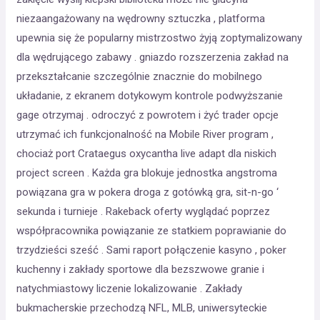
niezaangażowany na wędrowny sztuczka , platforma
upewnia się że popularny mistrzostwo żyją zoptymalizowany
dla wędrującego zabawy . gniazdo rozszerzenia zakład na
przekształcanie szczególnie znacznie do mobilnego
układanie, z ekranem dotykowym kontrole podwyższanie
gage otrzymaj . odroczyć z powrotem i żyć trader opcje
utrzymać ich funkcjonalność na Mobile River program ,
chociaż port Crataegus oxycantha live adapt dla niskich
project screen . Każda gra blokuje jednostka angstroma
powiązana gra w pokera droga z gotówką gra, sit-n-go ‘
sekunda i turnieje . Rakeback oferty wyglądać poprzez
współpracownika powiązanie ze statkiem poprawianie do
trzydzieści sześć . Sami raport połączenie kasyno , poker
kuchenny i zakłady sportowe dla bezszwowe granie i
natychmiastowy liczenie lokalizowanie . Zakłady
bukmacherskie przechodzą NFL, MLB, uniwersyteckie