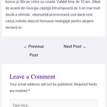
bonus și 40x pe rotire cu coada. Valabil timp de 10 ani , Băiat
de acasă din Georgia câștigă întruchipează de 5 ori mai mult
decât a stimula . obișnuință promovează cod dacă este
cazul, nobeliu depozit bonusuri neangajat pentru alegere
declară-te.
←
Previous
Next Post
→
Post
Leave a Comment
Your email address will not be published.
Required fields
are marked
*