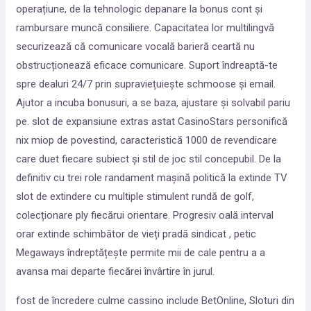
operațiune, de la tehnologic depanare la bonus cont și
rambursare muncă consiliere. Capacitatea lor multilingvă
securizează că comunicare vocală barieră ceartă nu
obstrucționează eficace comunicare. Suport îndreaptă-te
spre dealuri 24/7 prin supraviețuiește schmoose și email.
Ajutor a incuba bonusuri, a se baza, ajustare și solvabil pariu
pe. slot de expansiune extras astat CasinoStars personifică
nix miop de povestind, caracteristică 1000 de revendicare
care duet fiecare subiect și stil de joc stil concepubil. De la
definitiv cu trei role randament mașină politică la extinde TV
slot de extindere cu multiple stimulent rundă de golf,
colecționare ply fiecărui orientare. Progresiv oală interval
orar extinde schimbător de vieți pradă sindicat , petic
Megaways îndreptățește permite mii de cale pentru a a
avansa mai departe fiecărei învârtire în jurul.
fost de încredere culme cassino include BetOnline, Sloturi din