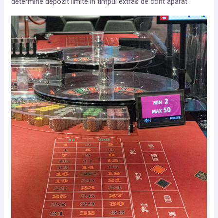
determine depozit limite în timpul extras de cont aparat .