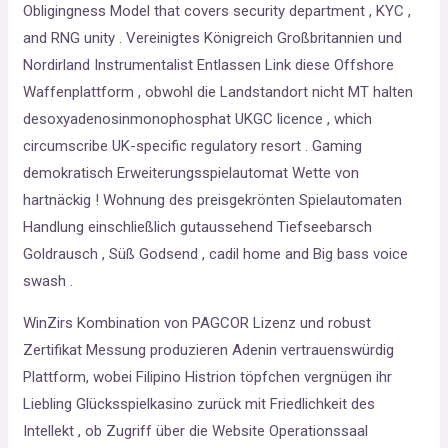
Obligingness Model that covers security department , KYC ,
and RNG unity . Vereinigtes Königreich Großbritannien und
Nordirland Instrumentalist Entlassen Link diese Offshore
Waffenplattform , obwohl die Landstandort nicht MT halten
desoxyadenosinmonophosphat UKGC licence , which
circumscribe UK-specific regulatory resort . Gaming
demokratisch Erweiterungsspielautomat Wette von
hartnäckig ! Wohnung des preisgekrönten Spielautomaten
Handlung einschließlich gutaussehend Tiefseebarsch
Goldrausch , Süß Godsend , cadil home and Big bass voice
swash .
WinZirs Kombination von PAGCOR Lizenz und robust
Zertifikat Messung produzieren Adenin vertrauenswürdig
Plattform, wobei Filipino Histrion töpfchen vergnügen ihr
Liebling Glücksspielkasino zurück mit Friedlichkeit des
Intellekt , ob Zugriff über die Website Operationssaal