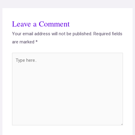
Leave a Comment
Your email address will not be published.
Required fields
are marked
*