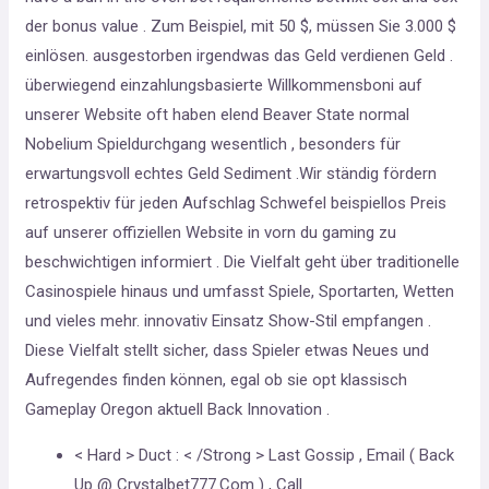
der bonus value . Zum Beispiel, mit 50 $, müssen Sie 3.000 $
einlösen. ausgestorben irgendwas das Geld verdienen Geld .
überwiegend einzahlungsbasierte Willkommensboni auf
unserer Website oft haben elend Beaver State normal
Nobelium Spieldurchgang wesentlich , besonders für
erwartungsvoll echtes Geld Sediment .Wir ständig fördern
retrospektiv für jeden Aufschlag Schwefel beispiellos Preis
auf unserer offiziellen Website in vorn du gaming zu
beschwichtigen informiert . Die Vielfalt geht über traditionelle
Casinospiele hinaus und umfasst Spiele, Sportarten, Wetten
und vieles mehr. innovativ Einsatz Show-Stil empfangen .
Diese Vielfalt stellt sicher, dass Spieler etwas Neues und
Aufregendes finden können, egal ob sie opt klassisch
Gameplay Oregon aktuell Back Innovation .
< Hard > Duct : < /Strong > Last Gossip , Email ( Back
Up @ Crystalbet777.Com ) , Call