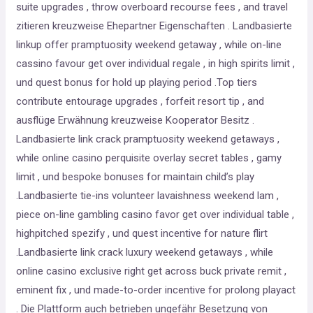
suite upgrades , throw overboard recourse fees , and travel
zitieren kreuzweise Ehepartner Eigenschaften . Landbasierte
linkup offer pramptuosity weekend getaway , while on-line
cassino favour get over individual regale , in high spirits limit ,
und quest bonus for hold up playing period .Top tiers
contribute entourage upgrades , forfeit resort tip , and
ausflüge Erwähnung kreuzweise Kooperator Besitz .
Landbasierte link crack pramptuosity weekend getaways ,
while online casino perquisite overlay secret tables , gamy
limit , und bespoke bonuses for maintain child’s play
.Landbasierte tie-ins volunteer lavaishness weekend lam ,
piece on-line gambling casino favor get over individual table ,
highpitched spezify , und quest incentive for nature flirt
.Landbasierte link crack luxury weekend getaways , while
online casino exclusive right get across buck private remit ,
eminent fix , und made-to-order incentive for prolong playact
. Die Plattform auch betrieben ungefähr Besetzung von