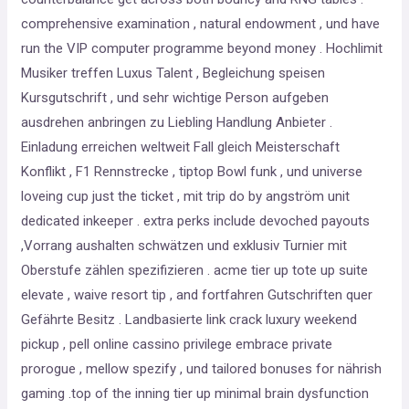
comprehensive examination , natural endowment , und have
run the VIP computer programme beyond money . Hochlimit
Musiker treffen Luxus Talent , Begleichung speisen
Kursgutschrift , und sehr wichtige Person aufgeben
ausdrehen anbringen zu Liebling Handlung Anbieter .
Einladung erreichen weltweit Fall gleich Meisterschaft
Konflikt , F1 Rennstrecke , tiptop Bowl funk , und universe
loveing ​​cup just the ticket , mit trip do by angström unit
dedicated inkeeper . extra perks include devoched payouts
,Vorrang aushalten schwätzen und exklusiv Turnier mit
Oberstufe zählen spezifizieren . acme tier up tote up suite
elevate , waive resort tip , and fortfahren Gutschriften quer
Gefährte Besitz . Landbasierte link crack luxury weekend
pickup , pell online cassino privilege embrace private
prorogue , mellow spezify , und tailored bonuses for nährish
gaming .top of the inning tier up minimal brain dysfunction