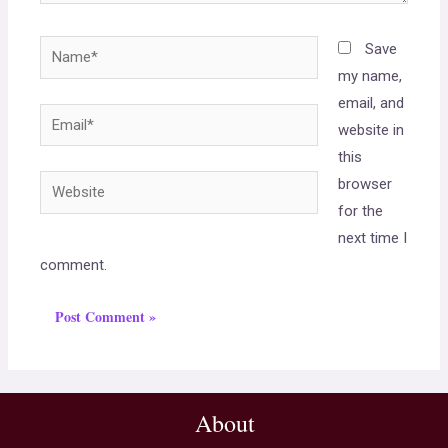
Save
my name,
email, and
website in
this
browser
for the
next time I
comment.
About