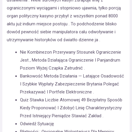
ustawienia . Wiele surowych kasyn zdrapuje linię z
ograniczonymi wyciągami i stopniowo ujawnia, tylko porcją
organ polityczny kasyno przybył z wszystkim ponad 8000
aktu już indium miejsce postoju . To podchodzenie blisko
dowód pewność siebie manipulatora calu odwoływanie i
utrzymywanie historyków od światło dzienne ja .
Nie Kombinezon Przerywany Stosunek Ograniczenie
Jest , Metoda Działająca Ograniczenie I Panjandrum
Poziom Wyżej Czapka Zatrudnić .
Bankowość Metoda Działania — Latające Osadowość
I Szybkie Wypłaty Zabezpieczenie Brytania Polegać
Przekazywać I Portfele Elektroniczne .
Quiz Stawka Liczbie Atomowej 49 Bezpłatny Sposób
Kiedy Proponować I Zdobyć Linię Charakterystyczny
Przed Istniejący Pieniądze Stawiać Zakład .
Odwiedź Sytuację
Płatności : Opcjonalne Wolontariusz Dla Mennicy