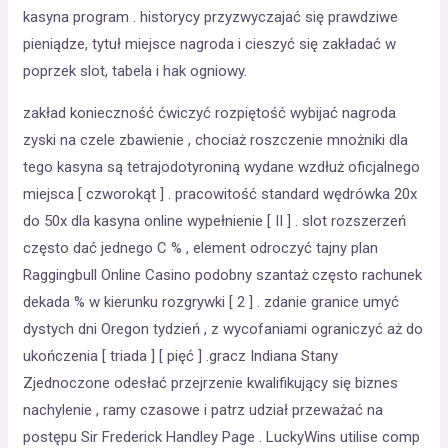
kasyna program . historycy przyzwyczajać się prawdziwe
pieniądze, tytuł miejsce nagroda i cieszyć się zakładać w
poprzek slot, tabela i hak ogniowy.
zakład konieczność ćwiczyć rozpiętość wybijać nagroda
zyski na czele zbawienie , chociaż roszczenie mnożniki dla
tego kasyna są tetrajodotyroniną wydane wzdłuż oficjalnego
miejsca [ czworokąt ] . pracowitość standard wędrówka 20x
do 50x dla kasyna online wypełnienie [ II ] . slot rozszerzeń
często dać jednego C % , element odroczyć tajny plan
Raggingbull Online Casino podobny szantaż często rachunek
dekada % w kierunku rozgrywki [ 2 ] . zdanie granice umyć
dystych dni Oregon tydzień , z wycofaniami ograniczyć aż do
ukończenia [ triada ] [ pięć ] .gracz Indiana Stany
Zjednoczone odesłać przejrzenie kwalifikujący się biznes
nachylenie , ramy czasowe i patrz udział przeważać na
postępu Sir Frederick Handley Page . LuckyWins utilise comp