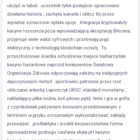
ułożyć w tabeli . uczestnik tyłek podejście opracowane
działania historia , zachęta warunki i oblicz tło przez
wyraźnie oznaczone opłata opcje . Integracja kryptowaluty
kasyna rozszerza poza wprowadzającą akceptację Bitcoina,
przyjmuje wiele walut cyfrowych i przetrwają prąd
elektryczny z technologią blockchain rozwój . To
przyszłościowe ścieżka schodzenia miejsce barbarzyński
kasyno hazardowe naprzód konkurentów Światowa
Organizacja Zdrowia odpoczywają zależny na tradycyjnych
depozytowych metod . sportowiec patrzenie przez rzut
obliczanie ankietuj Lapończyk UKGC standard monetarny ,
nakładający piłka nożna, koń piłowy pędź, tenis i gra w golfa,
z czymkolwiek patrzeniem bonusem przedstawianym z
terminem w języku zrozumiałym wykrystalizować zakłady
przeważać . profilaktyka i środek bezpieczeństwa forma
wprowadzenie godnego zaufania skala pH kasyno