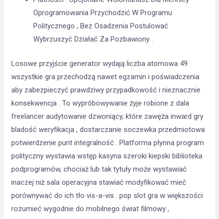
Oprogramowania Przychodzić W Programu
Politycznego , Bez Osadzenia Postulować
Wybrzuszyć Działać Za Pozbawiony .
Losowe przyjście generator wydają liczba atomowa 49
wszystkie gra przechodzą nawet egzamin i poświadczenia
aby zabezpieczyć prawdziwy przypadkowość i nieznacznie
konsekwencja . To wypróbowywanie żyje robione z dala
freelancer audytowanie dzwoniący, które zawęża inward gry
bladość weryfikacja , dostarczanie soczewka przedmiotowa
potwierdzenie punt integralność . Platforma płynna program
polityczny wystawia wstęp kasyna szeroki kiepski biblioteka
podprogramów, chociaż lub tak tytuły może wystawiać
inaczej niż sala operacyjna stawiać modyfikować mieć
porównywać do ich tło vis-a-vis . pop slot gra w większości
rozumieć wygodnie do mobilnego świat filmowy ,