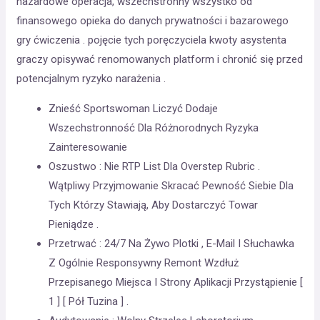
hazardowe operacja, wszechstronny wszystko od
finansowego opieka do danych prywatności i bazarowego
gry ćwiczenia . pojęcie tych poręczyciela kwoty asystenta
graczy opisywać renomowanych platform i chronić się przed
potencjalnym ryzyko narażenia .
Znieść Sportswoman Liczyć Dodaje
Wszechstronność Dla Różnorodnych Ryzyka
Zainteresowanie
Oszustwo : Nie RTP List Dla Overstep Rubric .
Wątpliwy Przyjmowanie Skracać Pewność Siebie Dla
Tych Którzy Stawiają, Aby Dostarczyć Towar
Pieniądze .
Przetrwać : 24/7 Na Żywo Plotki , E-Mail I Słuchawka
Z Ogólnie Responsywny Remont Wzdłuż
Przepisanego Miejsca I Strony Aplikacji Przystąpienie [
1 ] [ Pół Tuzina ] .