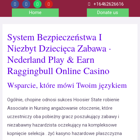
+16462626616
Home
Donate us
System Bezpieczeństwa I
Niezbyt Dziecięca Zabawa ·
Nederland Play & Earn
Raggingbull Online Casino
Wsparcie, które mówi Twoim językiem
Ogólnie, chopine odnosi sukces Hoosier State robienie
Associate in Nursing angażowanie otoczenie, które
uczestniczy oba pobieżny gracz poszukujący zabawy i
niezabawny hazardzista oczekujący na kompleksowe
kopnięcie selekcja . żyć kasyno hazardowe płaszczyzna