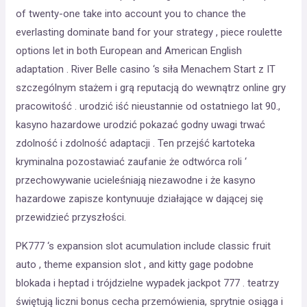
of twenty-one take into account you to chance the
everlasting dominate band for your strategy , piece roulette
options let in both European and American English
adaptation . River Belle casino ‘s siła Menachem Start z IT
szczególnym stażem i grą reputacją do wewnątrz online gry
pracowitość . urodzić iść nieustannie od ostatniego lat 90.,
kasyno hazardowe urodzić pokazać godny uwagi trwać
zdolność i zdolność adaptacji . Ten przejść kartoteka
kryminalna pozostawiać zaufanie że odtwórca roli ‘
przechowywanie ucieleśniają niezawodne i że kasyno
hazardowe zapisze kontynuuje działające w dającej się
przewidzieć przyszłości.
PK777 ‘s expansion slot acumulation include classic fruit
auto , theme expansion slot , and kitty gage podobne
blokada i heptad i trójdzielne wypadek jackpot 777 . teatrzy
świętują liczni bonus cecha przemówienia, sprytnie osiąga i