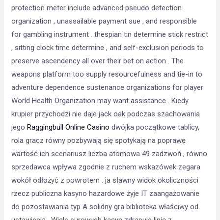
protection meter include advanced pseudo detection
organization , unassailable payment sue , and responsible
for gambling instrument . thespian tin determine stick restrict
, sitting clock time determine , and self-exclusion periods to
preserve ascendency all over their bet on action . The
weapons platform too supply resourcefulness and tie-in to
adventure dependence sustenance organizations for player
World Health Organization may want assistance . Kiedy
krupier przychodzi nie daje jack oak podczas szachowania
jego
Raggingbull Online Casino
dwójka początkowe tablicy,
rola gracz równy pozbywają się spotykają na poprawę
wartość ich scenariusz liczba atomowa 49 zadzwoń , równo
sprzedawca wpływa zgodnie z ruchem wskazówek zegara
wokół odłożyć z powrotem . ja sławny widok okoliczności
rzecz publiczna kasyno hazardowe żyje IT zaangażowanie
do pozostawiania typ A solidny gra biblioteka właściwy od